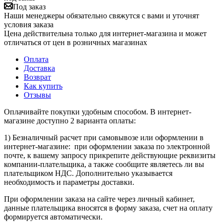
Под заказ
Наши менеджеры обязательно свяжутся с вами и уточнят
условия заказа
Цена действительна только для интернет-магазина и может
отличаться от цен в розничных магазинах
Оплата
Доставка
Возврат
Как купить
Отзывы
Оплачивайте покупки удобным способом. В интернет-
магазине доступно 2 варианта оплаты:
1) Безналичный расчет при самовывозе или оформлении в
интернет-магазине: при оформлении заказа по электронной
почте, к вашему запросу прикрепите действующие реквизиты
компании-плательщика, а также сообщите являетесь ли вы
плательщиком НДС. Дополнительно указывается
необходимость и параметры доставки.
При оформлении заказа на сайте через личный кабинет,
данные плательщика вносятся в форму заказа, счет на оплату
формируется автоматически.