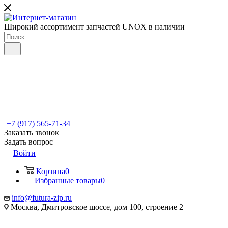
Широкий ассортимент запчастей UNOX в наличии
+7 (917) 565-71-34
Заказать звонок
Задать вопрос
Войти
Корзина
0
Избранные товары
0
info@futura-zip.ru
Москва, Дмитровское шоссе, дом 100, строение 2