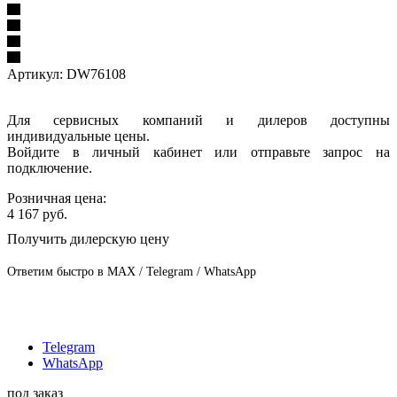
Артикул:
DW76108
Для сервисных компаний и дилеров доступны
индивидуальные цены.
Войдите в личный кабинет или отправьте запрос на
подключение.
Розничная цена:
4 167
руб.
Получить дилерскую цену
Ответим быстро в MAX / Telegram / WhatsApp
Telegram
WhatsApp
под заказ