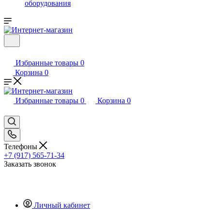
оборудования
Избранные товары
0
Корзина
0
Избранные товары
0
Корзина
0
Телефоны
+7 (917) 565-71-34
Заказать звонок
Личный кабинет