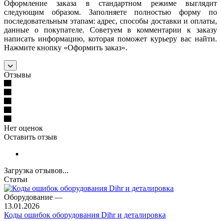
Оформление заказа в стандартном режиме выглядит
следующим образом. Заполняете полностью форму по
последовательным этапам: адрес, способы доставки и оплаты,
данные о покупателе. Советуем в комментарии к заказу
написать информацию, которая поможет курьеру вас найти.
Нажмите кнопку «Оформить заказ».
Отзывы
Нет оценок
Оставить отзыв
Загрузка отзывов...
Статьи
Оборудование
—
13.01.2026
Коды ошибок оборудования Dihr и деталировка