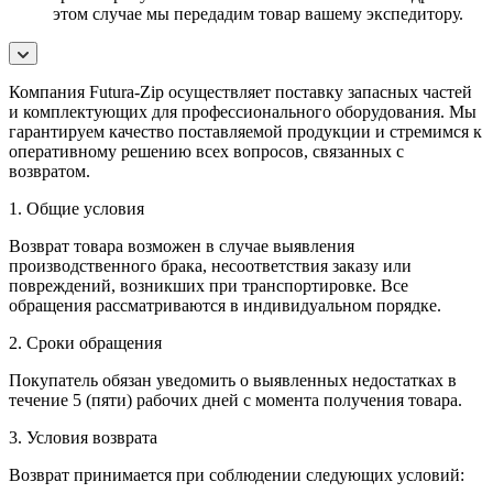
этом случае мы передадим товар вашему экспедитору.
Компания Futura-Zip осуществляет поставку запасных частей
и комплектующих для профессионального оборудования. Мы
гарантируем качество поставляемой продукции и стремимся к
оперативному решению всех вопросов, связанных с
возвратом.
1. Общие условия
Возврат товара возможен в случае выявления
производственного брака, несоответствия заказу или
повреждений, возникших при транспортировке. Все
обращения рассматриваются в индивидуальном порядке.
2. Сроки обращения
Покупатель обязан уведомить о выявленных недостатках в
течение 5 (пяти) рабочих дней с момента получения товара.
3. Условия возврата
Возврат принимается при соблюдении следующих условий: