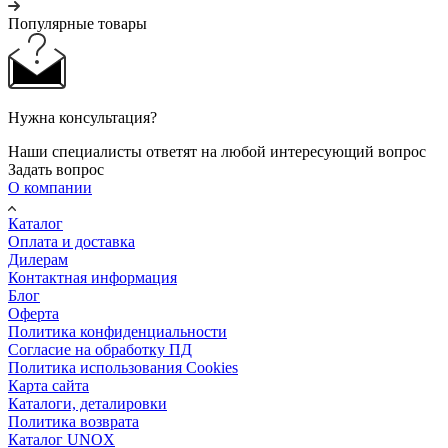
Популярные товары
Нужна консультация?
Наши специалисты ответят на любой интересующий вопрос
Задать вопрос
О компании
Каталог
Оплата и доставка
Дилерам
Контактная информация
Блог
Оферта
Политика конфиденциальности
Согласие на обработку ПД
Политика использования Cookies
Карта сайта
Каталоги, деталировки
Политика возврата
Каталог UNOX