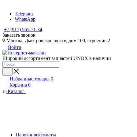
Telegram
WhatsApp
+7 (917) 565-71-34
Заказать звонок
Москва, Дмитровское шоссе, дом 100, строение 2
Войти
Широкий ассортимент запчастей UNOX в наличии
Избранные товары
0
Корзина
0
Каталог
Пароконвектоматы