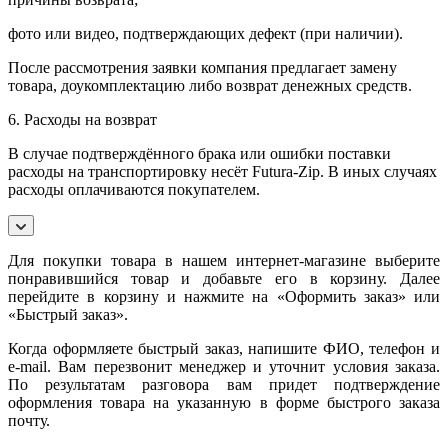
фото или видео, подтверждающих дефект (при наличии).
После рассмотрения заявки компания предлагает замену
товара, доукомплектацию либо возврат денежных средств.
6. Расходы на возврат
В случае подтверждённого брака или ошибки поставки
расходы на транспортировку несёт Futura-Zip. В иных случаях
расходы оплачиваются покупателем.
Для покупки товара в нашем интернет-магазине выберите
понравившийся товар и добавьте его в корзину. Далее
перейдите в корзину и нажмите на «Оформить заказ» или
«Быстрый заказ».
Когда оформляете быстрый заказ, напишите ФИО, телефон и
e-mail. Вам перезвонит менеджер и уточнит условия заказа.
По результатам разговора вам придет подтверждение
оформления товара на указанную в форме быстрого заказа
почту.