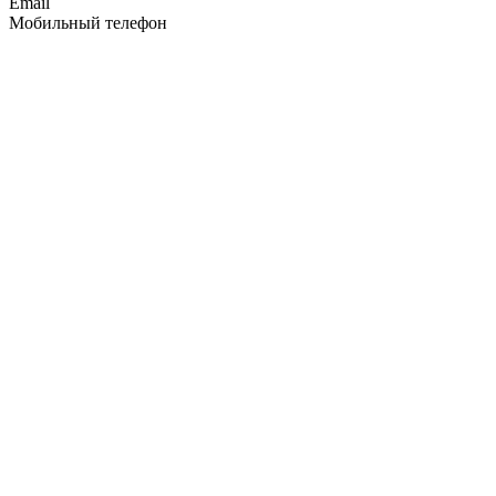
Email
Мобильный телефон