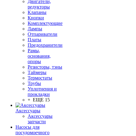
Двигатели,
редукторы
Клапаны
Кнопки
Комплектующие
Лампы
Отпариватели
Платы
Предохранители
Рамы,
основания,
опоры
Резисторы, тэны
Таймеры
Термостаты
Трубы
Уплотнения и
прокладки
+ ЕЩЕ 15
Аксессуары
Аксессуары
запчасти
Насосы для
посудомоечного