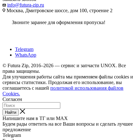
info@futura-zip.ru
Москва, Дмитровское шоссе, дом 100, строение 2
Звоните заранее для оформления пропуска!
Telegram
WhatsApp
© Futura Zip, 2016–2026 — сервис и запчасти UNOX. Все
права защищены.
Для улучшения работы сайта мы применяем файлы cookies и
сервисы статистики. Продолжая его использование, вы
соглашаетесь с нашей
политикой использования файлов
Cookies.
Согласен
Найти
Напишите нам в ТГ или MAX
Будем рады ответить на все Ваши вопросы и сделать лучшее
предложение
Telegram