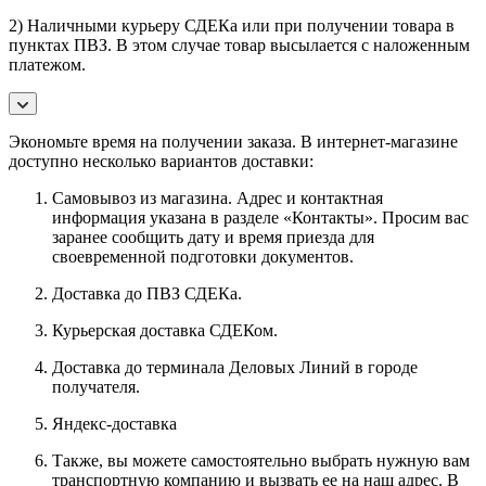
2) Наличными курьеру СДЕКа или при получении товара в
пунктах ПВЗ. В этом случае товар высылается с наложенным
платежом.
Экономьте время на получении заказа. В интернет-магазине
доступно несколько вариантов доставки:
Самовывоз из магазина. Адрес и контактная
информация указана в разделе «Контакты». Просим вас
заранее сообщить дату и время приезда для
своевременной подготовки документов.
Доставка до ПВЗ СДЕКа.
Курьерская доставка СДЕКом.
Доставка до терминала Деловых Линий в городе
получателя.
Яндекс-доставка
Также, вы можете самостоятельно выбрать нужную вам
транспортную компанию и вызвать ее на наш адрес. В