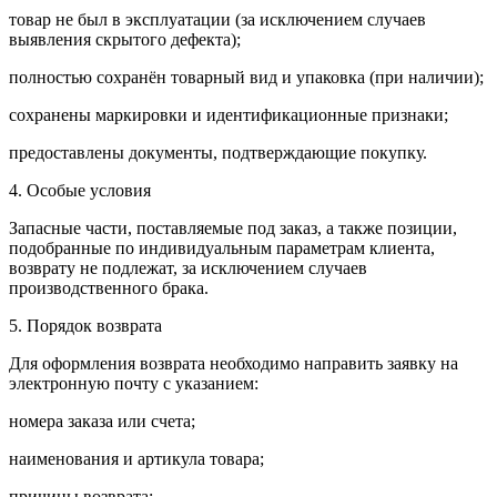
товар не был в эксплуатации (за исключением случаев
выявления скрытого дефекта);
полностью сохранён товарный вид и упаковка (при наличии);
сохранены маркировки и идентификационные признаки;
предоставлены документы, подтверждающие покупку.
4. Особые условия
Запасные части, поставляемые под заказ, а также позиции,
подобранные по индивидуальным параметрам клиента,
возврату не подлежат, за исключением случаев
производственного брака.
5. Порядок возврата
Для оформления возврата необходимо направить заявку на
электронную почту с указанием:
номера заказа или счета;
наименования и артикула товара;
причины возврата;