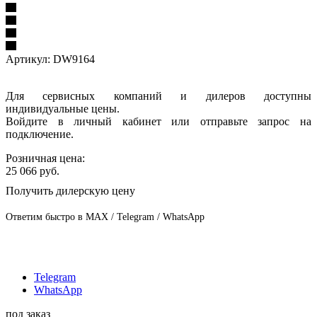
Артикул:
DW9164
Для сервисных компаний и дилеров доступны
индивидуальные цены.
Войдите в личный кабинет или отправьте запрос на
подключение.
Розничная цена:
25 066
руб.
Получить дилерскую цену
Ответим быстро в MAX / Telegram / WhatsApp
Telegram
WhatsApp
под заказ