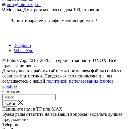
info@futura-zip.ru
Москва, Дмитровское шоссе, дом 100, строение 2
Звоните заранее для оформления пропуска!
Telegram
WhatsApp
© Futura Zip, 2016–2026 — сервис и запчасти UNOX. Все
права защищены.
Для улучшения работы сайта мы применяем файлы cookies и
сервисы статистики. Продолжая его использование, вы
соглашаетесь с нашей
политикой использования файлов
Cookies.
Согласен
Найти
Напишите нам в ТГ или MAX
Будем рады ответить на все Ваши вопросы и сделать лучшее
предложение
Telegram