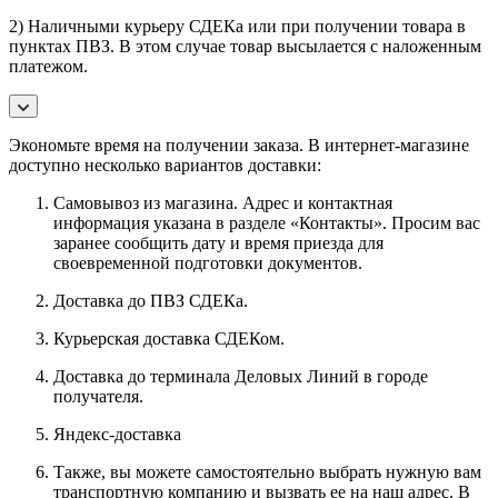
2) Наличными курьеру СДЕКа или при получении товара в
пунктах ПВЗ. В этом случае товар высылается с наложенным
платежом.
Экономьте время на получении заказа. В интернет-магазине
доступно несколько вариантов доставки:
Самовывоз из магазина. Адрес и контактная
информация указана в разделе «Контакты». Просим вас
заранее сообщить дату и время приезда для
своевременной подготовки документов.
Доставка до ПВЗ СДЕКа.
Курьерская доставка СДЕКом.
Доставка до терминала Деловых Линий в городе
получателя.
Яндекс-доставка
Также, вы можете самостоятельно выбрать нужную вам
транспортную компанию и вызвать ее на наш адрес. В