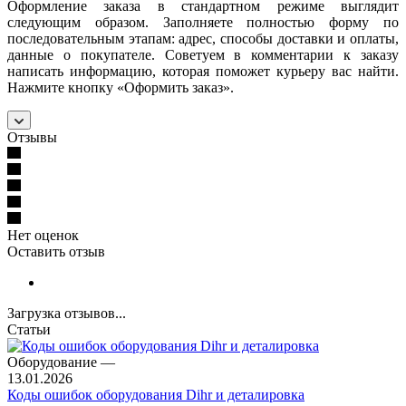
Оформление заказа в стандартном режиме выглядит
следующим образом. Заполняете полностью форму по
последовательным этапам: адрес, способы доставки и оплаты,
данные о покупателе. Советуем в комментарии к заказу
написать информацию, которая поможет курьеру вас найти.
Нажмите кнопку «Оформить заказ».
Отзывы
Нет оценок
Оставить отзыв
Загрузка отзывов...
Статьи
Оборудование
—
13.01.2026
Коды ошибок оборудования Dihr и деталировка