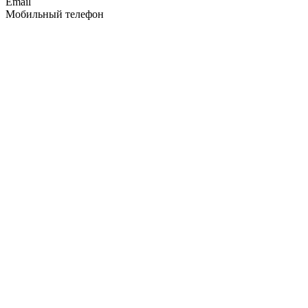
Email
Мобильный телефон