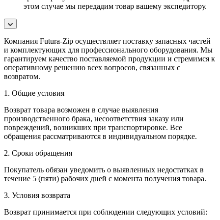
этом случае мы передадим товар вашему экспедитору.
Компания Futura-Zip осуществляет поставку запасных частей
и комплектующих для профессионального оборудования. Мы
гарантируем качество поставляемой продукции и стремимся к
оперативному решению всех вопросов, связанных с
возвратом.
1. Общие условия
Возврат товара возможен в случае выявления
производственного брака, несоответствия заказу или
повреждений, возникших при транспортировке. Все
обращения рассматриваются в индивидуальном порядке.
2. Сроки обращения
Покупатель обязан уведомить о выявленных недостатках в
течение 5 (пяти) рабочих дней с момента получения товара.
3. Условия возврата
Возврат принимается при соблюдении следующих условий: