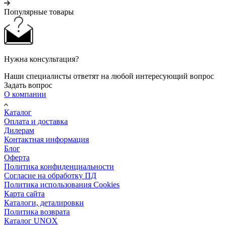
Популярные товары
Нужна консультация?
Наши специалисты ответят на любой интересующий вопрос
Задать вопрос
О компании
Каталог
Оплата и доставка
Дилерам
Контактная информация
Блог
Оферта
Политика конфиденциальности
Согласие на обработку ПД
Политика использования Cookies
Карта сайта
Каталоги, деталировки
Политика возврата
Каталог UNOX