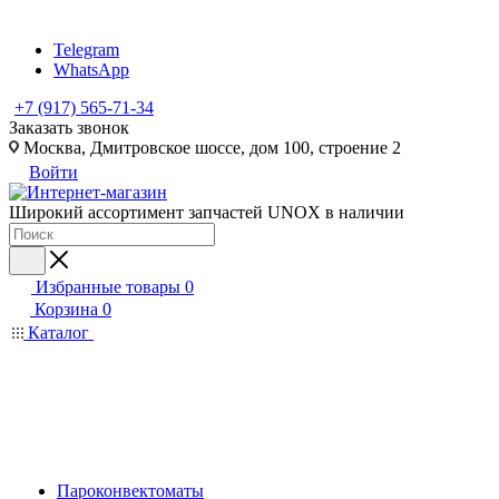
Telegram
WhatsApp
+7 (917) 565-71-34
Заказать звонок
Москва, Дмитровское шоссе, дом 100, строение 2
Войти
Широкий ассортимент запчастей UNOX в наличии
Избранные товары
0
Корзина
0
Каталог
Пароконвектоматы