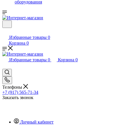
оборудования
Избранные товары
0
Корзина
0
Избранные товары
0
Корзина
0
Телефоны
+7 (917) 565-71-34
Заказать звонок
Личный кабинет