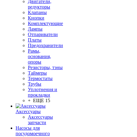
Двигатели,
редукторы
Клапаны
Кнопки
Комплектующие
Лампы
Отпариватели
Платы
Предохранители
Рамы,
основания,
опоры
Резисторы, тэны
Таймеры
Термостаты
Трубы
Уплотнения и
прокладки
+ ЕЩЕ 15
Аксессуары
Аксессуары
запчасти
Насосы для
посудомоечного