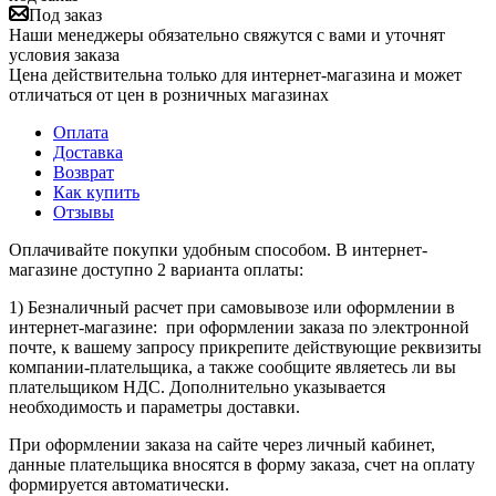
Под заказ
Наши менеджеры обязательно свяжутся с вами и уточнят
условия заказа
Цена действительна только для интернет-магазина и может
отличаться от цен в розничных магазинах
Оплата
Доставка
Возврат
Как купить
Отзывы
Оплачивайте покупки удобным способом. В интернет-
магазине доступно 2 варианта оплаты:
1) Безналичный расчет при самовывозе или оформлении в
интернет-магазине: при оформлении заказа по электронной
почте, к вашему запросу прикрепите действующие реквизиты
компании-плательщика, а также сообщите являетесь ли вы
плательщиком НДС. Дополнительно указывается
необходимость и параметры доставки.
При оформлении заказа на сайте через личный кабинет,
данные плательщика вносятся в форму заказа, счет на оплату
формируется автоматически.