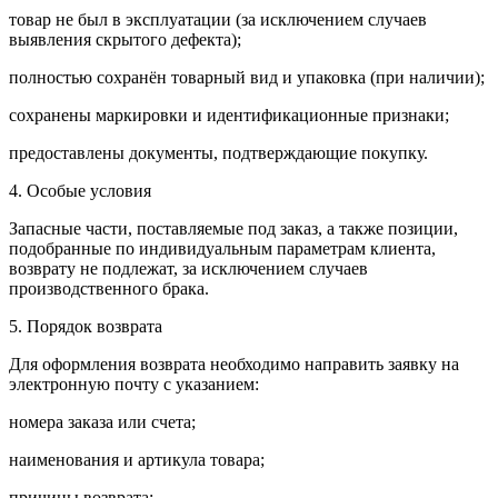
товар не был в эксплуатации (за исключением случаев
выявления скрытого дефекта);
полностью сохранён товарный вид и упаковка (при наличии);
сохранены маркировки и идентификационные признаки;
предоставлены документы, подтверждающие покупку.
4. Особые условия
Запасные части, поставляемые под заказ, а также позиции,
подобранные по индивидуальным параметрам клиента,
возврату не подлежат, за исключением случаев
производственного брака.
5. Порядок возврата
Для оформления возврата необходимо направить заявку на
электронную почту с указанием:
номера заказа или счета;
наименования и артикула товара;
причины возврата;