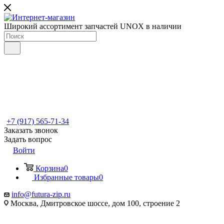
Широкий ассортимент запчастей UNOX в наличии
+7 (917) 565-71-34
Заказать звонок
Задать вопрос
Войти
Корзина
0
Избранные товары
0
info@futura-zip.ru
Москва, Дмитровское шоссе, дом 100, строение 2