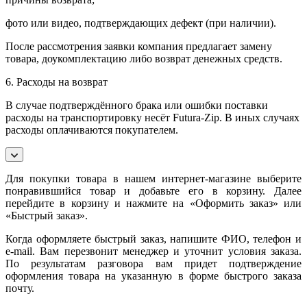
фото или видео, подтверждающих дефект (при наличии).
После рассмотрения заявки компания предлагает замену
товара, доукомплектацию либо возврат денежных средств.
6. Расходы на возврат
В случае подтверждённого брака или ошибки поставки
расходы на транспортировку несёт Futura-Zip. В иных случаях
расходы оплачиваются покупателем.
Для покупки товара в нашем интернет-магазине выберите
понравившийся товар и добавьте его в корзину. Далее
перейдите в корзину и нажмите на «Оформить заказ» или
«Быстрый заказ».
Когда оформляете быстрый заказ, напишите ФИО, телефон и
e-mail. Вам перезвонит менеджер и уточнит условия заказа.
По результатам разговора вам придет подтверждение
оформления товара на указанную в форме быстрого заказа
почту.