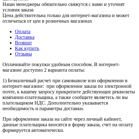
Наши менеджеры обязательно свяжутся с вами и уточнят
условия заказа
Цена действительна только для интернет-магазина и может
отличаться от цен в розничных магазинах
Оплата
Доставка
Возврат
Как купить
Отзывы
Оплачивайте покупки удобным способом. В интернет-
магазине доступно 2 варианта оплаты:
1) Безналичный расчет при самовывозе или оформлении в
интернет-магазине: при оформлении заказа по электронной
почте, к вашему запросу прикрепите действующие реквизиты
компании-плательщика, а также сообщите являетесь ли вы
плательщиком НДС. Дополнительно указывается
необходимость и параметры доставки.
При оформлении заказа на сайте через личный кабинет,
данные плательщика вносятся в форму заказа, счет на оплату
формируется автоматически.