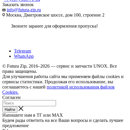
Заказать звонок
info@futura-zip.ru
Москва, Дмитровское шоссе, дом 100, строение 2
Звоните заранее для оформления пропуска!
Telegram
WhatsApp
© Futura Zip, 2016–2026 — сервис и запчасти UNOX. Все
права защищены.
Для улучшения работы сайта мы применяем файлы cookies и
сервисы статистики. Продолжая его использование, вы
соглашаетесь с нашей
политикой использования файлов
Cookies.
Согласен
Найти
Напишите нам в ТГ или MAX
Будем рады ответить на все Ваши вопросы и сделать лучшее
предложение