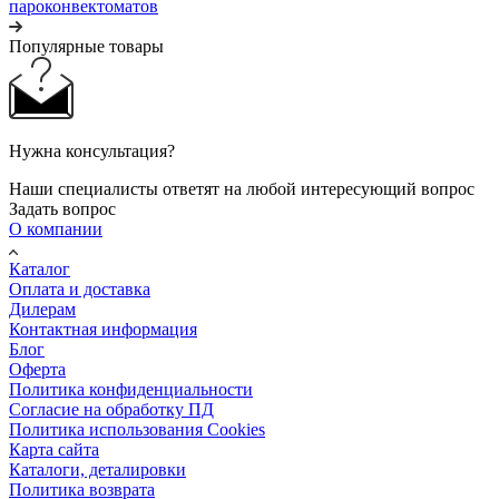
пароконвектоматов
Популярные товары
Нужна консультация?
Наши специалисты ответят на любой интересующий вопрос
Задать вопрос
О компании
Каталог
Оплата и доставка
Дилерам
Контактная информация
Блог
Оферта
Политика конфиденциальности
Согласие на обработку ПД
Политика использования Cookies
Карта сайта
Каталоги, деталировки
Политика возврата