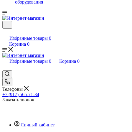
оборудования
Избранные товары
0
Корзина
0
Избранные товары
0
Корзина
0
Телефоны
+7 (917) 565-71-34
Заказать звонок
Личный кабинет