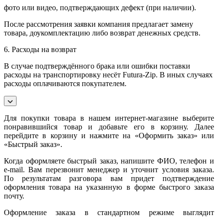
фото или видео, подтверждающих дефект (при наличии).
После рассмотрения заявки компания предлагает замену
товара, доукомплектацию либо возврат денежных средств.
6. Расходы на возврат
В случае подтверждённого брака или ошибки поставки
расходы на транспортировку несёт Futura-Zip. В иных случаях
расходы оплачиваются покупателем.
Для покупки товара в нашем интернет-магазине выберите
понравившийся товар и добавьте его в корзину. Далее
перейдите в корзину и нажмите на «Оформить заказ» или
«Быстрый заказ».
Когда оформляете быстрый заказ, напишите ФИО, телефон и
e-mail. Вам перезвонит менеджер и уточнит условия заказа.
По результатам разговора вам придет подтверждение
оформления товара на указанную в форме быстрого заказа
почту.
Оформление заказа в стандартном режиме выглядит