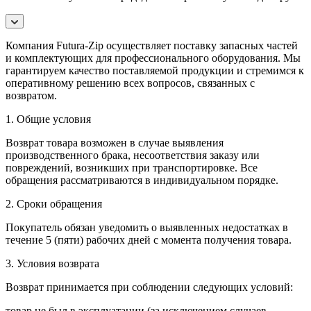
Компания Futura-Zip осуществляет поставку запасных частей
и комплектующих для профессионального оборудования. Мы
гарантируем качество поставляемой продукции и стремимся к
оперативному решению всех вопросов, связанных с
возвратом.
1. Общие условия
Возврат товара возможен в случае выявления
производственного брака, несоответствия заказу или
повреждений, возникших при транспортировке. Все
обращения рассматриваются в индивидуальном порядке.
2. Сроки обращения
Покупатель обязан уведомить о выявленных недостатках в
течение 5 (пяти) рабочих дней с момента получения товара.
3. Условия возврата
Возврат принимается при соблюдении следующих условий:
товар не был в эксплуатации (за исключением случаев