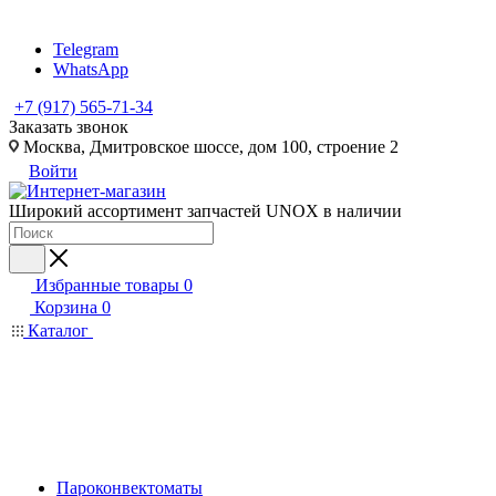
Telegram
WhatsApp
+7 (917) 565-71-34
Заказать звонок
Москва, Дмитровское шоссе, дом 100, строение 2
Войти
Широкий ассортимент запчастей UNOX в наличии
Избранные товары
0
Корзина
0
Каталог
Пароконвектоматы