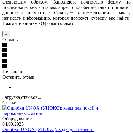
следующим образом. Заполняете полностью форму по
последовательным этапам: адрес, способы доставки и оплаты,
данные о покупателе. Советуем в комментарии к заказу
написать информацию, которая поможет курьеру вас найти.
Нажмите кнопку «Оформить заказ».
Отзывы
Нет оценок
Оставить отзыв
Загрузка отзывов...
Статьи
Оборудование
—
04.09.2025
Ошибки UNOX (УНОКС): коды для печей и