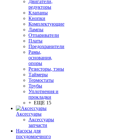
Двигатели,
редукторы
Клапаны
Кнопки
Комплектующие
Лампы
Отпариватели
Платы
Предохранители
Рамы,
основания,
опоры
Резисторы, тэны
Таймеры
Термостаты
Трубы
Уплотнения и
прокладки
+ ЕЩЕ 15
Аксессуары
Аксессуары
запчасти
Насосы для
посудомоечного