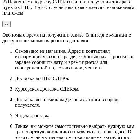
2) Наличными курьеру СДЕКа или при получении товара в
пунктах ПВЗ. В этом случае товар высылается с наложенным
платежом.
Экономьте время на получении заказа. В интернет-магазине
доступно несколько вариантов доставки:
Самовывоз из магазина. Адрес и контактная
информация указана в разделе «Контакты». Просим вас
заранее сообщить дату и время приезда для
своевременной подготовки документов.
Доставка до ПВЗ СДЕКа.
Курьерская доставка СДЕКом.
Доставка до терминала Деловых Линий в городе
получателя.
Яндекс-доставка
Также, вы можете самостоятельно выбрать нужную вам
транспортную компанию и вызвать ее на наш адрес. В
этом случае мы передадим товар вашему экспедитору.