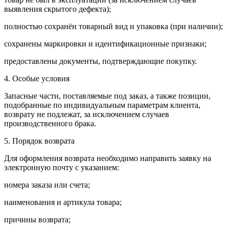
выявления скрытого дефекта);
полностью сохранён товарный вид и упаковка (при наличии);
сохранены маркировки и идентификационные признаки;
предоставлены документы, подтверждающие покупку.
4. Особые условия
Запасные части, поставляемые под заказ, а также позиции,
подобранные по индивидуальным параметрам клиента,
возврату не подлежат, за исключением случаев
производственного брака.
5. Порядок возврата
Для оформления возврата необходимо направить заявку на
электронную почту с указанием:
номера заказа или счета;
наименования и артикула товара;
причины возврата;