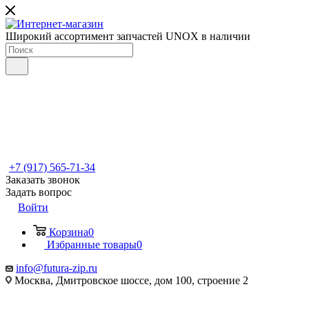
Широкий ассортимент запчастей UNOX в наличии
+7 (917) 565-71-34
Заказать звонок
Задать вопрос
Войти
Корзина
0
Избранные товары
0
info@futura-zip.ru
Москва, Дмитровское шоссе, дом 100, строение 2