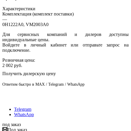
Характеристики
Комплектация (комплект поставки)
—
0H1222A0, VM2003A0
Для сервисных компаний и дилеров доступны
индивидуальные цены.
Войдите в личный кабинет или отправьте запрос на
подключение.
Розничная цена:
2 002
руб.
Получить дилерскую цену
Ответим быстро в MAX / Telegram / WhatsApp
Telegram
WhatsApp
под заказ
Под заказ