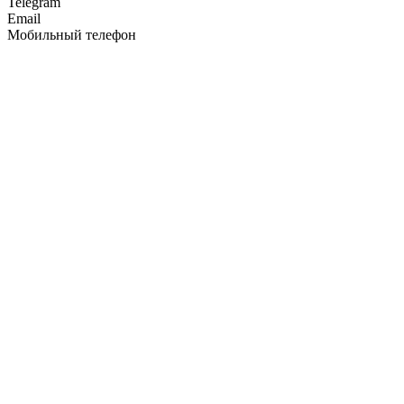
Telegram
Email
Мобильный телефон