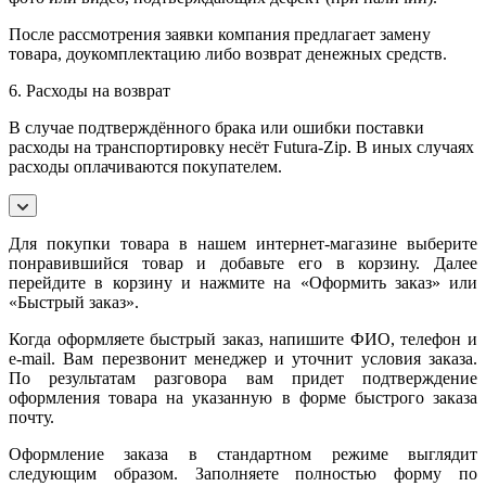
После рассмотрения заявки компания предлагает замену
товара, доукомплектацию либо возврат денежных средств.
6. Расходы на возврат
В случае подтверждённого брака или ошибки поставки
расходы на транспортировку несёт Futura-Zip. В иных случаях
расходы оплачиваются покупателем.
Для покупки товара в нашем интернет-магазине выберите
понравившийся товар и добавьте его в корзину. Далее
перейдите в корзину и нажмите на «Оформить заказ» или
«Быстрый заказ».
Когда оформляете быстрый заказ, напишите ФИО, телефон и
e-mail. Вам перезвонит менеджер и уточнит условия заказа.
По результатам разговора вам придет подтверждение
оформления товара на указанную в форме быстрого заказа
почту.
Оформление заказа в стандартном режиме выглядит
следующим образом. Заполняете полностью форму по