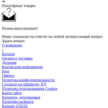
Популярные товары
Нужна консультация?
Наши специалисты ответят на любой интересующий вопрос
Задать вопрос
О компании
Каталог
Оплата и доставка
Дилерам
Контактная информация
Блог
Оферта
Политика конфиденциальности
Согласие на обработку ПД
Политика использования Cookies
Карта сайта
Каталоги, деталировки
Политика возврата
Каталог UNOX