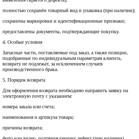
полностью сохранён товарный вид и упаковка (при наличии);
сохранены маркировки и идентификационные признаки;
предоставлены документы, подтверждающие покупку.
4. Особые условия
Запасные части, поставляемые под заказ, а также позиции,
подобранные по индивидуальным параметрам клиента,
возврату не подлежат, за исключением случаев
производственного брака.
5. Порядок возврата
Для оформления возврата необходимо направить заявку на
электронную почту с указанием:
номера заказа или счета;
наименования и артикула товара;
причины возврата;
фото или видео, подтверждающих дефект (при наличии).