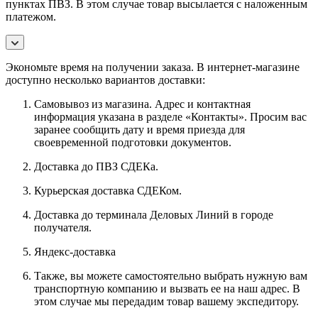
пунктах ПВЗ. В этом случае товар высылается с наложенным
платежом.
Экономьте время на получении заказа. В интернет-магазине
доступно несколько вариантов доставки:
Самовывоз из магазина. Адрес и контактная
информация указана в разделе «Контакты». Просим вас
заранее сообщить дату и время приезда для
своевременной подготовки документов.
Доставка до ПВЗ СДЕКа.
Курьерская доставка СДЕКом.
Доставка до терминала Деловых Линий в городе
получателя.
Яндекс-доставка
Также, вы можете самостоятельно выбрать нужную вам
транспортную компанию и вызвать ее на наш адрес. В
этом случае мы передадим товар вашему экспедитору.