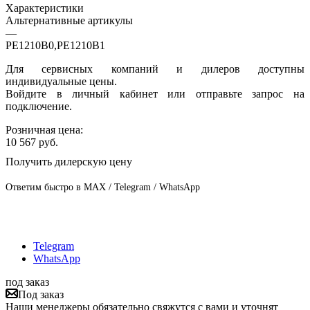
Характеристики
Альтернативные артикулы
—
PE1210B0,PE1210B1
Для сервисных компаний и дилеров доступны
индивидуальные цены.
Войдите в личный кабинет или отправьте запрос на
подключение.
Розничная цена:
10 567
руб.
Получить дилерскую цену
Ответим быстро в MAX / Telegram / WhatsApp
Telegram
WhatsApp
под заказ
Под заказ
Наши менеджеры обязательно свяжутся с вами и уточнят