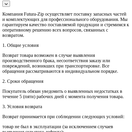
Компания Futura-Zip осуществляет поставку запасных частей
и комплектующих для профессионального оборудования. Мы
гарантируем качество поставляемой продукции и стремимся к
оперативному решению всех вопросов, связанных с
возвратом.
1. Общие условия
Возврат товара возможен в случае выявления
производственного брака, несоответствия заказу или
повреждений, возникших при транспортировке. Все
обращения рассматриваются в индивидуальном порядке.
2. Сроки обращения
Покупатель обязан уведомить о выявленных недостатках в
течение 5 (пяти) рабочих дней с момента получения товара.
3. Условия возврата
Возврат принимается при соблюдении следующих условий:
товар не был в эксплуатации (за исключением случаев
выявления скрытого дефекта);