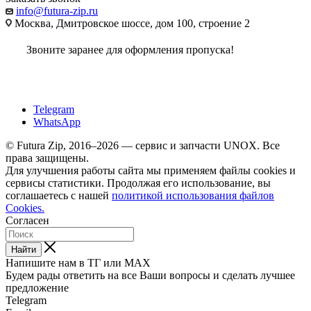
info@futura-zip.ru
Москва, Дмитровское шоссе, дом 100, строение 2
Звоните заранее для оформления пропуска!
Telegram
WhatsApp
© Futura Zip, 2016–2026 — сервис и запчасти UNOX. Все
права защищены.
Для улучшения работы сайта мы применяем файлы cookies и
сервисы статистики. Продолжая его использование, вы
соглашаетесь с нашей
политикой использования файлов
Cookies.
Согласен
Найти
Напишите нам в ТГ или MAX
Будем рады ответить на все Ваши вопросы и сделать лучшее
предложение
Telegram