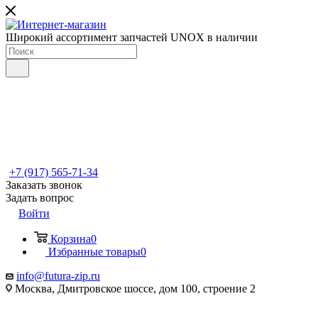
Широкий ассортимент запчастей UNOX в наличии
+7 (917) 565-71-34
Заказать звонок
Задать вопрос
Войти
Корзина
0
Избранные товары
0
info@futura-zip.ru
Москва, Дмитровское шоссе, дом 100, строение 2