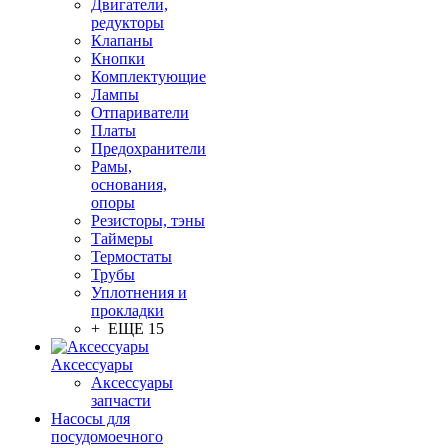
Двигатели,
редукторы
Клапаны
Кнопки
Комплектующие
Лампы
Отпариватели
Платы
Предохранители
Рамы,
основания,
опоры
Резисторы, тэны
Таймеры
Термостаты
Трубы
Уплотнения и
прокладки
+ ЕЩЕ 15
Аксессуары
Аксессуары
запчасти
Насосы для
посудомоечного