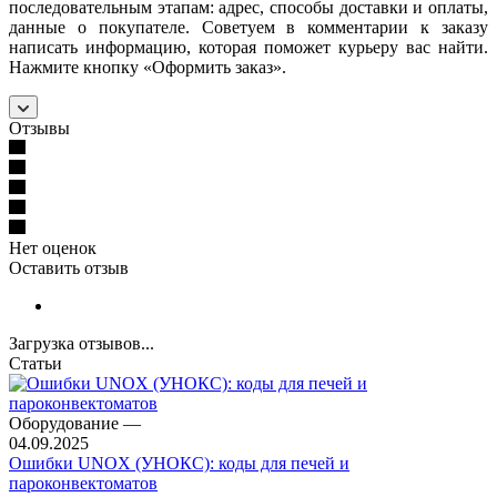
последовательным этапам: адрес, способы доставки и оплаты,
данные о покупателе. Советуем в комментарии к заказу
написать информацию, которая поможет курьеру вас найти.
Нажмите кнопку «Оформить заказ».
Отзывы
Нет оценок
Оставить отзыв
Загрузка отзывов...
Статьи
Оборудование
—
04.09.2025
Ошибки UNOX (УНОКС): коды для печей и
пароконвектоматов