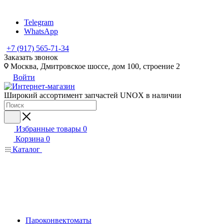
Telegram
WhatsApp
+7 (917) 565-71-34
Заказать звонок
Москва, Дмитровское шоссе, дом 100, строение 2
Войти
Широкий ассортимент запчастей UNOX в наличии
Избранные товары
0
Корзина
0
Каталог
Пароконвектоматы