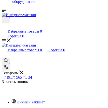
оборудования
Избранные товары
0
Корзина
0
Избранные товары
0
Корзина
0
Телефоны
+7 (917) 565-71-34
Заказать звонок
Личный кабинет