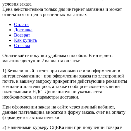
условия заказа
Цена действительна только для интернет-магазина и может
отличаться от цен в розничных магазинах
Оплата
Доставка
Возврат
Как купить
Отзывы
Оплачивайте покупки удобным способом. В интернет-
магазине доступно 2 варианта оплаты:
1) Безналичный расчет при самовывозе или оформлении в
интернет-магазине: при оформлении заказа по электронной
почте, к вашему запросу прикрепите действующие реквизиты
компании-плательщика, а также сообщите являетесь ли вы
плательщиком НДС. Дополнительно указывается
необходимость и параметры доставки.
При оформлении заказа на сайте через личный кабинет,
данные плательщика вносятся в форму заказа, счет на оплату
формируется автоматически.
2) Наличными курьеру СДЕКа или при получении товара в