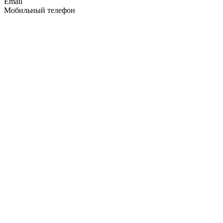
Email
Мобильный телефон