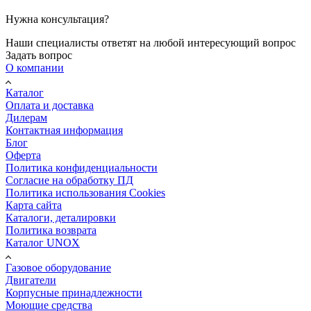
Нужна консультация?
Наши специалисты ответят на любой интересующий вопрос
Задать вопрос
О компании
Каталог
Оплата и доставка
Дилерам
Контактная информация
Блог
Оферта
Политика конфиденциальности
Согласие на обработку ПД
Политика использования Cookies
Карта сайта
Каталоги, деталировки
Политика возврата
Каталог UNOX
Газовое оборудование
Двигатели
Корпусные принадлежности
Моющие средства