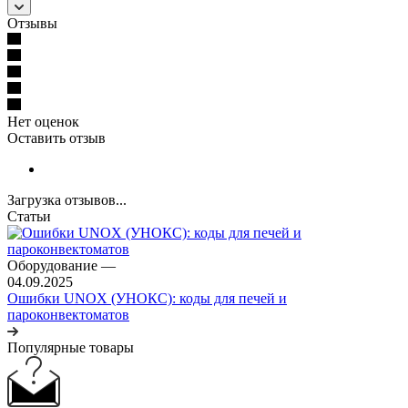
Отзывы
Нет оценок
Оставить отзыв
Загрузка отзывов...
Статьи
Оборудование
—
04.09.2025
Ошибки UNOX (УНОКС): коды для печей и
пароконвектоматов
Популярные товары