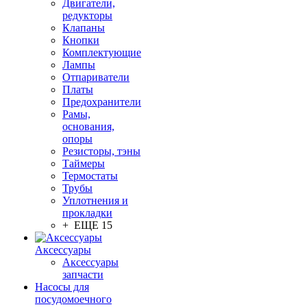
Двигатели,
редукторы
Клапаны
Кнопки
Комплектующие
Лампы
Отпариватели
Платы
Предохранители
Рамы,
основания,
опоры
Резисторы, тэны
Таймеры
Термостаты
Трубы
Уплотнения и
прокладки
+ ЕЩЕ 15
Аксессуары
Аксессуары
запчасти
Насосы для
посудомоечного