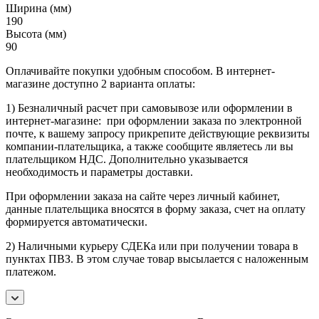
Ширина (мм)
190
Высота (мм)
90
Оплачивайте покупки удобным способом. В интернет-
магазине доступно 2 варианта оплаты:
1) Безналичный расчет при самовывозе или оформлении в
интернет-магазине: при оформлении заказа по электронной
почте, к вашему запросу прикрепите действующие реквизиты
компании-плательщика, а также сообщите являетесь ли вы
плательщиком НДС. Дополнительно указывается
необходимость и параметры доставки.
При оформлении заказа на сайте через личный кабинет,
данные плательщика вносятся в форму заказа, счет на оплату
формируется автоматически.
2) Наличными курьеру СДЕКа или при получении товара в
пунктах ПВЗ. В этом случае товар высылается с наложенным
платежом.