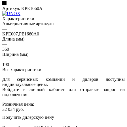
Артикул:
KPE1660A
Характеристики
Альтернативные артикулы
—
KPE007,PE1660A0
Длина (мм)
—
360
Ширина (мм)
—
190
Все характеристики
Для сервисных компаний и дилеров доступны
индивидуальные цены.
Войдите в личный кабинет или отправьте запрос на
подключение.
Розничная цена:
32 034
руб.
Получить дилерскую цену