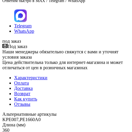
Ответим быстро в MAX / Telegram / WhatsApp
Telegram
WhatsApp
под заказ
Под заказ
Наши менеджеры обязательно свяжутся с вами и уточнят
условия заказа
Цена действительна только для интернет-магазина и может
отличаться от цен в розничных магазинах
Характеристики
Оплата
Доставка
Возврат
Как купить
Отзывы
Альтернативные артикулы
KPE007,PE1660A0
Длина (мм)
360