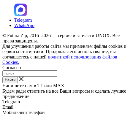
Telegram
WhatsApp
© Futura Zip, 2016–2026 — сервис и запчасти UNOX. Все
права защищены.
Для улучшения работы сайта мы применяем файлы cookies и
сервисы статистики. Продолжая его использование, вы
соглашаетесь с нашей
политикой использования файлов
Cookies.
Согласен
Найти
Напишите нам в ТГ или MAX
Будем рады ответить на все Ваши вопросы и сделать лучшее
предложение
Telegram
Email
Мобильный телефон