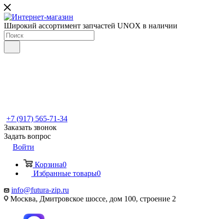
Широкий ассортимент запчастей UNOX в наличии
+7 (917) 565-71-34
Заказать звонок
Задать вопрос
Войти
Корзина
0
Избранные товары
0
info@futura-zip.ru
Москва, Дмитровское шоссе, дом 100, строение 2