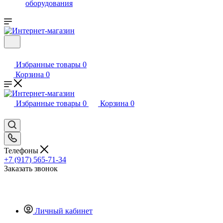
оборудования
Избранные товары
0
Корзина
0
Избранные товары
0
Корзина
0
Телефоны
+7 (917) 565-71-34
Заказать звонок
Личный кабинет