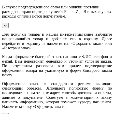
В случае подтверждённого брака или ошибки поставки
расходы на транспортировку несёт Futura-Zip. В иных случаях
расходы оплачиваются покупателем.
Для покупки товара в нашем интернет-магазине выберите
понравившийся товар и добавьте его в корзину. Далее
перейдите в корзину и нажмите на «Оформить заказ» или
«Быстрый заказ».
Когда оформляете быстрый заказ, напишите ФИО, телефон и
e-mail. Вам перезвонит менеджер и уточнит условия заказа.
По результатам разговора вам придет подтверждение
оформления товара на указанную в форме быстрого заказа
почту.
Оформление заказа в стандартном режиме выглядит
следующим образом. Заполняете полностью форму по
последовательным этапам: адрес, способы доставки и оплаты,
данные о покупателе. Советуем в комментарии к заказу
написать информацию, которая поможет курьеру вас найти.
Нажмите кнопку «Оформить заказ».