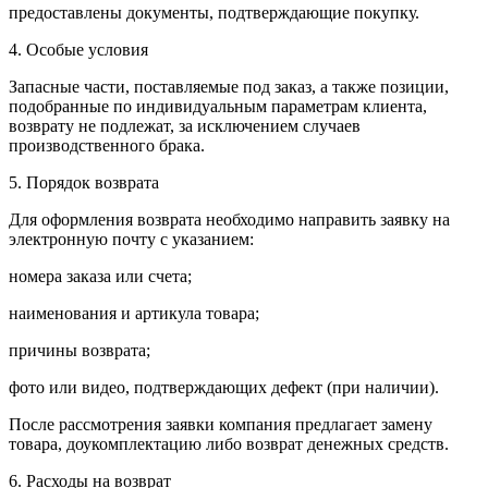
предоставлены документы, подтверждающие покупку.
4. Особые условия
Запасные части, поставляемые под заказ, а также позиции,
подобранные по индивидуальным параметрам клиента,
возврату не подлежат, за исключением случаев
производственного брака.
5. Порядок возврата
Для оформления возврата необходимо направить заявку на
электронную почту с указанием:
номера заказа или счета;
наименования и артикула товара;
причины возврата;
фото или видео, подтверждающих дефект (при наличии).
После рассмотрения заявки компания предлагает замену
товара, доукомплектацию либо возврат денежных средств.
6. Расходы на возврат