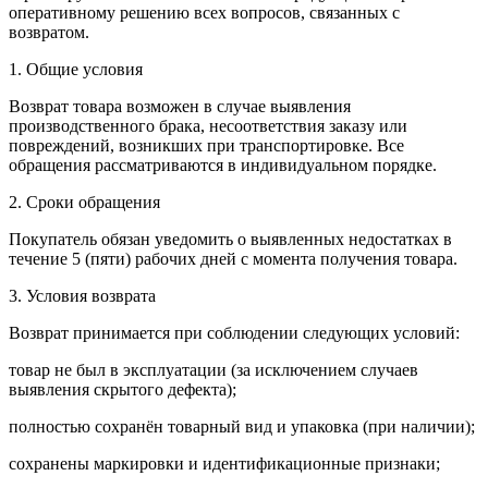
оперативному решению всех вопросов, связанных с
возвратом.
1. Общие условия
Возврат товара возможен в случае выявления
производственного брака, несоответствия заказу или
повреждений, возникших при транспортировке. Все
обращения рассматриваются в индивидуальном порядке.
2. Сроки обращения
Покупатель обязан уведомить о выявленных недостатках в
течение 5 (пяти) рабочих дней с момента получения товара.
3. Условия возврата
Возврат принимается при соблюдении следующих условий:
товар не был в эксплуатации (за исключением случаев
выявления скрытого дефекта);
полностью сохранён товарный вид и упаковка (при наличии);
сохранены маркировки и идентификационные признаки;