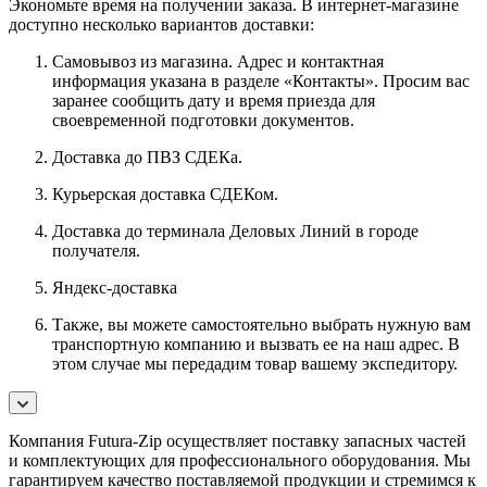
Экономьте время на получении заказа. В интернет-магазине
доступно несколько вариантов доставки:
Самовывоз из магазина. Адрес и контактная
информация указана в разделе «Контакты». Просим вас
заранее сообщить дату и время приезда для
своевременной подготовки документов.
Доставка до ПВЗ СДЕКа.
Курьерская доставка СДЕКом.
Доставка до терминала Деловых Линий в городе
получателя.
Яндекс-доставка
Также, вы можете самостоятельно выбрать нужную вам
транспортную компанию и вызвать ее на наш адрес. В
этом случае мы передадим товар вашему экспедитору.
Компания Futura-Zip осуществляет поставку запасных частей
и комплектующих для профессионального оборудования. Мы
гарантируем качество поставляемой продукции и стремимся к