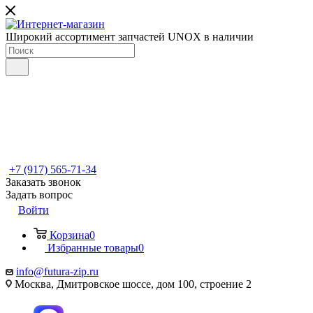
Широкий ассортимент запчастей UNOX в наличии
+7 (917) 565-71-34
Заказать звонок
Задать вопрос
Войти
Корзина
0
Избранные товары
0
info@futura-zip.ru
Москва, Дмитровское шоссе, дом 100, строение 2