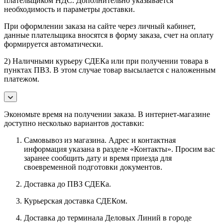
плательщиком НДС. Дополнительно указывается
необходимость и параметры доставки.
При оформлении заказа на сайте через личный кабинет,
данные плательщика вносятся в форму заказа, счет на оплату
формируется автоматически.
2) Наличными курьеру СДЕКа или при получении товара в
пунктах ПВЗ. В этом случае товар высылается с наложенным
платежом.
Экономьте время на получении заказа. В интернет-магазине
доступно несколько вариантов доставки:
Самовывоз из магазина. Адрес и контактная
информация указана в разделе «Контакты». Просим вас
заранее сообщить дату и время приезда для
своевременной подготовки документов.
Доставка до ПВЗ СДЕКа.
Курьерская доставка СДЕКом.
Доставка до терминала Деловых Линий в городе