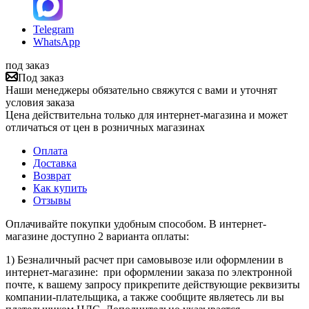
Telegram
WhatsApp
под заказ
Под заказ
Наши менеджеры обязательно свяжутся с вами и уточнят
условия заказа
Цена действительна только для интернет-магазина и может
отличаться от цен в розничных магазинах
Оплата
Доставка
Возврат
Как купить
Отзывы
Оплачивайте покупки удобным способом. В интернет-
магазине доступно 2 варианта оплаты:
1) Безналичный расчет при самовывозе или оформлении в
интернет-магазине: при оформлении заказа по электронной
почте, к вашему запросу прикрепите действующие реквизиты
компании-плательщика, а также сообщите являетесь ли вы