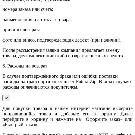
номера заказа или счета;
наименования и артикула товара;
причины возврата;
фото или видео, подтверждающих дефект (при наличии).
После рассмотрения заявки компания предлагает замену
товара, доукомплектацию либо возврат денежных средств.
6. Расходы на возврат
В случае подтверждённого брака или ошибки поставки
расходы на транспортировку несёт Futura-Zip. В иных случаях
расходы оплачиваются покупателем.
Для покупки товара в нашем интернет-магазине выберите
понравившийся товар и добавьте его в корзину. Далее
перейдите в корзину и нажмите на «Оформить заказ» или
«Быстрый заказ».
Когда оформляете быстрый заказ, напишите ФИО, телефон и