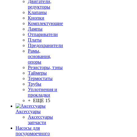
Двигатели,
редукторы
Клапаны
Кнопки
Комплектующие
Лампы
Отпариватели
Платы
Предохранители
Рамы,
основания,
опоры
Резисторы, тэны
Таймеры
Термостаты
Трубы
Уплотнения и
прокладки
+ ЕЩЕ 15
Аксессуары
Аксессуары
запчасти
Насосы для
посудомоечного