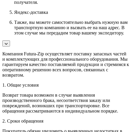
получателя.
Яндекс-доставка
Также, вы можете самостоятельно выбрать нужную вам
транспортную компанию и вызвать ее на наш адрес. В
этом случае мы передадим товар вашему экспедитору.
Компания Futura-Zip осуществляет поставку запасных частей
и комплектующих для профессионального оборудования. Мы
гарантируем качество поставляемой продукции и стремимся к
оперативному решению всех вопросов, связанных с
возвратом.
1. Общие условия
Возврат товара возможен в случае выявления
производственного брака, несоответствия заказу или
повреждений, возникших при транспортировке. Все
обращения рассматриваются в индивидуальном порядке.
2. Сроки обращения
Покупатель обязан уведомить о выявленных недостатках в