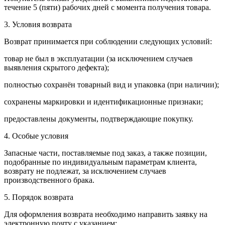
течение 5 (пяти) рабочих дней с момента получения товара.
3. Условия возврата
Возврат принимается при соблюдении следующих условий:
товар не был в эксплуатации (за исключением случаев
выявления скрытого дефекта);
полностью сохранён товарный вид и упаковка (при наличии);
сохранены маркировки и идентификационные признаки;
предоставлены документы, подтверждающие покупку.
4. Особые условия
Запасные части, поставляемые под заказ, а также позиции,
подобранные по индивидуальным параметрам клиента,
возврату не подлежат, за исключением случаев
производственного брака.
5. Порядок возврата
Для оформления возврата необходимо направить заявку на
электронную почту с указанием: