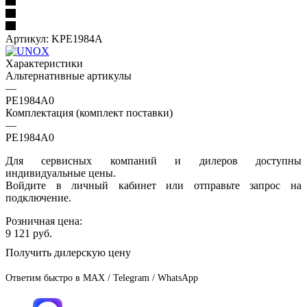
Артикул:
KPE1984A
Характеристики
Альтернативные артикулы
—
PE1984A0
Комплектация (комплект поставки)
—
PE1984A0
Для сервисных компаний и дилеров доступны
индивидуальные цены.
Войдите в личный кабинет или отправьте запрос на
подключение.
Розничная цена:
9 121
руб.
Получить дилерскую цену
Ответим быстро в MAX / Telegram / WhatsApp