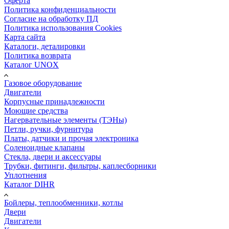
Оферта
Политика конфиденциальности
Согласие на обработку ПД
Политика использования Cookies
Карта сайта
Каталоги, деталировки
Политика возврата
Каталог UNOX
Газовое оборудование
Двигатели
Корпусные принадлежности
Моющие средства
Нагервательные элементы (ТЭНы)
Петли, ручки, фурнитура
Платы, датчики и прочая электроника
Соленоидные клапаны
Стекла, двери и аксессуары
Трубки, фитинги, фильтры, каплесборники
Уплотнения
Каталог DIHR
Бойлеры, теплообменники, котлы
Двери
Двигатели