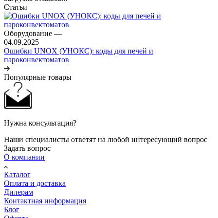
Статьи
Оборудование
—
04.09.2025
Ошибки UNOX (УНОКС): коды для печей и
пароконвектоматов
Популярные товары
Нужна консультация?
Наши специалисты ответят на любой интересующий вопрос
Задать вопрос
О компании
Каталог
Оплата и доставка
Дилерам
Контактная информация
Блог