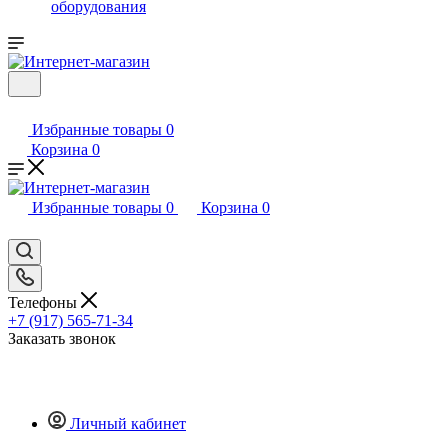
оборудования
Избранные товары
0
Корзина
0
Избранные товары
0
Корзина
0
Телефоны
+7 (917) 565-71-34
Заказать звонок
Личный кабинет