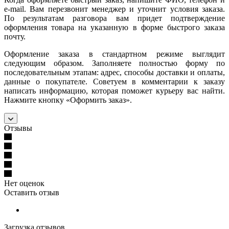
e-mail. Вам перезвонит менеджер и уточнит условия заказа.
По результатам разговора вам придет подтверждение
оформления товара на указанную в форме быстрого заказа
почту.
Оформление заказа в стандартном режиме выглядит
следующим образом. Заполняете полностью форму по
последовательным этапам: адрес, способы доставки и оплаты,
данные о покупателе. Советуем в комментарии к заказу
написать информацию, которая поможет курьеру вас найти.
Нажмите кнопку «Оформить заказ».
Отзывы
Нет оценок
Оставить отзыв
Загрузка отзывов...