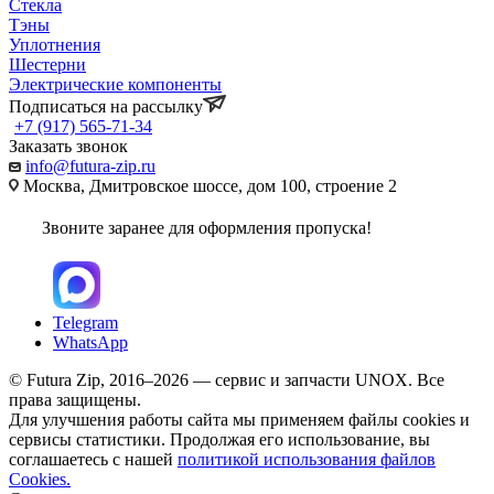
Стекла
Тэны
Уплотнения
Шестерни
Электрические компоненты
Подписаться на рассылку
+7 (917) 565-71-34
Заказать звонок
info@futura-zip.ru
Москва, Дмитровское шоссе, дом 100, строение 2
Звоните заранее для оформления пропуска!
Telegram
WhatsApp
© Futura Zip, 2016–2026 — сервис и запчасти UNOX. Все
права защищены.
Для улучшения работы сайта мы применяем файлы cookies и
сервисы статистики. Продолжая его использование, вы
соглашаетесь с нашей
политикой использования файлов
Cookies.