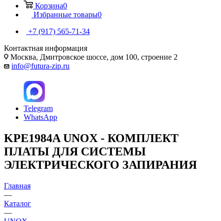
Корзина
0
Избранные товары
0
+7 (917) 565-71-34
Контактная информация
Москва, Дмитровское шоссе, дом 100, строение 2
info@futura-zip.ru
Telegram
WhatsApp
KPE1984A UNOX - КОМПЛЕКТ
ПЛАТЫ ДЛЯ СИСТЕМЫ
ЭЛЕКТРИЧЕСКОГО ЗАПИРАНИЯ
Главная
—
Каталог
—