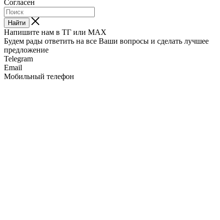
Согласен
Найти
Напишите нам в ТГ или MAX
Будем рады ответить на все Ваши вопросы и сделать лучшее
предложение
Telegram
Email
Мобильный телефон