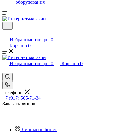
оборудования
Избранные товары
0
Корзина
0
Избранные товары
0
Корзина
0
Телефоны
+7 (917) 565-71-34
Заказать звонок
Личный кабинет