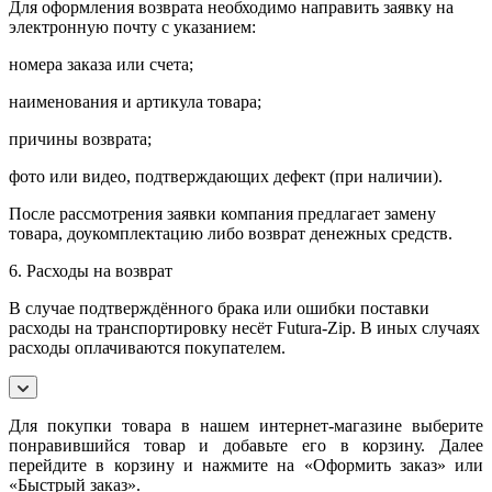
Для оформления возврата необходимо направить заявку на
электронную почту с указанием:
номера заказа или счета;
наименования и артикула товара;
причины возврата;
фото или видео, подтверждающих дефект (при наличии).
После рассмотрения заявки компания предлагает замену
товара, доукомплектацию либо возврат денежных средств.
6. Расходы на возврат
В случае подтверждённого брака или ошибки поставки
расходы на транспортировку несёт Futura-Zip. В иных случаях
расходы оплачиваются покупателем.
Для покупки товара в нашем интернет-магазине выберите
понравившийся товар и добавьте его в корзину. Далее
перейдите в корзину и нажмите на «Оформить заказ» или
«Быстрый заказ».