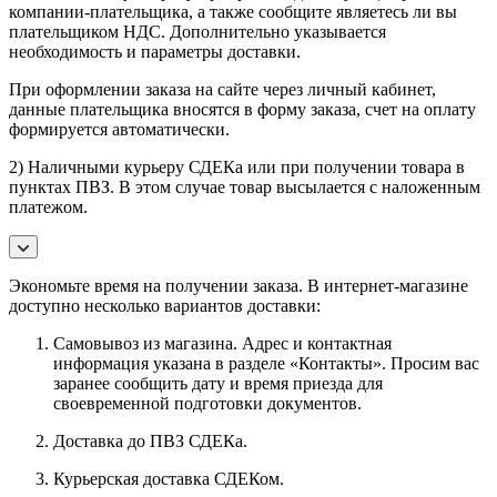
компании-плательщика, а также сообщите являетесь ли вы
плательщиком НДС. Дополнительно указывается
необходимость и параметры доставки.
При оформлении заказа на сайте через личный кабинет,
данные плательщика вносятся в форму заказа, счет на оплату
формируется автоматически.
2) Наличными курьеру СДЕКа или при получении товара в
пунктах ПВЗ. В этом случае товар высылается с наложенным
платежом.
Экономьте время на получении заказа. В интернет-магазине
доступно несколько вариантов доставки:
Самовывоз из магазина. Адрес и контактная
информация указана в разделе «Контакты». Просим вас
заранее сообщить дату и время приезда для
своевременной подготовки документов.
Доставка до ПВЗ СДЕКа.
Курьерская доставка СДЕКом.