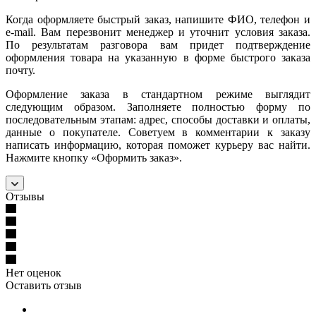
Когда оформляете быстрый заказ, напишите ФИО, телефон и
e-mail. Вам перезвонит менеджер и уточнит условия заказа.
По результатам разговора вам придет подтверждение
оформления товара на указанную в форме быстрого заказа
почту.
Оформление заказа в стандартном режиме выглядит
следующим образом. Заполняете полностью форму по
последовательным этапам: адрес, способы доставки и оплаты,
данные о покупателе. Советуем в комментарии к заказу
написать информацию, которая поможет курьеру вас найти.
Нажмите кнопку «Оформить заказ».
Отзывы
Нет оценок
Оставить отзыв