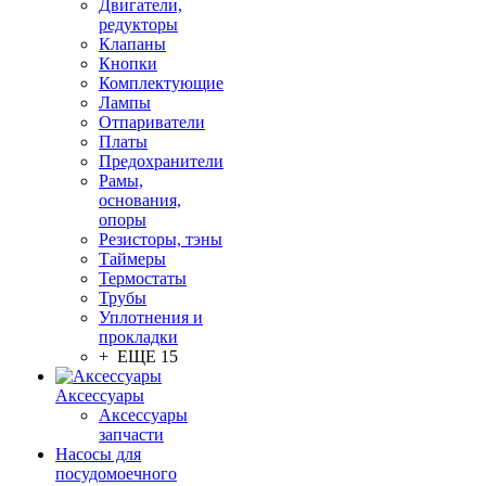
Двигатели,
редукторы
Клапаны
Кнопки
Комплектующие
Лампы
Отпариватели
Платы
Предохранители
Рамы,
основания,
опоры
Резисторы, тэны
Таймеры
Термостаты
Трубы
Уплотнения и
прокладки
+ ЕЩЕ 15
Аксессуары
Аксессуары
запчасти
Насосы для
посудомоечного