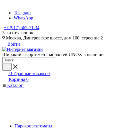
Telegram
WhatsApp
+7 (917) 565-71-34
Заказать звонок
Москва, Дмитровское шоссе, дом 100, строение 2
Войти
Широкий ассортимент запчастей UNOX в наличии
Избранные товары
0
Корзина
0
Каталог
Пароконвектоматы