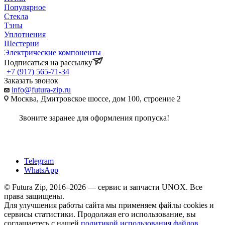
Популярное
Стекла
Тэны
Уплотнения
Шестерни
Электрические компоненты
Подписаться на рассылку
+7 (917) 565-71-34
Заказать звонок
info@futura-zip.ru
Москва, Дмитровское шоссе, дом 100, строение 2
Звоните заранее для оформления пропуска!
Telegram
WhatsApp
© Futura Zip, 2016–2026 — сервис и запчасти UNOX. Все
права защищены.
Для улучшения работы сайта мы применяем файлы cookies и
сервисы статистики. Продолжая его использование, вы
соглашаетесь с нашей
политикой использования файлов