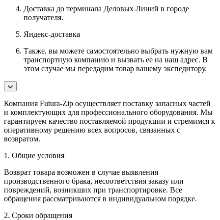
Доставка до терминала Деловых Линий в городе
получателя.
Яндекс-доставка
Также, вы можете самостоятельно выбрать нужную вам
транспортную компанию и вызвать ее на наш адрес. В
этом случае мы передадим товар вашему экспедитору.
Компания Futura-Zip осуществляет поставку запасных частей
и комплектующих для профессионального оборудования. Мы
гарантируем качество поставляемой продукции и стремимся к
оперативному решению всех вопросов, связанных с
возвратом.
1. Общие условия
Возврат товара возможен в случае выявления
производственного брака, несоответствия заказу или
повреждений, возникших при транспортировке. Все
обращения рассматриваются в индивидуальном порядке.
2. Сроки обращения