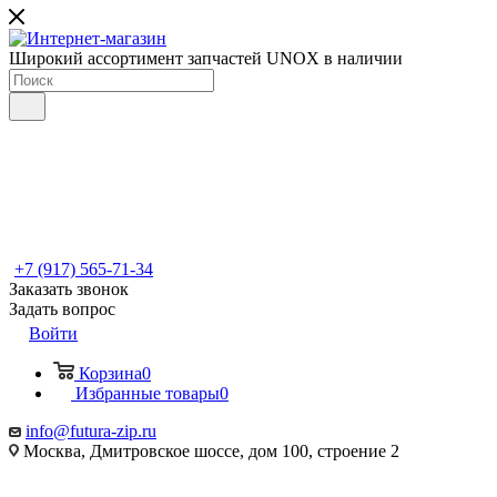
Широкий ассортимент запчастей UNOX в наличии
+7 (917) 565-71-34
Заказать звонок
Задать вопрос
Войти
Корзина
0
Избранные товары
0
info@futura-zip.ru
Москва, Дмитровское шоссе, дом 100, строение 2