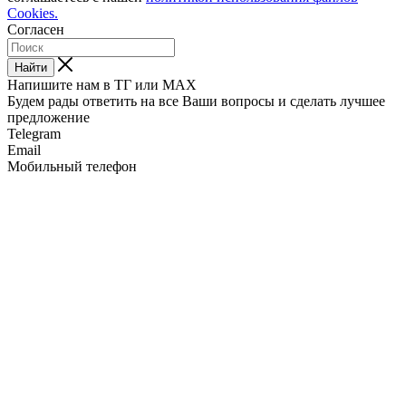
Cookies.
Согласен
Найти
Напишите нам в ТГ или MAX
Будем рады ответить на все Ваши вопросы и сделать лучшее
предложение
Telegram
Email
Мобильный телефон