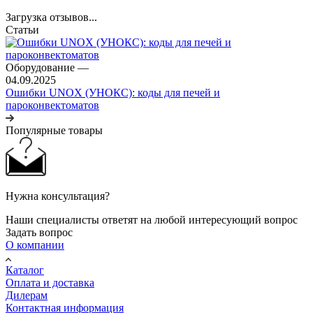
Загрузка отзывов...
Статьи
Оборудование
—
04.09.2025
Ошибки UNOX (УНОКС): коды для печей и
пароконвектоматов
Популярные товары
Нужна консультация?
Наши специалисты ответят на любой интересующий вопрос
Задать вопрос
О компании
Каталог
Оплата и доставка
Дилерам
Контактная информация