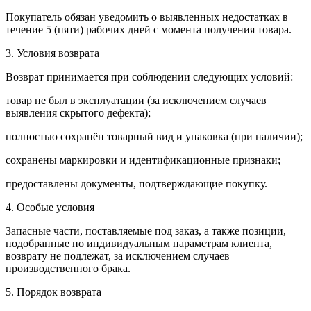
Покупатель обязан уведомить о выявленных недостатках в
течение 5 (пяти) рабочих дней с момента получения товара.
3. Условия возврата
Возврат принимается при соблюдении следующих условий:
товар не был в эксплуатации (за исключением случаев
выявления скрытого дефекта);
полностью сохранён товарный вид и упаковка (при наличии);
сохранены маркировки и идентификационные признаки;
предоставлены документы, подтверждающие покупку.
4. Особые условия
Запасные части, поставляемые под заказ, а также позиции,
подобранные по индивидуальным параметрам клиента,
возврату не подлежат, за исключением случаев
производственного брака.
5. Порядок возврата