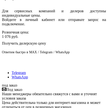
Для сервисных компаний и дилеров доступны
индивидуальные цены.
Войдите в личный кабинет или отправьте запрос на
подключение.
Розничная цена:
1 076
руб.
Получить дилерскую цену
Ответим быстро в MAX / Telegram / WhatsApp
Telegram
WhatsApp
под заказ
Под заказ
Наши менеджеры обязательно свяжутся с вами и уточнят
условия заказа
Цена действительна только для интернет-магазина и может
отличаться от цен в розничных магазинах