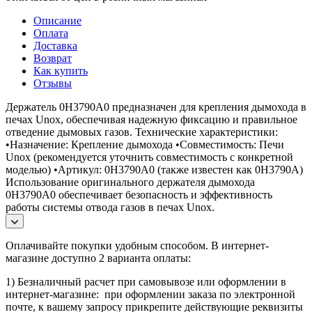
Описание
Оплата
Доставка
Возврат
Как купить
Отзывы
Держатель 0H3790A0 предназначен для крепления дымохода в
печах Unox, обеспечивая надежную фиксацию и правильное
отведение дымовых газов. Технические характеристики:
•Назначение: Крепление дымохода •Совместимость: Печи
Unox (рекомендуется уточнить совместимость с конкретной
моделью) •Артикул: 0H3790A0 (также известен как 0H3790A)
Использование оригинального держателя дымохода
0H3790A0 обеспечивает безопасность и эффективность
работы системы отвода газов в печах Unox.
Оплачивайте покупки удобным способом. В интернет-
магазине доступно 2 варианта оплаты:
1) Безналичный расчет при самовывозе или оформлении в
интернет-магазине: при оформлении заказа по электронной
почте, к вашему запросу прикрепите действующие реквизиты