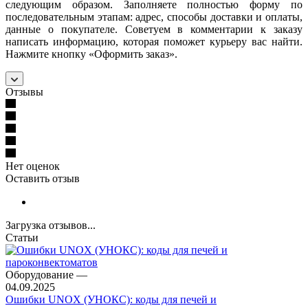
следующим образом. Заполняете полностью форму по
последовательным этапам: адрес, способы доставки и оплаты,
данные о покупателе. Советуем в комментарии к заказу
написать информацию, которая поможет курьеру вас найти.
Нажмите кнопку «Оформить заказ».
Отзывы
Нет оценок
Оставить отзыв
Загрузка отзывов...
Статьи
Оборудование
—
04.09.2025
Ошибки UNOX (УНОКС): коды для печей и