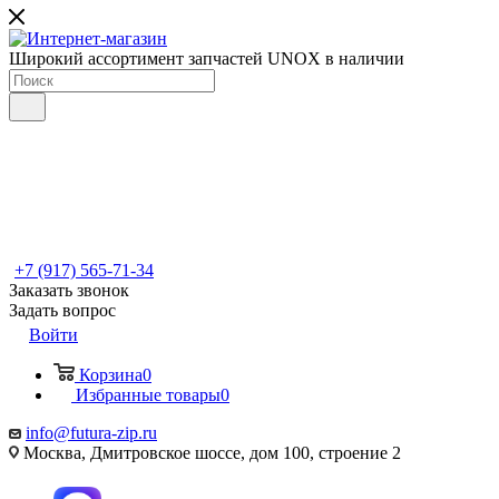
Широкий ассортимент запчастей UNOX в наличии
+7 (917) 565-71-34
Заказать звонок
Задать вопрос
Войти
Корзина
0
Избранные товары
0
info@futura-zip.ru
Москва, Дмитровское шоссе, дом 100, строение 2