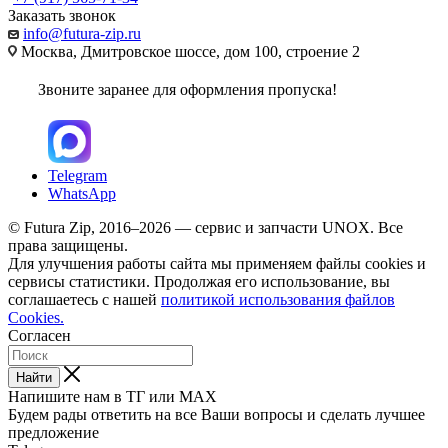
Заказать звонок
info@futura-zip.ru
Москва, Дмитровское шоссе, дом 100, строение 2
Звоните заранее для оформления пропуска!
Telegram
WhatsApp
© Futura Zip, 2016–2026 — сервис и запчасти UNOX. Все
права защищены.
Для улучшения работы сайта мы применяем файлы cookies и
сервисы статистики. Продолжая его использование, вы
соглашаетесь с нашей
политикой использования файлов
Cookies.
Согласен
Найти
Напишите нам в ТГ или MAX
Будем рады ответить на все Ваши вопросы и сделать лучшее
предложение