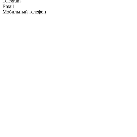
Telegram
Email
Мобильный телефон