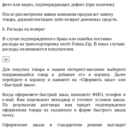
фото или видео, подтверждающих дефект (при наличии).
После рассмотрения заявки компания предлагает замену
товара, доукомплектацию либо возврат денежных средств.
6. Расходы на возврат
В случае подтверждённого брака или ошибки поставки
расходы на транспортировку несёт Futura-Zip. В иных случаях
расходы оплачиваются покупателем.
Для покупки товара в нашем интернет-магазине выберите
понравившийся товар и добавьте его в корзину. Далее
перейдите в корзину и нажмите на «Оформить заказ» или
«Быстрый заказ».
Когда оформляете быстрый заказ, напишите ФИО, телефон и
e-mail. Вам перезвонит менеджер и уточнит условия заказа.
По результатам разговора вам придет подтверждение
оформления товара на указанную в форме быстрого заказа
почту.
Оформление заказа в стандартном режиме выглядит