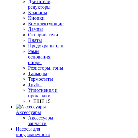
Двигатели,
редукторы
Клапаны
Кнопки
Комплектующие
Лампы
Отпариватели
Платы
Предохранители
Рамы,
основания,
опоры
Резисторы, тэны
Таймеры
Термостаты
Трубы
Уплотнения и
прокладки
+ ЕЩЕ 15
Аксессуары
Аксессуары
запчасти
Насосы для
посудомоечного