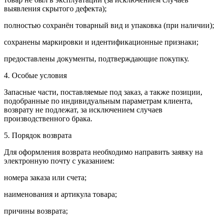
выявления скрытого дефекта);
полностью сохранён товарный вид и упаковка (при наличии);
сохранены маркировки и идентификационные признаки;
предоставлены документы, подтверждающие покупку.
4. Особые условия
Запасные части, поставляемые под заказ, а также позиции,
подобранные по индивидуальным параметрам клиента,
возврату не подлежат, за исключением случаев
производственного брака.
5. Порядок возврата
Для оформления возврата необходимо направить заявку на
электронную почту с указанием:
номера заказа или счета;
наименования и артикула товара;
причины возврата;