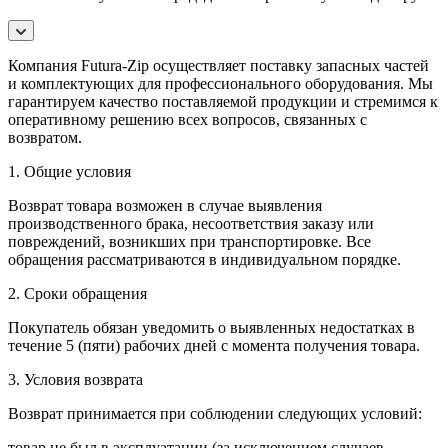
Компания Futura-Zip осуществляет поставку запасных частей
и комплектующих для профессионального оборудования. Мы
гарантируем качество поставляемой продукции и стремимся к
оперативному решению всех вопросов, связанных с
возвратом.
1. Общие условия
Возврат товара возможен в случае выявления
производственного брака, несоответствия заказу или
повреждений, возникших при транспортировке. Все
обращения рассматриваются в индивидуальном порядке.
2. Сроки обращения
Покупатель обязан уведомить о выявленных недостатках в
течение 5 (пяти) рабочих дней с момента получения товара.
3. Условия возврата
Возврат принимается при соблюдении следующих условий:
товар не был в эксплуатации (за исключением случаев