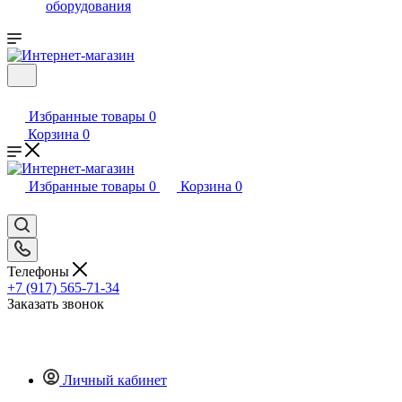
оборудования
Избранные товары
0
Корзина
0
Избранные товары
0
Корзина
0
Телефоны
+7 (917) 565-71-34
Заказать звонок
Личный кабинет