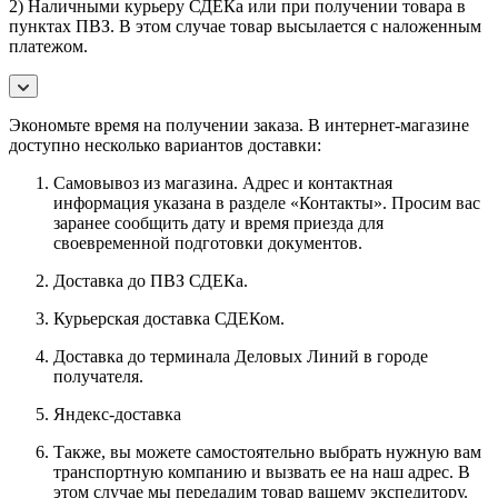
2) Наличными курьеру СДЕКа или при получении товара в
пунктах ПВЗ. В этом случае товар высылается с наложенным
платежом.
Экономьте время на получении заказа. В интернет-магазине
доступно несколько вариантов доставки:
Самовывоз из магазина. Адрес и контактная
информация указана в разделе «Контакты». Просим вас
заранее сообщить дату и время приезда для
своевременной подготовки документов.
Доставка до ПВЗ СДЕКа.
Курьерская доставка СДЕКом.
Доставка до терминала Деловых Линий в городе
получателя.
Яндекс-доставка
Также, вы можете самостоятельно выбрать нужную вам
транспортную компанию и вызвать ее на наш адрес. В
этом случае мы передадим товар вашему экспедитору.