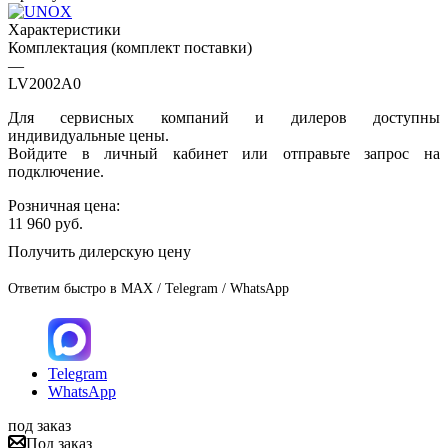
Характеристики
Комплектация (комплект поставки)
—
LV2002A0
Для сервисных компаний и дилеров доступны
индивидуальные цены.
Войдите в личный кабинет или отправьте запрос на
подключение.
Розничная цена:
11 960
руб.
Получить дилерскую цену
Ответим быстро в MAX / Telegram / WhatsApp
Telegram
WhatsApp
под заказ
Под заказ