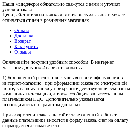
Наши менеджеры обязательно свяжутся с вами и уточнят
условия заказа
Цена действительна только для интернет-магазина и может
отличаться от цен в розничных магазинах
Оплата
Доставка
Возврат
Как купить
Отзывы
Оплачивайте покупки удобным способом. В интернет-
магазине доступно 2 варианта оплаты:
1) Безналичный расчет при самовывозе или оформлении в
интернет-магазине: при оформлении заказа по электронной
почте, к вашему запросу прикрепите действующие реквизиты
компании-плательщика, а также сообщите являетесь ли вы
плательщиком НДС. Дополнительно указывается
необходимость и параметры доставки.
При оформлении заказа на сайте через личный кабинет,
данные плательщика вносятся в форму заказа, счет на оплату
формируется автоматически.