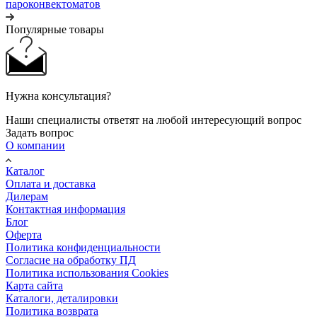
пароконвектоматов
Популярные товары
Нужна консультация?
Наши специалисты ответят на любой интересующий вопрос
Задать вопрос
О компании
Каталог
Оплата и доставка
Дилерам
Контактная информация
Блог
Оферта
Политика конфиденциальности
Согласие на обработку ПД
Политика использования Cookies
Карта сайта
Каталоги, деталировки
Политика возврата