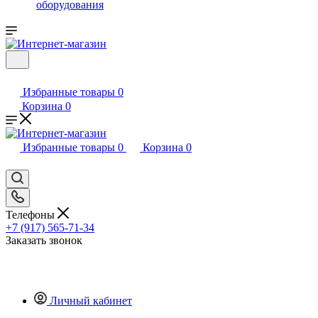
оборудования
Избранные товары
0
Корзина
0
Избранные товары
0
Корзина
0
Телефоны
+7 (917) 565-71-34
Заказать звонок
Личный кабинет