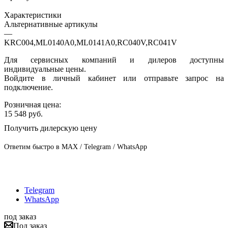
Характеристики
Альтернативные артикулы
—
KRC004,ML0140A0,ML0141A0,RC040V,RC041V
Для сервисных компаний и дилеров доступны
индивидуальные цены.
Войдите в личный кабинет или отправьте запрос на
подключение.
Розничная цена:
15 548
руб.
Получить дилерскую цену
Ответим быстро в MAX / Telegram / WhatsApp
Telegram
WhatsApp
под заказ
Под заказ