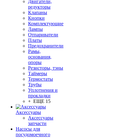
Двигатели,
редукторы
Клапаны
Кнопки
Комплектующие
Лампы
Отпариватели
Платы
Предохранители
Рамы,
основания,
опоры
Резисторы, тэны
Таймеры
Термостаты
Трубы
Уплотнения и
прокладки
+ ЕЩЕ 15
Аксессуары
Аксессуары
запчасти
Насосы для
посудомоечного