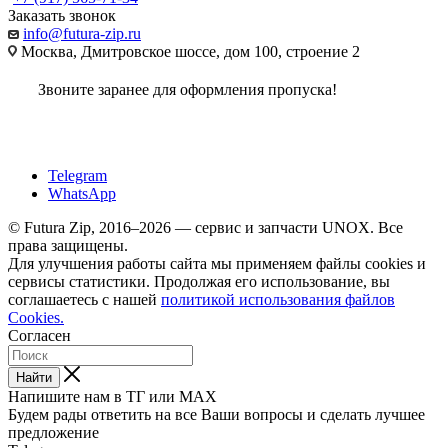
Заказать звонок
info@futura-zip.ru
Москва, Дмитровское шоссе, дом 100, строение 2
Звоните заранее для оформления пропуска!
Telegram
WhatsApp
© Futura Zip, 2016–2026 — сервис и запчасти UNOX. Все
права защищены.
Для улучшения работы сайта мы применяем файлы cookies и
сервисы статистики. Продолжая его использование, вы
соглашаетесь с нашей
политикой использования файлов
Cookies.
Согласен
Найти
Напишите нам в ТГ или MAX
Будем рады ответить на все Ваши вопросы и сделать лучшее
предложение