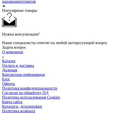
пароконвектоматов
Популярные товары
Нужна консультация?
Наши специалисты ответят на любой интересующий вопрос
Задать вопрос
О компании
Каталог
Оплата и доставка
Дилерам
Контактная информация
Блог
Оферта
Политика конфиденциальности
Согласие на обработку ПД
Политика использования Cookies
Карта сайта
Каталоги, деталировки
Политика возврата