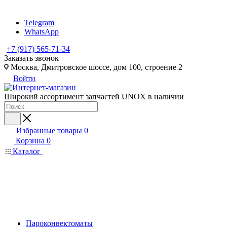
Telegram
WhatsApp
+7 (917) 565-71-34
Заказать звонок
Москва, Дмитровское шоссе, дом 100, строение 2
Войти
Широкий ассортимент запчастей UNOX в наличии
Избранные товары
0
Корзина
0
Каталог
Пароконвектоматы