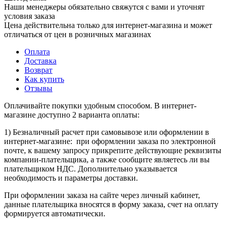
Наши менеджеры обязательно свяжутся с вами и уточнят
условия заказа
Цена действительна только для интернет-магазина и может
отличаться от цен в розничных магазинах
Оплата
Доставка
Возврат
Как купить
Отзывы
Оплачивайте покупки удобным способом. В интернет-
магазине доступно 2 варианта оплаты:
1) Безналичный расчет при самовывозе или оформлении в
интернет-магазине: при оформлении заказа по электронной
почте, к вашему запросу прикрепите действующие реквизиты
компании-плательщика, а также сообщите являетесь ли вы
плательщиком НДС. Дополнительно указывается
необходимость и параметры доставки.
При оформлении заказа на сайте через личный кабинет,
данные плательщика вносятся в форму заказа, счет на оплату
формируется автоматически.