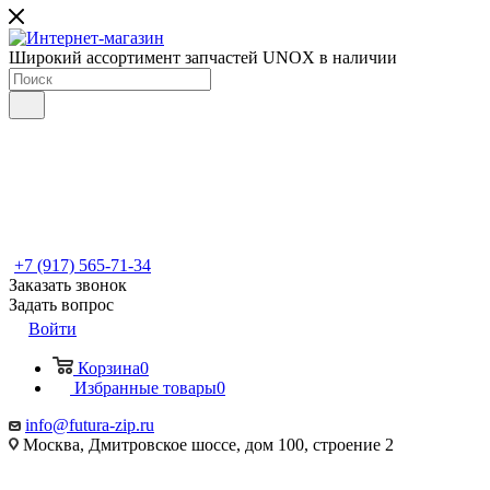
Широкий ассортимент запчастей UNOX в наличии
+7 (917) 565-71-34
Заказать звонок
Задать вопрос
Войти
Корзина
0
Избранные товары
0
info@futura-zip.ru
Москва, Дмитровское шоссе, дом 100, строение 2