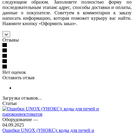
следующим образом. Заполняете полностью форму по
последовательным этапам: адрес, способы доставки и оплаты,
данные о покупателе. Советуем в комментарии к заказу
написать информацию, которая поможет курьеру вас найти.
Нажмите кнопку «Оформить заказ».
Отзывы
Нет оценок
Оставить отзыв
Загрузка отзывов...
Статьи
Оборудование
—
04.09.2025
Ошибки UNOX (УНОКС): коды для печей и