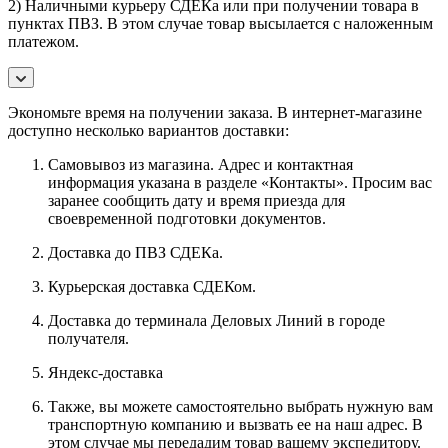
2) Наличными курьеру СДЕКа или при получении товара в
пунктах ПВЗ. В этом случае товар высылается с наложенным
платежом.
Экономьте время на получении заказа. В интернет-магазине
доступно несколько вариантов доставки:
Самовывоз из магазина. Адрес и контактная
информация указана в разделе «Контакты». Просим вас
заранее сообщить дату и время приезда для
своевременной подготовки документов.
Доставка до ПВЗ СДЕКа.
Курьерская доставка СДЕКом.
Доставка до терминала Деловых Линий в городе
получателя.
Яндекс-доставка
Также, вы можете самостоятельно выбрать нужную вам
транспортную компанию и вызвать ее на наш адрес. В
этом случае мы передадим товар вашему экспедитору.