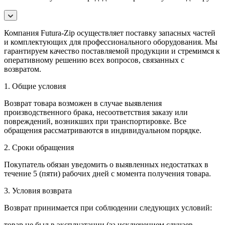
Компания Futura-Zip осуществляет поставку запасных частей
и комплектующих для профессионального оборудования. Мы
гарантируем качество поставляемой продукции и стремимся к
оперативному решению всех вопросов, связанных с
возвратом.
1. Общие условия
Возврат товара возможен в случае выявления
производственного брака, несоответствия заказу или
повреждений, возникших при транспортировке. Все
обращения рассматриваются в индивидуальном порядке.
2. Сроки обращения
Покупатель обязан уведомить о выявленных недостатках в
течение 5 (пяти) рабочих дней с момента получения товара.
3. Условия возврата
Возврат принимается при соблюдении следующих условий:
товар не был в эксплуатации (за исключением случаев