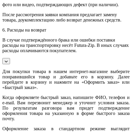
фото или видео, подтверждающих дефект (при наличии).
После рассмотрения заявки компания предлагает замену
товара, доукомплектацию либо возврат денежных средств.
6. Расходы на возврат
В случае подтверждённого брака или ошибки поставки
расходы на транспортировку несёт Futura-Zip. В иных случаях
расходы оплачиваются покупателем.
Для покупки товара в нашем интернет-магазине выберите
понравившийся товар и добавьте его в корзину. Далее
перейдите в корзину и нажмите на «Оформить заказ» или
«Быстрый заказ».
Когда оформляете быстрый заказ, напишите ФИО, телефон и
e-mail. Вам перезвонит менеджер и уточнит условия заказа.
По результатам разговора вам придет подтверждение
оформления товара на указанную в форме быстрого заказа
почту.
Оформление заказа в стандартном режиме выглядит