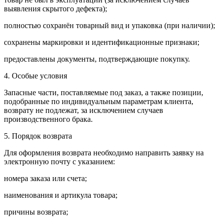
выявления скрытого дефекта);
полностью сохранён товарный вид и упаковка (при наличии);
сохранены маркировки и идентификационные признаки;
предоставлены документы, подтверждающие покупку.
4. Особые условия
Запасные части, поставляемые под заказ, а также позиции,
подобранные по индивидуальным параметрам клиента,
возврату не подлежат, за исключением случаев
производственного брака.
5. Порядок возврата
Для оформления возврата необходимо направить заявку на
электронную почту с указанием:
номера заказа или счета;
наименования и артикула товара;
причины возврата;