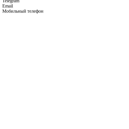
Telegram
Email
Мобильный телефон