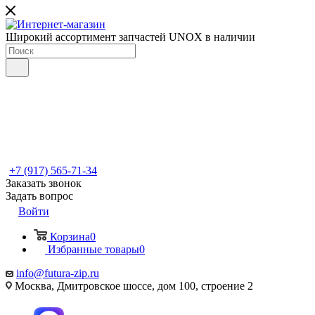
Широкий ассортимент запчастей UNOX в наличии
+7 (917) 565-71-34
Заказать звонок
Задать вопрос
Войти
Корзина
0
Избранные товары
0
info@futura-zip.ru
Москва, Дмитровское шоссе, дом 100, строение 2