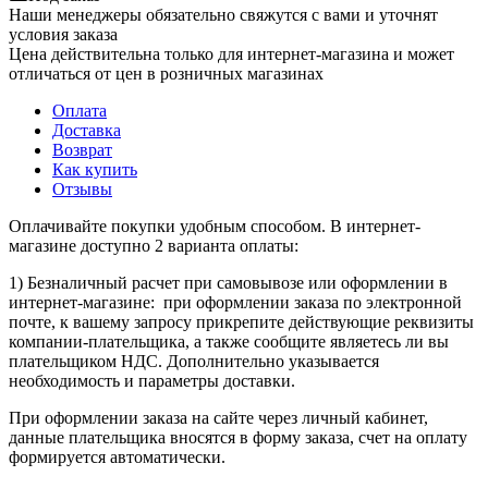
Наши менеджеры обязательно свяжутся с вами и уточнят
условия заказа
Цена действительна только для интернет-магазина и может
отличаться от цен в розничных магазинах
Оплата
Доставка
Возврат
Как купить
Отзывы
Оплачивайте покупки удобным способом. В интернет-
магазине доступно 2 варианта оплаты:
1) Безналичный расчет при самовывозе или оформлении в
интернет-магазине: при оформлении заказа по электронной
почте, к вашему запросу прикрепите действующие реквизиты
компании-плательщика, а также сообщите являетесь ли вы
плательщиком НДС. Дополнительно указывается
необходимость и параметры доставки.
При оформлении заказа на сайте через личный кабинет,
данные плательщика вносятся в форму заказа, счет на оплату
формируется автоматически.