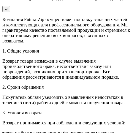
Компания Futura-Zip осуществляет поставку запасных частей
и комплектующих для профессионального оборудования. Мы
гарантируем качество поставляемой продукции и стремимся к
оперативному решению всех вопросов, связанных с
возвратом.
1. Общие условия
Возврат товара возможен в случае выявления
производственного брака, несоответствия заказу или
повреждений, возникших при транспортировке. Все
обращения рассматриваются в индивидуальном порядке.
2. Сроки обращения
Покупатель обязан уведомить о выявленных недостатках в
течение 5 (пяти) рабочих дней с момента получения товара.
3. Условия возврата
Возврат принимается при соблюдении следующих условий:
товар не был в эксплуатации (за исключением случаев