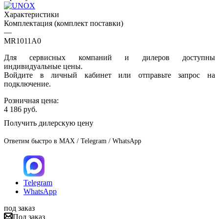
Характеристики
Комплектация (комплект поставки)
—
MR1011A0
Для сервисных компаний и дилеров доступны
индивидуальные цены.
Войдите в личный кабинет или отправьте запрос на
подключение.
Розничная цена:
4 186
руб.
Получить дилерскую цену
Ответим быстро в MAX / Telegram / WhatsApp
Telegram
WhatsApp
под заказ
Под заказ