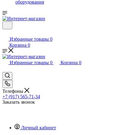
оборудования
Избранные товары
0
Корзина
0
Избранные товары
0
Корзина
0
Телефоны
+7 (917) 565-71-34
Заказать звонок
Личный кабинет