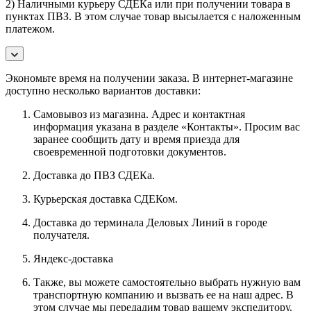
2) Наличными курьеру СДЕКа или при получении товара в
пунктах ПВЗ. В этом случае товар высылается с наложенным
платежом.
Экономьте время на получении заказа. В интернет-магазине
доступно несколько вариантов доставки:
Самовывоз из магазина. Адрес и контактная
информация указана в разделе «Контакты». Просим вас
заранее сообщить дату и время приезда для
своевременной подготовки документов.
Доставка до ПВЗ СДЕКа.
Курьерская доставка СДЕКом.
Доставка до терминала Деловых Линий в городе
получателя.
Яндекс-доставка
Также, вы можете самостоятельно выбрать нужную вам
транспортную компанию и вызвать ее на наш адрес. В
этом случае мы передадим товар вашему экспедитору.