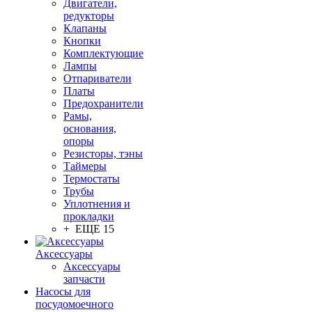
Двигатели,
редукторы
Клапаны
Кнопки
Комплектующие
Лампы
Отпариватели
Платы
Предохранители
Рамы,
основания,
опоры
Резисторы, тэны
Таймеры
Термостаты
Трубы
Уплотнения и
прокладки
+ ЕЩЕ 15
Аксессуары
Аксессуары
запчасти
Насосы для
посудомоечного