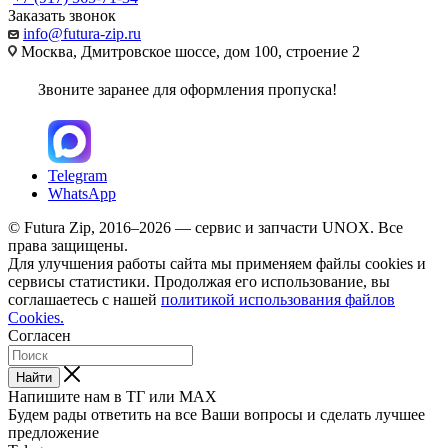
Заказать звонок
info@futura-zip.ru
Москва, Дмитровское шоссе, дом 100, строение 2
Звоните заранее для оформления пропуска!
Telegram
WhatsApp
© Futura Zip, 2016–2026 — сервис и запчасти UNOX. Все
права защищены.
Для улучшения работы сайта мы применяем файлы cookies и
сервисы статистики. Продолжая его использование, вы
соглашаетесь с нашей
политикой использования файлов
Cookies.
Согласен
Найти
Напишите нам в ТГ или MAX
Будем рады ответить на все Ваши вопросы и сделать лучшее
предложение