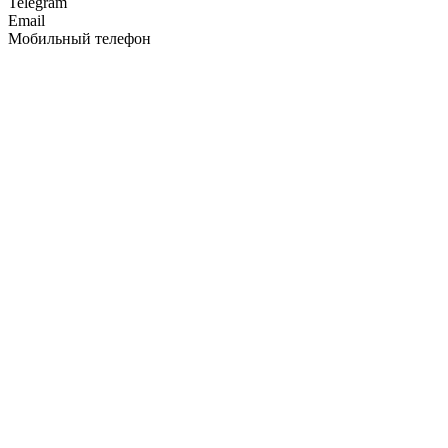
Telegram
Email
Мобильный телефон