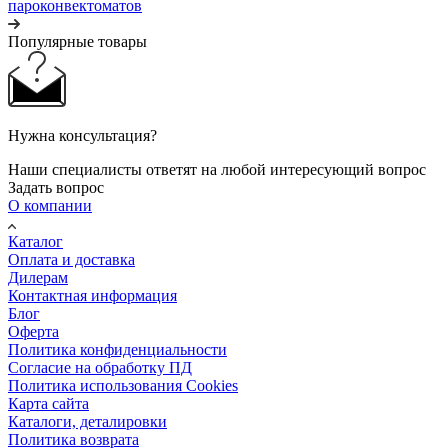
пароконвектоматов
Популярные товары
Нужна консультация?
Наши специалисты ответят на любой интересующий вопрос
Задать вопрос
О компании
Каталог
Оплата и доставка
Дилерам
Контактная информация
Блог
Оферта
Политика конфиденциальности
Согласие на обработку ПД
Политика использования Cookies
Карта сайта
Каталоги, деталировки
Политика возврата