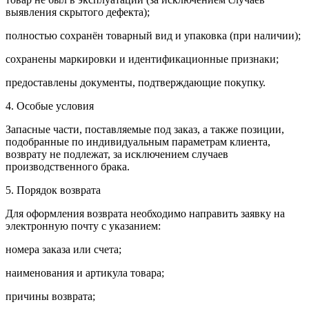
выявления скрытого дефекта);
полностью сохранён товарный вид и упаковка (при наличии);
сохранены маркировки и идентификационные признаки;
предоставлены документы, подтверждающие покупку.
4. Особые условия
Запасные части, поставляемые под заказ, а также позиции,
подобранные по индивидуальным параметрам клиента,
возврату не подлежат, за исключением случаев
производственного брака.
5. Порядок возврата
Для оформления возврата необходимо направить заявку на
электронную почту с указанием:
номера заказа или счета;
наименования и артикула товара;
причины возврата;