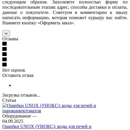
следующим образом. Заполняете полностью форму по
последовательным этапам: адрес, способы доставки и оплаты,
данные о покупателе. Советуем в комментарии к заказу
написать информацию, которая поможет курьеру вас найти.
Нажмите кнопку «Оформить заказ».
Отзывы
Нет оценок
Оставить отзыв
Загрузка отзывов...
Статьи
Оборудование
—
04.09.2025
Ошибки UNOX (УНОКС): коды для печей и