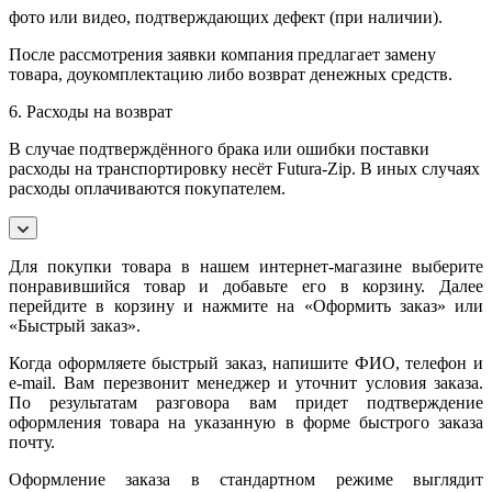
фото или видео, подтверждающих дефект (при наличии).
После рассмотрения заявки компания предлагает замену
товара, доукомплектацию либо возврат денежных средств.
6. Расходы на возврат
В случае подтверждённого брака или ошибки поставки
расходы на транспортировку несёт Futura-Zip. В иных случаях
расходы оплачиваются покупателем.
Для покупки товара в нашем интернет-магазине выберите
понравившийся товар и добавьте его в корзину. Далее
перейдите в корзину и нажмите на «Оформить заказ» или
«Быстрый заказ».
Когда оформляете быстрый заказ, напишите ФИО, телефон и
e-mail. Вам перезвонит менеджер и уточнит условия заказа.
По результатам разговора вам придет подтверждение
оформления товара на указанную в форме быстрого заказа
почту.
Оформление заказа в стандартном режиме выглядит