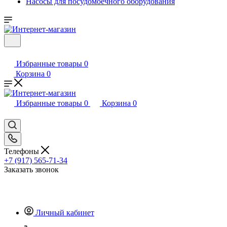
Насосы для посудомоечного оборудования
Избранные товары
0
Корзина
0
Избранные товары
0
Корзина
0
Телефоны
+7 (917) 565-71-34
Заказать звонок
Личный кабинет