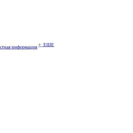
+ ЕЩЕ
ктная информация