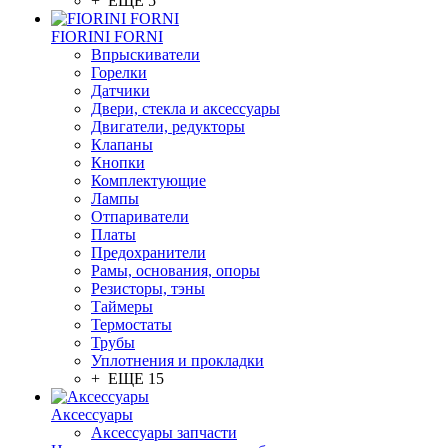
+ ЕЩЕ 5
FIORINI FORNI
Впрыскиватели
Горелки
Датчики
Двери, стекла и аксессуары
Двигатели, редукторы
Клапаны
Кнопки
Комплектующие
Лампы
Отпариватели
Платы
Предохранители
Рамы, основания, опоры
Резисторы, тэны
Таймеры
Термостаты
Трубы
Уплотнения и прокладки
+ ЕЩЕ 15
Аксессуары
Аксессуары запчасти