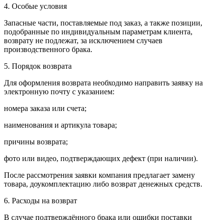
4. Особые условия
Запасные части, поставляемые под заказ, а также позиции,
подобранные по индивидуальным параметрам клиента,
возврату не подлежат, за исключением случаев
производственного брака.
5. Порядок возврата
Для оформления возврата необходимо направить заявку на
электронную почту с указанием:
номера заказа или счета;
наименования и артикула товара;
причины возврата;
фото или видео, подтверждающих дефект (при наличии).
После рассмотрения заявки компания предлагает замену
товара, доукомплектацию либо возврат денежных средств.
6. Расходы на возврат
В случае подтверждённого брака или ошибки поставки