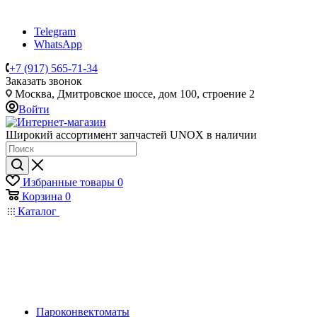
Telegram
WhatsApp
+7 (917) 565-71-34
Заказать звонок
Москва, Дмитровское шоссе, дом 100, строение 2
Войти
Широкий ассортимент запчастей UNOX в наличии
Избранные товары
0
Корзина
0
Каталог
Пароконвектоматы