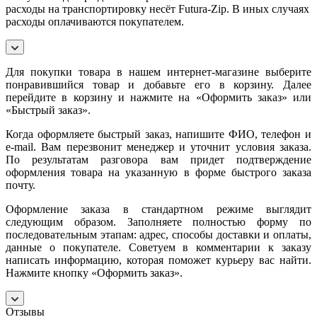
расходы на транспортировку несёт Futura-Zip. В иных случаях
расходы оплачиваются покупателем.
Для покупки товара в нашем интернет-магазине выберите
понравившийся товар и добавьте его в корзину. Далее
перейдите в корзину и нажмите на «Оформить заказ» или
«Быстрый заказ».
Когда оформляете быстрый заказ, напишите ФИО, телефон и
e-mail. Вам перезвонит менеджер и уточнит условия заказа.
По результатам разговора вам придет подтверждение
оформления товара на указанную в форме быстрого заказа
почту.
Оформление заказа в стандартном режиме выглядит
следующим образом. Заполняете полностью форму по
последовательным этапам: адрес, способы доставки и оплаты,
данные о покупателе. Советуем в комментарии к заказу
написать информацию, которая поможет курьеру вас найти.
Нажмите кнопку «Оформить заказ».
Отзывы