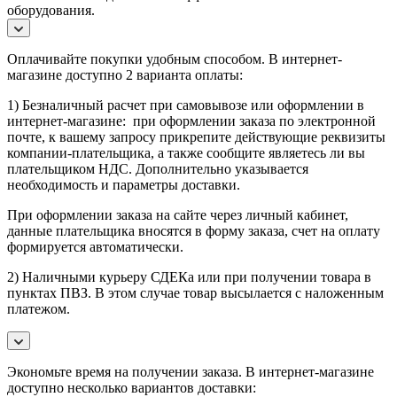
оборудования.
Оплачивайте покупки удобным способом. В интернет-
магазине доступно 2 варианта оплаты:
1) Безналичный расчет при самовывозе или оформлении в
интернет-магазине: при оформлении заказа по электронной
почте, к вашему запросу прикрепите действующие реквизиты
компании-плательщика, а также сообщите являетесь ли вы
плательщиком НДС. Дополнительно указывается
необходимость и параметры доставки.
При оформлении заказа на сайте через личный кабинет,
данные плательщика вносятся в форму заказа, счет на оплату
формируется автоматически.
2) Наличными курьеру СДЕКа или при получении товара в
пунктах ПВЗ. В этом случае товар высылается с наложенным
платежом.
Экономьте время на получении заказа. В интернет-магазине
доступно несколько вариантов доставки: