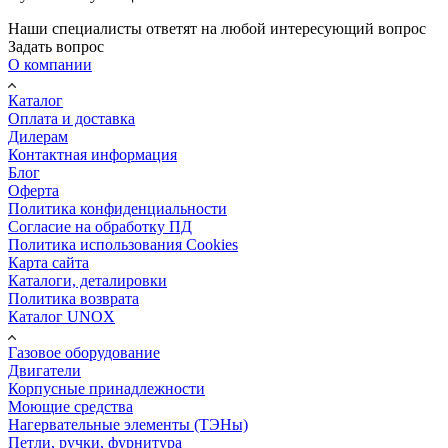
Наши специалисты ответят на любой интересующий вопрос
Задать вопрос
О компании
Каталог
Оплата и доставка
Дилерам
Контактная информация
Блог
Оферта
Политика конфиденциальности
Согласие на обработку ПД
Политика использования Cookies
Карта сайта
Каталоги, деталировки
Политика возврата
Каталог UNOX
Газовое оборудование
Двигатели
Корпусные принадлежности
Моющие средства
Нагервательные элементы (ТЭНы)
Петли, ручки, фурнитура