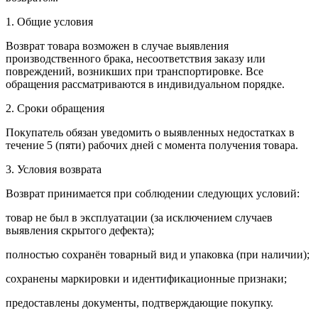
1. Общие условия
Возврат товара возможен в случае выявления
производственного брака, несоответствия заказу или
повреждений, возникших при транспортировке. Все
обращения рассматриваются в индивидуальном порядке.
2. Сроки обращения
Покупатель обязан уведомить о выявленных недостатках в
течение 5 (пяти) рабочих дней с момента получения товара.
3. Условия возврата
Возврат принимается при соблюдении следующих условий:
товар не был в эксплуатации (за исключением случаев
выявления скрытого дефекта);
полностью сохранён товарный вид и упаковка (при наличии);
сохранены маркировки и идентификационные признаки;
предоставлены документы, подтверждающие покупку.