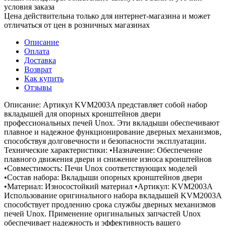
условия заказа
Цена действительна только для интернет-магазина и может
отличаться от цен в розничных магазинах
Описание
Оплата
Доставка
Возврат
Как купить
Отзывы
Описание: Артикул KVM2003A представляет собой набор
вкладышей для опорных кронштейнов двери
профессиональных печей Unox. Эти вкладыши обеспечивают
плавное и надежное функционирование дверных механизмов,
способствуя долговечности и безопасности эксплуатации.
Технические характеристики: •Назначение: Обеспечение
плавного движения двери и снижение износа кронштейнов
•Совместимость: Печи Unox соответствующих моделей
•Состав набора: Вкладыши опорных кронштейнов двери
•Материал: Износостойкий материал •Артикул: KVM2003A
Использование оригинального набора вкладышей KVM2003A
способствует продлению срока службы дверных механизмов
печей Unox. Применение оригинальных запчастей Unox
обеспечивает надежность и эффективность вашего