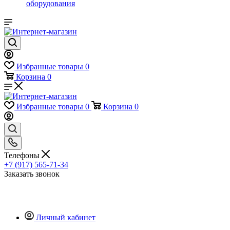
оборудования
Избранные товары
0
Корзина
0
Избранные товары
0
Корзина
0
Телефоны
+7 (917) 565-71-34
Заказать звонок
Личный кабинет