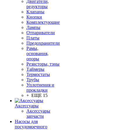
Двигатели,
редукторы
Клапаны
Кнопки
Комплектующие
Лампы
Отпариватели
Платы
Предохранители
Рамы,
основания,
опоры
Резисторы, тэны
Таймеры
Термостаты
Трубы
Уплотнения и
прокладки
+ ЕЩЕ 15
Аксессуары
Аксессуары
запчасти
Насосы для
посудомоечного