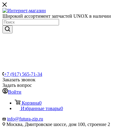
Широкий ассортимент запчастей UNOX в наличии
+7 (917) 565-71-34
Заказать звонок
Задать вопрос
Войти
Корзина
0
Избранные товары
0
info@futura-zip.ru
Москва, Дмитровское шоссе, дом 100, строение 2