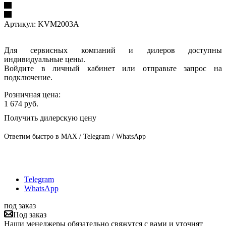
Артикул:
KVM2003A
Для сервисных компаний и дилеров доступны
индивидуальные цены.
Войдите в личный кабинет или отправьте запрос на
подключение.
Розничная цена:
1 674
руб.
Получить дилерскую цену
Ответим быстро в MAX / Telegram / WhatsApp
Telegram
WhatsApp
под заказ
Под заказ
Наши менеджеры обязательно свяжутся с вами и уточнят