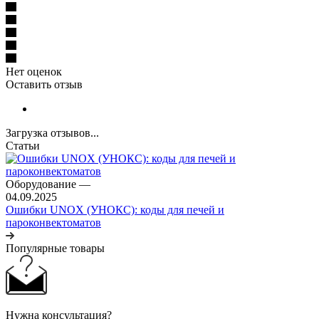
Нет оценок
Оставить отзыв
Загрузка отзывов...
Статьи
Оборудование
—
04.09.2025
Ошибки UNOX (УНОКС): коды для печей и
пароконвектоматов
Популярные товары
Нужна консультация?