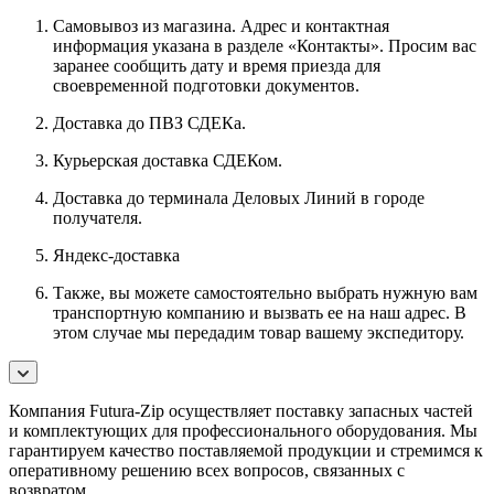
Самовывоз из магазина. Адрес и контактная
информация указана в разделе «Контакты». Просим вас
заранее сообщить дату и время приезда для
своевременной подготовки документов.
Доставка до ПВЗ СДЕКа.
Курьерская доставка СДЕКом.
Доставка до терминала Деловых Линий в городе
получателя.
Яндекс-доставка
Также, вы можете самостоятельно выбрать нужную вам
транспортную компанию и вызвать ее на наш адрес. В
этом случае мы передадим товар вашему экспедитору.
Компания Futura-Zip осуществляет поставку запасных частей
и комплектующих для профессионального оборудования. Мы
гарантируем качество поставляемой продукции и стремимся к
оперативному решению всех вопросов, связанных с
возвратом.