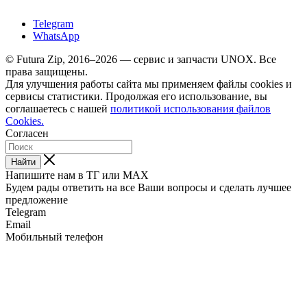
Telegram
WhatsApp
© Futura Zip, 2016–2026 — сервис и запчасти UNOX. Все
права защищены.
Для улучшения работы сайта мы применяем файлы cookies и
сервисы статистики. Продолжая его использование, вы
соглашаетесь с нашей
политикой использования файлов
Cookies.
Согласен
Найти
Напишите нам в ТГ или MAX
Будем рады ответить на все Ваши вопросы и сделать лучшее
предложение
Telegram
Email
Мобильный телефон