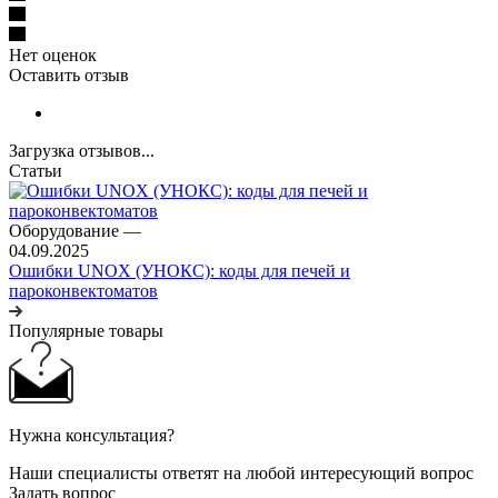
Нет оценок
Оставить отзыв
Загрузка отзывов...
Статьи
Оборудование
—
04.09.2025
Ошибки UNOX (УНОКС): коды для печей и
пароконвектоматов
Популярные товары
Нужна консультация?
Наши специалисты ответят на любой интересующий вопрос
Задать вопрос