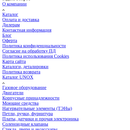
О компании
Каталог
Оплата и доставка
Дилерам
Контактная информация
Блог
Оферта
Политика конфиденциальности
Согласие на обработку ПД
Политика использования Cookies
Карта сайта
Каталоги, деталировки
Политика возврата
Каталог UNOX
Газовое оборудование
Двигатели
Корпусные принадлежности
Моющие средства
Нагервательные элементы (ТЭНы)
Петли, ручки, фурнитура
Платы, датчики и прочая электроника
Соленоидные клапаны
Стекла, двери и аксессуары