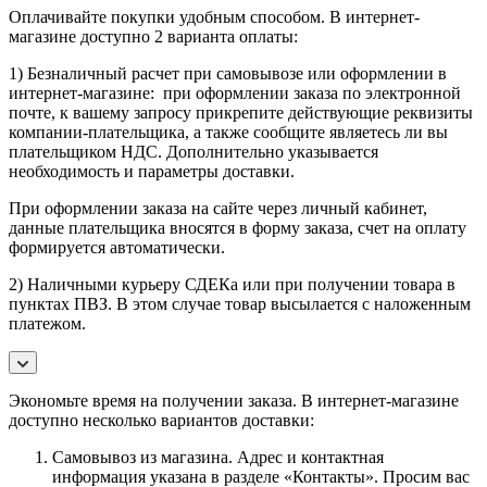
Оплачивайте покупки удобным способом. В интернет-
магазине доступно 2 варианта оплаты:
1) Безналичный расчет при самовывозе или оформлении в
интернет-магазине: при оформлении заказа по электронной
почте, к вашему запросу прикрепите действующие реквизиты
компании-плательщика, а также сообщите являетесь ли вы
плательщиком НДС. Дополнительно указывается
необходимость и параметры доставки.
При оформлении заказа на сайте через личный кабинет,
данные плательщика вносятся в форму заказа, счет на оплату
формируется автоматически.
2) Наличными курьеру СДЕКа или при получении товара в
пунктах ПВЗ. В этом случае товар высылается с наложенным
платежом.
Экономьте время на получении заказа. В интернет-магазине
доступно несколько вариантов доставки:
Самовывоз из магазина. Адрес и контактная
информация указана в разделе «Контакты». Просим вас