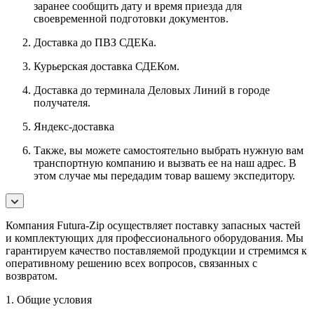
заранее сообщить дату и время приезда для
своевременной подготовки документов.
Доставка до ПВЗ СДЕКа.
Курьерская доставка СДЕКом.
Доставка до терминала Деловых Линий в городе
получателя.
Яндекс-доставка
Также, вы можете самостоятельно выбрать нужную вам
транспортную компанию и вызвать ее на наш адрес. В
этом случае мы передадим товар вашему экспедитору.
Компания Futura-Zip осуществляет поставку запасных частей
и комплектующих для профессионального оборудования. Мы
гарантируем качество поставляемой продукции и стремимся к
оперативному решению всех вопросов, связанных с
возвратом.
1. Общие условия