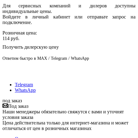
Для сервисных компаний и дилеров доступны
индивидуальные цены.
Войдите в личный кабинет или отправьте запрос на
подключение.
Розничная цена:
114
руб.
Получить дилерскую цену
Ответим быстро в MAX / Telegram / WhatsApp
Telegram
WhatsApp
под заказ
Под заказ
Наши менеджеры обязательно свяжутся с вами и уточнят
условия заказа
Цена действительна только для интернет-магазина и может
отличаться от цен в розничных магазинах