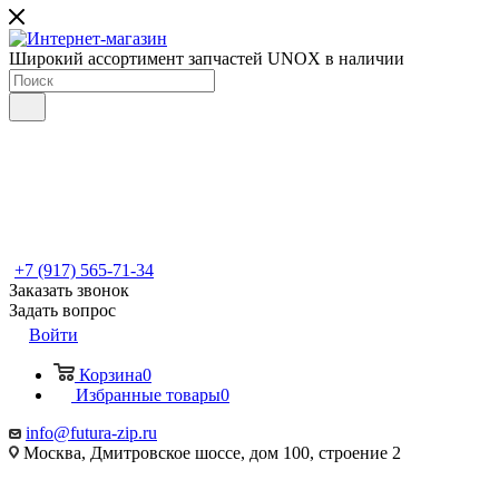
Широкий ассортимент запчастей UNOX в наличии
+7 (917) 565-71-34
Заказать звонок
Задать вопрос
Войти
Корзина
0
Избранные товары
0
info@futura-zip.ru
Москва, Дмитровское шоссе, дом 100, строение 2