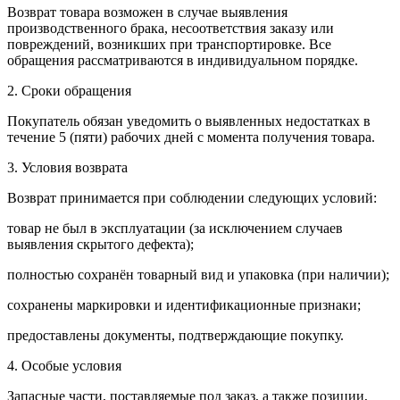
Возврат товара возможен в случае выявления
производственного брака, несоответствия заказу или
повреждений, возникших при транспортировке. Все
обращения рассматриваются в индивидуальном порядке.
2. Сроки обращения
Покупатель обязан уведомить о выявленных недостатках в
течение 5 (пяти) рабочих дней с момента получения товара.
3. Условия возврата
Возврат принимается при соблюдении следующих условий:
товар не был в эксплуатации (за исключением случаев
выявления скрытого дефекта);
полностью сохранён товарный вид и упаковка (при наличии);
сохранены маркировки и идентификационные признаки;
предоставлены документы, подтверждающие покупку.
4. Особые условия
Запасные части, поставляемые под заказ, а также позиции,