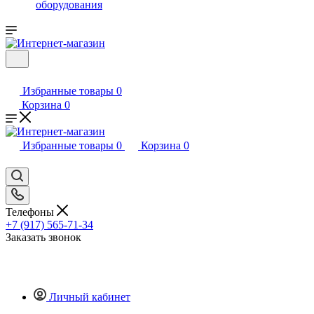
оборудования
Избранные товары
0
Корзина
0
Избранные товары
0
Корзина
0
Телефоны
+7 (917) 565-71-34
Заказать звонок
Личный кабинет