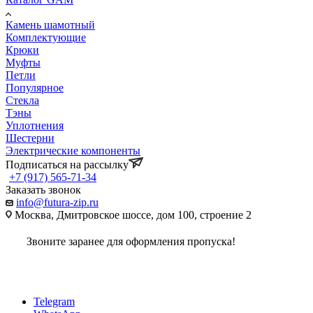
Камень шамотный
Комплектующие
Крюки
Муфты
Петли
Популярное
Стекла
Тэны
Уплотнения
Шестерни
Электрические компоненты
Подписаться на рассылку
+7 (917) 565-71-34
Заказать звонок
info@futura-zip.ru
Москва, Дмитровское шоссе, дом 100, строение 2
Звоните заранее для оформления пропуска!
Telegram