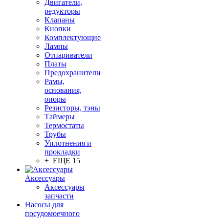
Двигатели,
редукторы
Клапаны
Кнопки
Комплектующие
Лампы
Отпариватели
Платы
Предохранители
Рамы,
основания,
опоры
Резисторы, тэны
Таймеры
Термостаты
Трубы
Уплотнения и
прокладки
+ ЕЩЕ 15
Аксессуары
Аксессуары
запчасти
Насосы для
посудомоечного