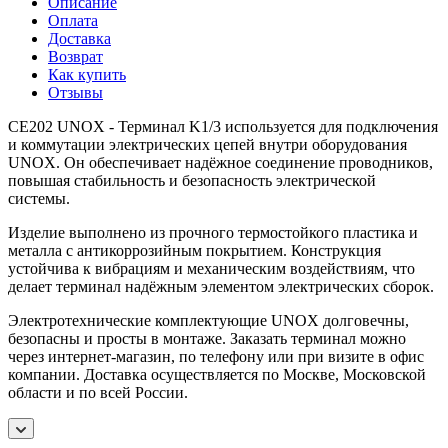
Описание
Оплата
Доставка
Возврат
Как купить
Отзывы
CE202 UNOX - Терминал K1/3 используется для подключения
и коммутации электрических цепей внутри оборудования
UNOX. Он обеспечивает надёжное соединение проводников,
повышая стабильность и безопасность электрической
системы.
Изделие выполнено из прочного термостойкого пластика и
металла с антикоррозийным покрытием. Конструкция
устойчива к вибрациям и механическим воздействиям, что
делает терминал надёжным элементом электрических сборок.
Электротехнические комплектующие UNOX долговечны,
безопасны и просты в монтаже. Заказать терминал можно
через интернет-магазин, по телефону или при визите в офис
компании. Доставка осуществляется по Москве, Московской
области и по всей России.