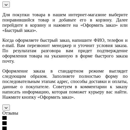
Для покупки товара в нашем интернет-магазине выберите
понравившийся товар и добавьте его в корзину. Далее
перейдите в корзину и нажмите на «Оформить заказ» или
«Быстрый заказ».
Когда оформляете быстрый заказ, напишите ФИО, телефон и
e-mail. Вам перезвонит менеджер и уточнит условия заказа.
По результатам разговора вам придет подтверждение
оформления товара на указанную в форме быстрого заказа
почту.
Оформление заказа в стандартном режиме выглядит
следующим образом. Заполняете полностью форму по
последовательным этапам: адрес, способы доставки и оплаты,
данные о покупателе. Советуем в комментарии к заказу
написать информацию, которая поможет курьеру вас найти.
Нажмите кнопку «Оформить заказ».
Отзывы