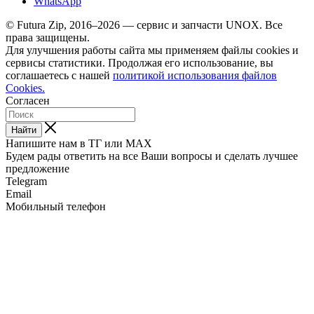
WhatsApp
© Futura Zip, 2016–2026 — сервис и запчасти UNOX. Все
права защищены.
Для улучшения работы сайта мы применяем файлы cookies и
сервисы статистики. Продолжая его использование, вы
соглашаетесь с нашей
политикой использования файлов
Cookies.
Согласен
Найти
Напишите нам в ТГ или MAX
Будем рады ответить на все Ваши вопросы и сделать лучшее
предложение
Telegram
Email
Мобильный телефон