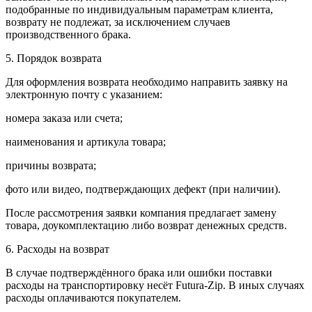
подобранные по индивидуальным параметрам клиента,
возврату не подлежат, за исключением случаев
производственного брака.
5. Порядок возврата
Для оформления возврата необходимо направить заявку на
электронную почту с указанием:
номера заказа или счета;
наименования и артикула товара;
причины возврата;
фото или видео, подтверждающих дефект (при наличии).
После рассмотрения заявки компания предлагает замену
товара, доукомплектацию либо возврат денежных средств.
6. Расходы на возврат
В случае подтверждённого брака или ошибки поставки
расходы на транспортировку несёт Futura-Zip. В иных случаях
расходы оплачиваются покупателем.