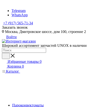
Telegram
WhatsApp
+7 (917) 565-71-34
Заказать звонок
Москва, Дмитровское шоссе, дом 100, строение 2
Войти
Широкий ассортимент запчастей UNOX в наличии
Избранные товары
0
Корзина
0
Каталог
Пароконвектоматы