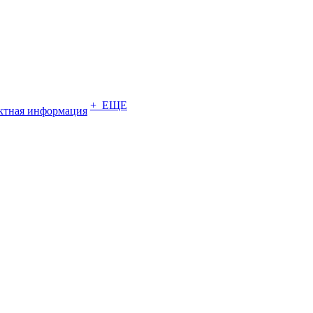
+ ЕЩЕ
ктная информация