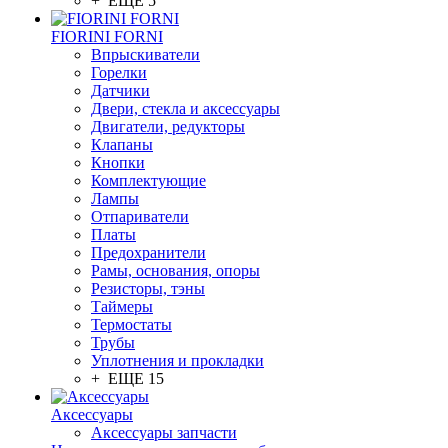
+ ЕЩЕ 5
FIORINI FORNI
Впрыскиватели
Горелки
Датчики
Двери, стекла и аксессуары
Двигатели, редукторы
Клапаны
Кнопки
Комплектующие
Лампы
Отпариватели
Платы
Предохранители
Рамы, основания, опоры
Резисторы, тэны
Таймеры
Термостаты
Трубы
Уплотнения и прокладки
+ ЕЩЕ 15
Аксессуары
Аксессуары запчасти