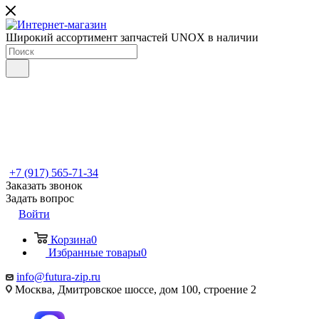
Широкий ассортимент запчастей UNOX в наличии
+7 (917) 565-71-34
Заказать звонок
Задать вопрос
Войти
Корзина
0
Избранные товары
0
info@futura-zip.ru
Москва, Дмитровское шоссе, дом 100, строение 2