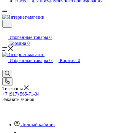
Насосы для посудомоечного оборудования
Избранные товары
0
Корзина
0
Избранные товары
0
Корзина
0
Телефоны
+7 (917) 565-71-34
Заказать звонок
Личный кабинет