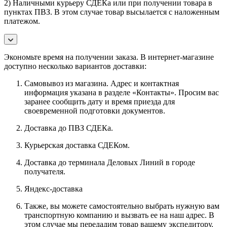
2) Наличными курьеру СДЕКа или при получении товара в
пунктах ПВЗ. В этом случае товар высылается с наложенным
платежом.
Экономьте время на получении заказа. В интернет-магазине
доступно несколько вариантов доставки:
Самовывоз из магазина. Адрес и контактная
информация указана в разделе «Контакты». Просим вас
заранее сообщить дату и время приезда для
своевременной подготовки документов.
Доставка до ПВЗ СДЕКа.
Курьерская доставка СДЕКом.
Доставка до терминала Деловых Линий в городе
получателя.
Яндекс-доставка
Также, вы можете самостоятельно выбрать нужную вам
транспортную компанию и вызвать ее на наш адрес. В
этом случае мы передадим товар вашему экспедитору.