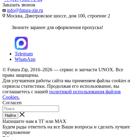
Заказать звонок
info@futura-zip.ru
Москва, Дмитровское шоссе, дом 100, строение 2
Звоните заранее для оформления пропуска!
Telegram
WhatsApp
© Futura Zip, 2016–2026 — сервис и запчасти UNOX. Все
права защищены.
Для улучшения работы сайта мы применяем файлы cookies и
сервисы статистики. Продолжая его использование, вы
соглашаетесь с нашей
политикой использования файлов
Cookies.
Согласен
Найти
Напишите нам в ТГ или MAX
Будем рады ответить на все Ваши вопросы и сделать лучшее
предложение