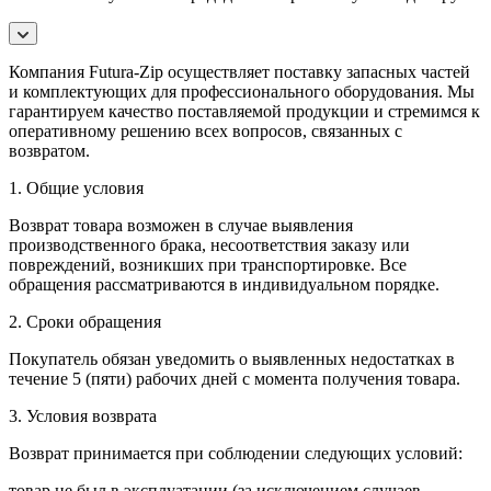
Компания Futura-Zip осуществляет поставку запасных частей
и комплектующих для профессионального оборудования. Мы
гарантируем качество поставляемой продукции и стремимся к
оперативному решению всех вопросов, связанных с
возвратом.
1. Общие условия
Возврат товара возможен в случае выявления
производственного брака, несоответствия заказу или
повреждений, возникших при транспортировке. Все
обращения рассматриваются в индивидуальном порядке.
2. Сроки обращения
Покупатель обязан уведомить о выявленных недостатках в
течение 5 (пяти) рабочих дней с момента получения товара.
3. Условия возврата
Возврат принимается при соблюдении следующих условий:
товар не был в эксплуатации (за исключением случаев