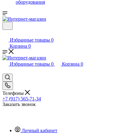
оборудования
Избранные товары
0
Корзина
0
Избранные товары
0
Корзина
0
Телефоны
+7 (917) 565-71-34
Заказать звонок
Личный кабинет