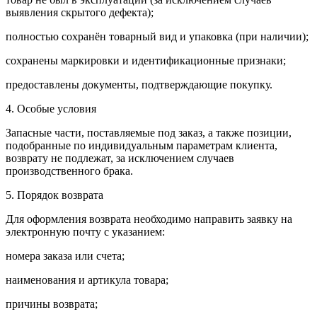
выявления скрытого дефекта);
полностью сохранён товарный вид и упаковка (при наличии);
сохранены маркировки и идентификационные признаки;
предоставлены документы, подтверждающие покупку.
4. Особые условия
Запасные части, поставляемые под заказ, а также позиции,
подобранные по индивидуальным параметрам клиента,
возврату не подлежат, за исключением случаев
производственного брака.
5. Порядок возврата
Для оформления возврата необходимо направить заявку на
электронную почту с указанием:
номера заказа или счета;
наименования и артикула товара;
причины возврата;