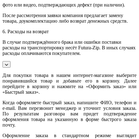
фото или видео, подтверждающих дефект (при наличии).
После рассмотрения заявки компания предлагает замену
товара, доукомплектацию либо возврат денежных средств.
6. Расходы на возврат
В случае подтверждённого брака или ошибки поставки
расходы на транспортировку несёт Futura-Zip. В иных случаях
расходы оплачиваются покупателем.
Для покупки товара в нашем интернет-магазине выберите
понравившийся товар и добавьте его в корзину. Далее
перейдите в корзину и нажмите на «Оформить заказ» или
«Быстрый заказ».
Когда оформляете быстрый заказ, напишите ФИО, телефон и
e-mail. Вам перезвонит менеджер и уточнит условия заказа.
По результатам разговора вам придет подтверждение
оформления товара на указанную в форме быстрого заказа
почту.
Оформление заказа в стандартном режиме выглядит