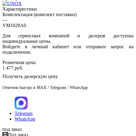
Характеристики
Комплектация (комплект поставки)
—
VM1028A0
Для сервисных компаний и дилеров доступны
индивидуальные цены.
Войдите в личный кабинет или отправьте запрос на
подключение.
Розничная цена:
1 477
руб.
Получить дилерскую цену
Ответим быстро в MAX / Telegram / WhatsApp
Telegram
WhatsApp
под заказ
Под заказ