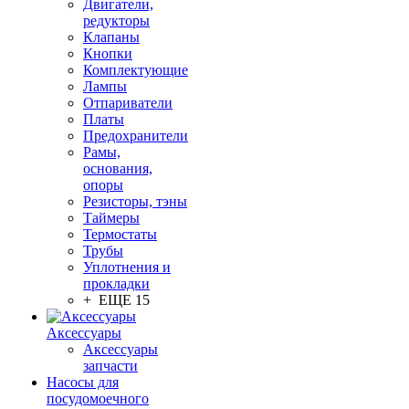
Двигатели,
редукторы
Клапаны
Кнопки
Комплектующие
Лампы
Отпариватели
Платы
Предохранители
Рамы,
основания,
опоры
Резисторы, тэны
Таймеры
Термостаты
Трубы
Уплотнения и
прокладки
+ ЕЩЕ 15
Аксессуары
Аксессуары
запчасти
Насосы для
посудомоечного