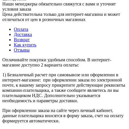
Наши менеджеры обязательно свяжутся с вами и уточнят
условия заказа
Цена действительна только для интернет-магазина и может
отличаться от цен в розничных магазинах
Оплата
Доставка
Возврат
Как купить
Отзывы
Оплачивайте покупки удобным способом. В интернет-
магазине доступно 2 варианта оплаты:
1) Безналичный расчет при самовывозе или оформлении в
интернет-магазине: при оформлении заказа по электронной
почте, к вашему запросу прикрепите действующие реквизиты
компании-плательщика, а также сообщите являетесь ли вы
плательщиком НДС. Дополнительно указывается
необходимость и параметры доставки.
При оформлении заказа на сайте через личный кабинет,
данные плательщика вносятся в форму заказа, счет на оплату
формируется автоматически.