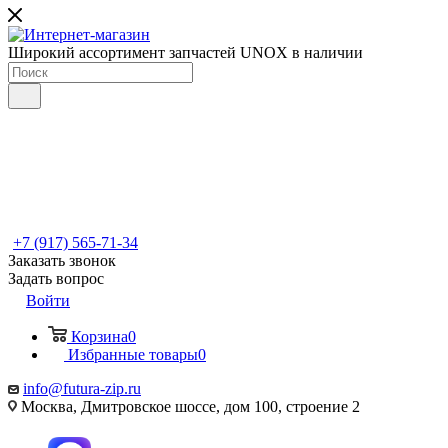
Широкий ассортимент запчастей UNOX в наличии
+7 (917) 565-71-34
Заказать звонок
Задать вопрос
Войти
Корзина
0
Избранные товары
0
info@futura-zip.ru
Москва, Дмитровское шоссе, дом 100, строение 2