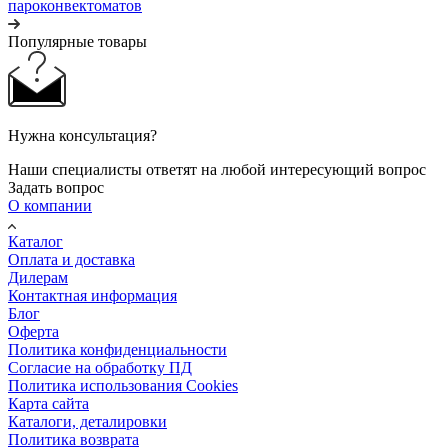
пароконвектоматов
Популярные товары
Нужна консультация?
Наши специалисты ответят на любой интересующий вопрос
Задать вопрос
О компании
Каталог
Оплата и доставка
Дилерам
Контактная информация
Блог
Оферта
Политика конфиденциальности
Согласие на обработку ПД
Политика использования Cookies
Карта сайта
Каталоги, деталировки
Политика возврата