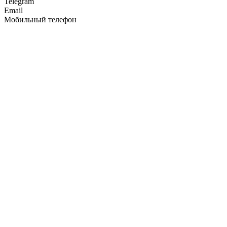
Telegram
Email
Мобильный телефон