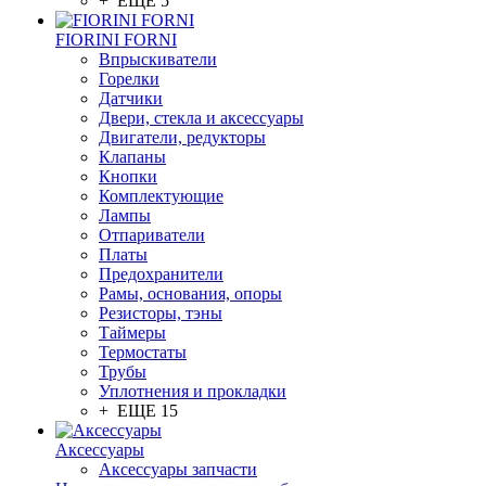
+ ЕЩЕ 5
FIORINI FORNI
Впрыскиватели
Горелки
Датчики
Двери, стекла и аксессуары
Двигатели, редукторы
Клапаны
Кнопки
Комплектующие
Лампы
Отпариватели
Платы
Предохранители
Рамы, основания, опоры
Резисторы, тэны
Таймеры
Термостаты
Трубы
Уплотнения и прокладки
+ ЕЩЕ 15
Аксессуары
Аксессуары запчасти