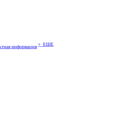
+ ЕЩЕ
ктная информация