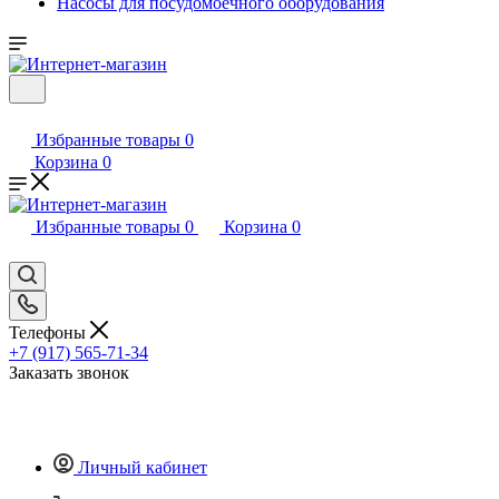
Насосы для посудомоечного оборудования
Избранные товары
0
Корзина
0
Избранные товары
0
Корзина
0
Телефоны
+7 (917) 565-71-34
Заказать звонок
Личный кабинет