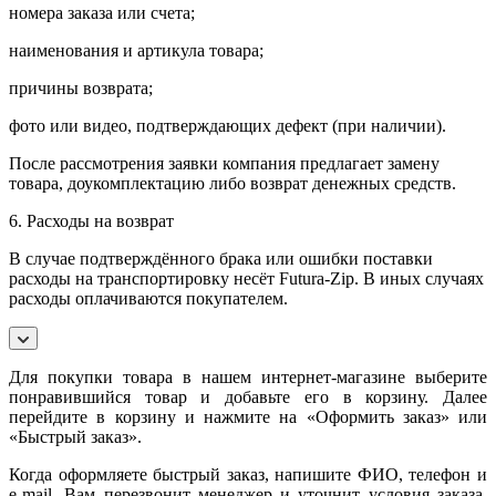
номера заказа или счета;
наименования и артикула товара;
причины возврата;
фото или видео, подтверждающих дефект (при наличии).
После рассмотрения заявки компания предлагает замену
товара, доукомплектацию либо возврат денежных средств.
6. Расходы на возврат
В случае подтверждённого брака или ошибки поставки
расходы на транспортировку несёт Futura-Zip. В иных случаях
расходы оплачиваются покупателем.
Для покупки товара в нашем интернет-магазине выберите
понравившийся товар и добавьте его в корзину. Далее
перейдите в корзину и нажмите на «Оформить заказ» или
«Быстрый заказ».
Когда оформляете быстрый заказ, напишите ФИО, телефон и
e-mail. Вам перезвонит менеджер и уточнит условия заказа.