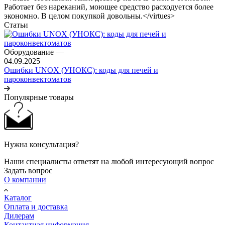
Работает без нареканий, моющее средство расходуется более
экономно. В целом покупкой довольны.</virtues>
Статьи
Оборудование
—
04.09.2025
Ошибки UNOX (УНОКС): коды для печей и
пароконвектоматов
Популярные товары
Нужна консультация?
Наши специалисты ответят на любой интересующий вопрос
Задать вопрос
О компании
Каталог
Оплата и доставка
Дилерам
Контактная информация