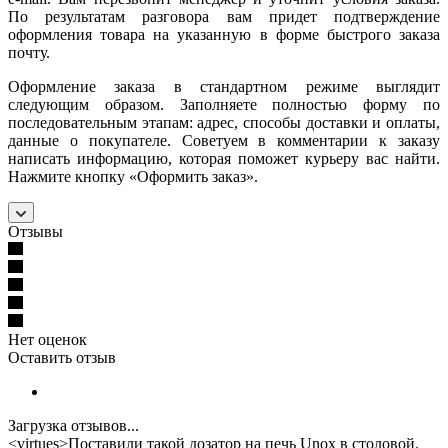
По результатам разговора вам придет подтверждение
оформления товара на указанную в форме быстрого заказа
почту.
Оформление заказа в стандартном режиме выглядит
следующим образом. Заполняете полностью форму по
последовательным этапам: адрес, способы доставки и оплаты,
данные о покупателе. Советуем в комментарии к заказу
написать информацию, которая поможет курьеру вас найти.
Нажмите кнопку «Оформить заказ».
Отзывы
Нет оценок
Оставить отзыв
Загрузка отзывов...
<virtues>Поставили такой дозатор на печь Unox в столовой.