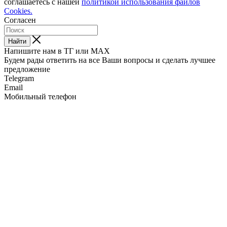
соглашаетесь с нашей
политикой использования файлов
Cookies.
Согласен
Найти
Напишите нам в ТГ или MAX
Будем рады ответить на все Ваши вопросы и сделать лучшее
предложение
Telegram
Email
Мобильный телефон