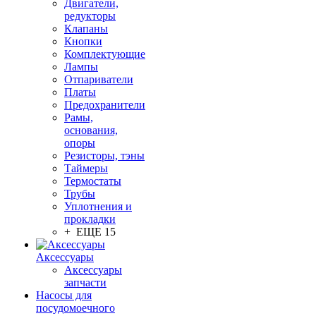
Двигатели,
редукторы
Клапаны
Кнопки
Комплектующие
Лампы
Отпариватели
Платы
Предохранители
Рамы,
основания,
опоры
Резисторы, тэны
Таймеры
Термостаты
Трубы
Уплотнения и
прокладки
+ ЕЩЕ 15
Аксессуары
Аксессуары
запчасти
Насосы для
посудомоечного