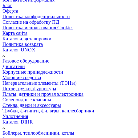
Блог
Оферта
Политика конфиденциальности
Согласие на обработку ПД
Политика использования Cookies
Карта сайта
Каталоги, деталировки
Политика возврата
Каталог UNOX
Газовое оборудование
Двигатели
Корпусные принадлежности
Моющие средства
Нагервательные элементы (ТЭНы)
Петли, ручки, фурнитура
Платы, датчики и прочая электроника
Соленоидные клапаны
Стекла, двери и аксессуары
Трубки, фитинги, фильтры, каплесборники
Уплотнения
Каталог DIHR
Бойлеры, теплообменники, котлы