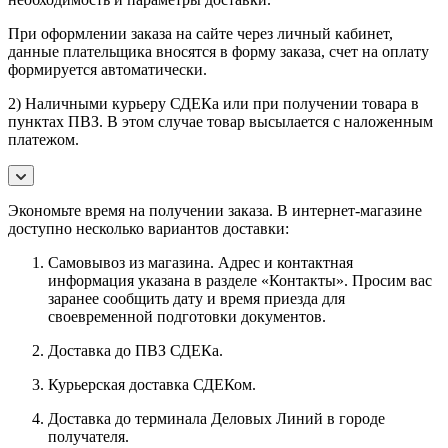
При оформлении заказа на сайте через личный кабинет,
данные плательщика вносятся в форму заказа, счет на оплату
формируется автоматически.
2) Наличными курьеру СДЕКа или при получении товара в
пунктах ПВЗ. В этом случае товар высылается с наложенным
платежом.
Экономьте время на получении заказа. В интернет-магазине
доступно несколько вариантов доставки:
Самовывоз из магазина. Адрес и контактная
информация указана в разделе «Контакты». Просим вас
заранее сообщить дату и время приезда для
своевременной подготовки документов.
Доставка до ПВЗ СДЕКа.
Курьерская доставка СДЕКом.
Доставка до терминала Деловых Линий в городе
получателя.