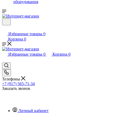
оборудования
Избранные товары
0
Корзина
0
Избранные товары
0
Корзина
0
Телефоны
+7 (917) 565-71-34
Заказать звонок
Личный кабинет