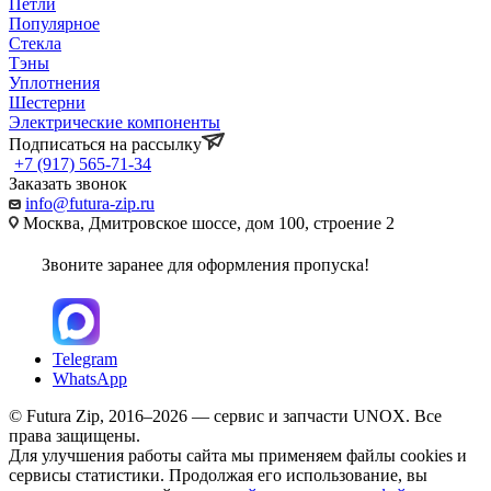
Петли
Популярное
Стекла
Тэны
Уплотнения
Шестерни
Электрические компоненты
Подписаться на рассылку
+7 (917) 565-71-34
Заказать звонок
info@futura-zip.ru
Москва, Дмитровское шоссе, дом 100, строение 2
Звоните заранее для оформления пропуска!
Telegram
WhatsApp
© Futura Zip, 2016–2026 — сервис и запчасти UNOX. Все
права защищены.
Для улучшения работы сайта мы применяем файлы cookies и
сервисы статистики. Продолжая его использование, вы