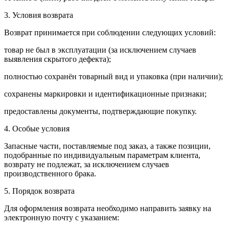
3. Условия возврата
Возврат принимается при соблюдении следующих условий:
товар не был в эксплуатации (за исключением случаев
выявления скрытого дефекта);
полностью сохранён товарный вид и упаковка (при наличии);
сохранены маркировки и идентификационные признаки;
предоставлены документы, подтверждающие покупку.
4. Особые условия
Запасные части, поставляемые под заказ, а также позиции,
подобранные по индивидуальным параметрам клиента,
возврату не подлежат, за исключением случаев
производственного брака.
5. Порядок возврата
Для оформления возврата необходимо направить заявку на
электронную почту с указанием: