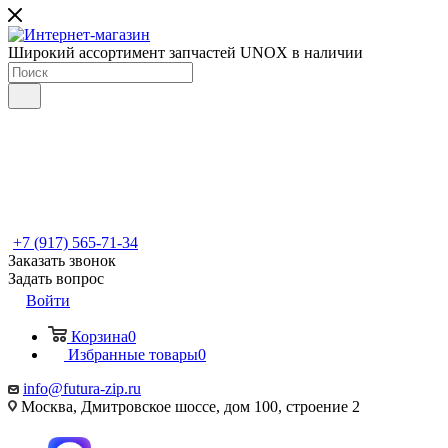
Широкий ассортимент запчастей UNOX в наличии
+7 (917) 565-71-34
Заказать звонок
Задать вопрос
Войти
Корзина
0
Избранные товары
0
info@futura-zip.ru
Москва, Дмитровское шоссе, дом 100, строение 2