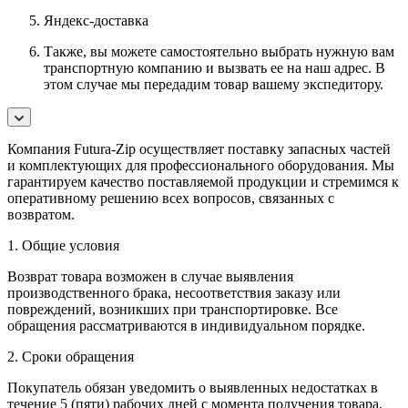
Яндекс-доставка
Также, вы можете самостоятельно выбрать нужную вам
транспортную компанию и вызвать ее на наш адрес. В
этом случае мы передадим товар вашему экспедитору.
Компания Futura-Zip осуществляет поставку запасных частей
и комплектующих для профессионального оборудования. Мы
гарантируем качество поставляемой продукции и стремимся к
оперативному решению всех вопросов, связанных с
возвратом.
1. Общие условия
Возврат товара возможен в случае выявления
производственного брака, несоответствия заказу или
повреждений, возникших при транспортировке. Все
обращения рассматриваются в индивидуальном порядке.
2. Сроки обращения
Покупатель обязан уведомить о выявленных недостатках в
течение 5 (пяти) рабочих дней с момента получения товара.