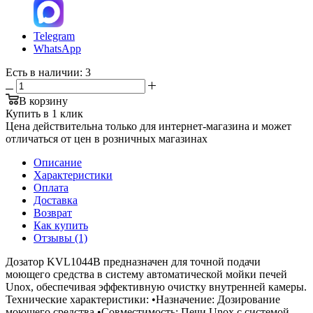
Telegram
WhatsApp
Есть в наличии
: 3
В корзину
Купить в 1 клик
Цена действительна только для интернет-магазина и может
отличаться от цен в розничных магазинах
Описание
Характеристики
Оплата
Доставка
Возврат
Как купить
Отзывы (1)
Дозатор KVL1044B предназначен для точной подачи
моющего средства в систему автоматической мойки печей
Unox, обеспечивая эффективную очистку внутренней камеры.
Технические характеристики: •Назначение: Дозирование
моющего средства •Совместимость: Печи Unox с системой