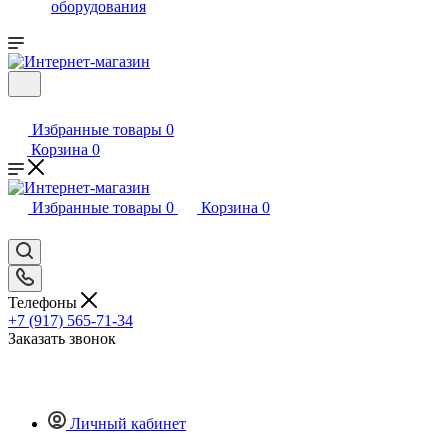
оборудования
Избранные товары
0
Корзина
0
Избранные товары
0
Корзина
0
Телефоны
+7 (917) 565-71-34
Заказать звонок
Личный кабинет