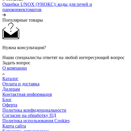
Ошибки UNOX (УНОКС): коды для печей и
пароконвектоматов
Популярные товары
Нужна консультация?
Наши специалисты ответят на любой интересующий вопрос
Задать вопрос
О компании
Каталог
Оплата и доставка
Дилерам
Контактная информация
Блог
Оферта
Политика конфиденциальности
Согласие на обработку ПД
Политика использования Cookies
Карта сайта