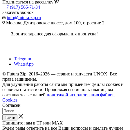
Подписаться на рассылку
+7 (917) 565-71-34
Заказать звонок
info@futura-zip.ru
Москва, Дмитровское шоссе, дом 100, строение 2
Звоните заранее для оформления пропуска!
Telegram
WhatsApp
© Futura Zip, 2016–2026 — сервис и запчасти UNOX. Все
права защищены.
Для улучшения работы сайта мы применяем файлы cookies и
сервисы статистики. Продолжая его использование, вы
соглашаетесь с нашей
политикой использования файлов
Cookies.
Согласен
Найти
Напишите нам в ТГ или MAX
Будем рады ответить на все Ваши вопросы и сделать лучшее