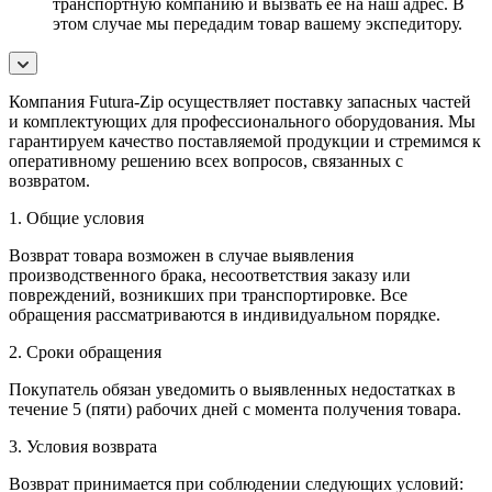
транспортную компанию и вызвать ее на наш адрес. В
этом случае мы передадим товар вашему экспедитору.
Компания Futura-Zip осуществляет поставку запасных частей
и комплектующих для профессионального оборудования. Мы
гарантируем качество поставляемой продукции и стремимся к
оперативному решению всех вопросов, связанных с
возвратом.
1. Общие условия
Возврат товара возможен в случае выявления
производственного брака, несоответствия заказу или
повреждений, возникших при транспортировке. Все
обращения рассматриваются в индивидуальном порядке.
2. Сроки обращения
Покупатель обязан уведомить о выявленных недостатках в
течение 5 (пяти) рабочих дней с момента получения товара.
3. Условия возврата
Возврат принимается при соблюдении следующих условий: