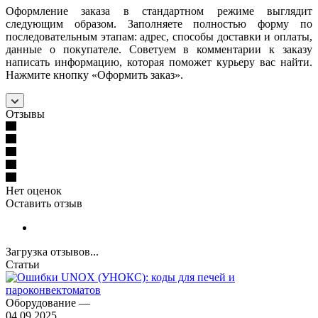
Оформление заказа в стандартном режиме выглядит
следующим образом. Заполняете полностью форму по
последовательным этапам: адрес, способы доставки и оплаты,
данные о покупателе. Советуем в комментарии к заказу
написать информацию, которая поможет курьеру вас найти.
Нажмите кнопку «Оформить заказ».
Отзывы
Нет оценок
Оставить отзыв
Загрузка отзывов...
Статьи
Оборудование
—
04.09.2025