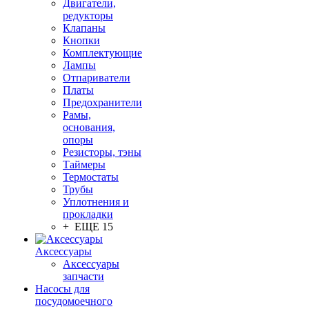
Двигатели,
редукторы
Клапаны
Кнопки
Комплектующие
Лампы
Отпариватели
Платы
Предохранители
Рамы,
основания,
опоры
Резисторы, тэны
Таймеры
Термостаты
Трубы
Уплотнения и
прокладки
+ ЕЩЕ 15
Аксессуары
Аксессуары
запчасти
Насосы для
посудомоечного