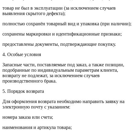
товар не был в эксплуатации (за исключением случаев
выявления скрытого дефекта);
полностью сохранён товарный вид и упаковка (при наличии);
сохранены маркировки и идентификационные признаки;
предоставлены документы, подтверждающие покупку.
4. Особые условия
Запасные части, поставляемые под заказ, а также позиции,
подобранные по индивидуальным параметрам клиента,
возврату не подлежат, за исключением случаев
производственного брака.
5. Порядок возврата
Для оформления возврата необходимо направить заявку на
электронную почту с указанием:
номера заказа или счета;
наименования и артикула товара;