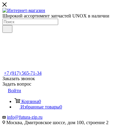
Широкий ассортимент запчастей UNOX в наличии
+7 (917) 565-71-34
Заказать звонок
Задать вопрос
Войти
Корзина
0
Избранные товары
0
info@futura-zip.ru
Москва, Дмитровское шоссе, дом 100, строение 2