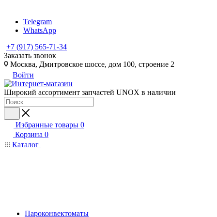
Telegram
WhatsApp
+7 (917) 565-71-34
Заказать звонок
Москва, Дмитровское шоссе, дом 100, строение 2
Войти
Широкий ассортимент запчастей UNOX в наличии
Избранные товары
0
Корзина
0
Каталог
Пароконвектоматы