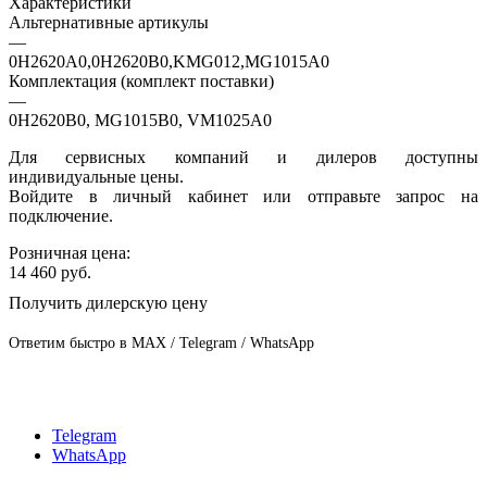
Характеристики
Альтернативные артикулы
—
0H2620A0,0H2620B0,KMG012,MG1015A0
Комплектация (комплект поставки)
—
0H2620B0, MG1015B0, VM1025A0
Для сервисных компаний и дилеров доступны
индивидуальные цены.
Войдите в личный кабинет или отправьте запрос на
подключение.
Розничная цена:
14 460
руб.
Получить дилерскую цену
Ответим быстро в MAX / Telegram / WhatsApp
Telegram
WhatsApp