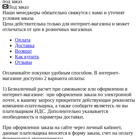
под заказ
Под заказ
Наши менеджеры обязательно свяжутся с вами и уточнят
условия заказа
Цена действительна только для интернет-магазина и может
отличаться от цен в розничных магазинах
Оплата
Доставка
Возврат
Как купить
Отзывы
Оплачивайте покупки удобным способом. В интернет-
магазине доступно 2 варианта оплаты:
1) Безналичный расчет при самовывозе или оформлении в
интернет-магазине: при оформлении заказа по электронной
почте, к вашему запросу прикрепите действующие реквизиты
компании-плательщика, а также сообщите являетесь ли вы
плательщиком НДС. Дополнительно указывается
необходимость и параметры доставки.
При оформлении заказа на сайте через личный кабинет,
данные плательщика вносятся в форму заказа, счет на оплату
формируется автоматически.