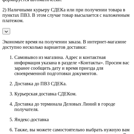
2) Наличными курьеру СДЕКа или при получении товара в
пунктах ПВЗ. В этом случае товар высылается с наложенным
платежом.
Экономьте время на получении заказа. В интернет-магазине
доступно несколько вариантов доставки:
Самовывоз из магазина. Адрес и контактная
информация указана в разделе «Контакты». Просим вас
заранее сообщить дату и время приезда для
своевременной подготовки документов.
Доставка до ПВЗ СДЕКа.
Курьерская доставка СДЕКом.
Доставка до терминала Деловых Линий в городе
получателя.
Яндекс-доставка
Также, вы можете самостоятельно выбрать нужную вам