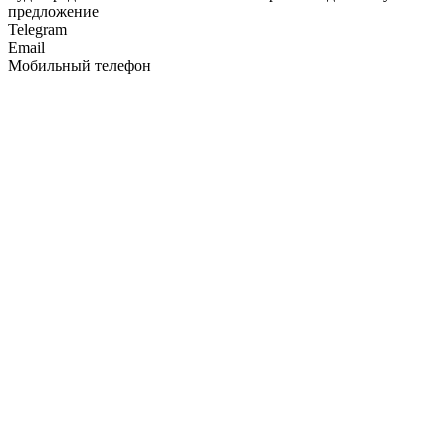
предложение
Telegram
Email
Мобильный телефон