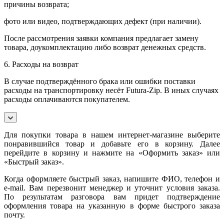
причины возврата;
фото или видео, подтверждающих дефект (при наличии).
После рассмотрения заявки компания предлагает замену
товара, доукомплектацию либо возврат денежных средств.
6. Расходы на возврат
В случае подтверждённого брака или ошибки поставки
расходы на транспортировку несёт Futura-Zip. В иных случаях
расходы оплачиваются покупателем.
Для покупки товара в нашем интернет-магазине выберите
понравившийся товар и добавьте его в корзину. Далее
перейдите в корзину и нажмите на «Оформить заказ» или
«Быстрый заказ».
Когда оформляете быстрый заказ, напишите ФИО, телефон и
e-mail. Вам перезвонит менеджер и уточнит условия заказа.
По результатам разговора вам придет подтверждение
оформления товара на указанную в форме быстрого заказа
почту.