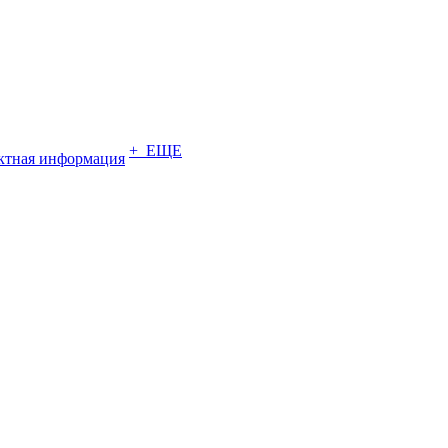
+ ЕЩЕ
ктная информация