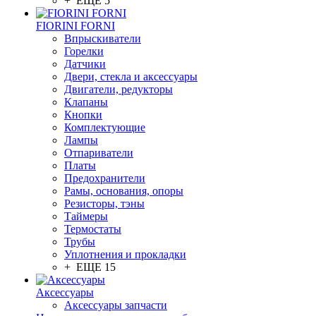
+ ЕЩЕ 5
FIORINI FORNI
Впрыскиватели
Горелки
Датчики
Двери, стекла и аксессуары
Двигатели, редукторы
Клапаны
Кнопки
Комплектующие
Лампы
Отпариватели
Платы
Предохранители
Рамы, основания, опоры
Резисторы, тэны
Таймеры
Термостаты
Трубы
Уплотнения и прокладки
+ ЕЩЕ 15
Аксессуары
Аксессуары запчасти