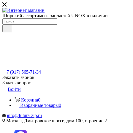
Широкий ассортимент запчастей UNOX в наличии
+7 (917) 565-71-34
Заказать звонок
Задать вопрос
Войти
Корзина
0
Избранные товары
0
info@futura-zip.ru
Москва, Дмитровское шоссе, дом 100, строение 2