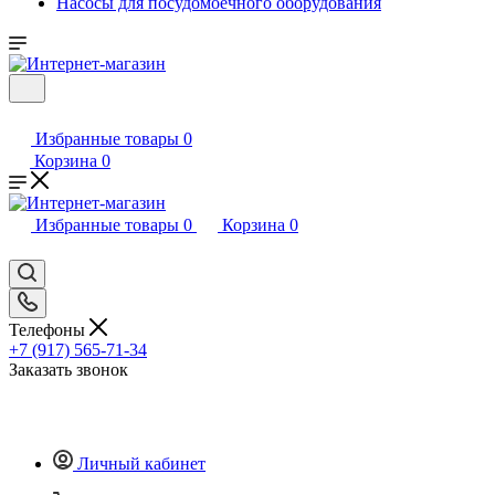
Насосы для посудомоечного оборудования
Избранные товары
0
Корзина
0
Избранные товары
0
Корзина
0
Телефоны
+7 (917) 565-71-34
Заказать звонок
Личный кабинет