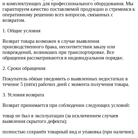
и комплектующих для профессионального оборудования. Мы
гарантируем качество поставляемой продукции и стремимся к
оперативному решению всех вопросов, связанных с
возвратом.
1. Общие условия
Возврат товара возможен в случае выявления
производственного брака, несоответствия заказу или
повреждений, возникших при транспортировке. Все
обращения рассматриваются в индивидуальном порядке.
2. Сроки обращения
Покупатель обязан уведомить о выявленных недостатках в
течение 5 (пяти) рабочих дней с момента получения товара.
3. Условия возврата
Возврат принимается при соблюдении следующих условий:
товар не был в эксплуатации (за исключением случаев
выявления скрытого дефекта);
полностью сохранён товарный вид и упаковка (при наличии);