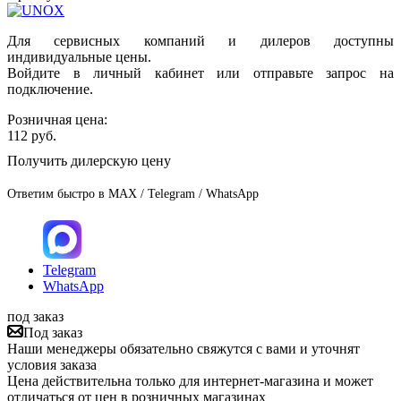
Для сервисных компаний и дилеров доступны
индивидуальные цены.
Войдите в личный кабинет или отправьте запрос на
подключение.
Розничная цена:
112
руб.
Получить дилерскую цену
Ответим быстро в MAX / Telegram / WhatsApp
Telegram
WhatsApp
под заказ
Под заказ
Наши менеджеры обязательно свяжутся с вами и уточнят
условия заказа
Цена действительна только для интернет-магазина и может
отличаться от цен в розничных магазинах