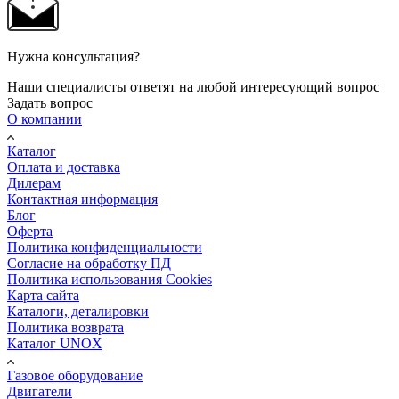
Нужна консультация?
Наши специалисты ответят на любой интересующий вопрос
Задать вопрос
О компании
Каталог
Оплата и доставка
Дилерам
Контактная информация
Блог
Оферта
Политика конфиденциальности
Согласие на обработку ПД
Политика использования Cookies
Карта сайта
Каталоги, деталировки
Политика возврата
Каталог UNOX
Газовое оборудование
Двигатели