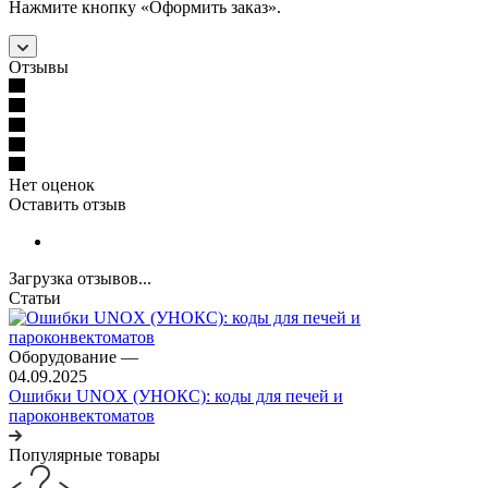
Нажмите кнопку «Оформить заказ».
Отзывы
Нет оценок
Оставить отзыв
Загрузка отзывов...
Статьи
Оборудование
—
04.09.2025
Ошибки UNOX (УНОКС): коды для печей и
пароконвектоматов
Популярные товары