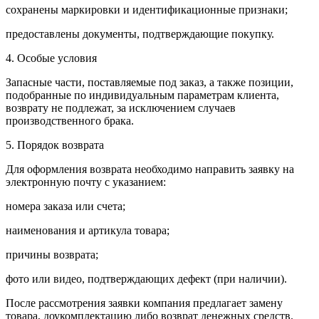
сохранены маркировки и идентификационные признаки;
предоставлены документы, подтверждающие покупку.
4. Особые условия
Запасные части, поставляемые под заказ, а также позиции,
подобранные по индивидуальным параметрам клиента,
возврату не подлежат, за исключением случаев
производственного брака.
5. Порядок возврата
Для оформления возврата необходимо направить заявку на
электронную почту с указанием:
номера заказа или счета;
наименования и артикула товара;
причины возврата;
фото или видео, подтверждающих дефект (при наличии).
После рассмотрения заявки компания предлагает замену
товара, доукомплектацию либо возврат денежных средств.