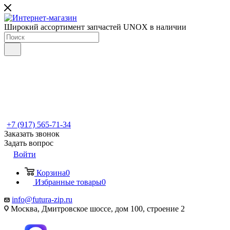
Широкий ассортимент запчастей UNOX в наличии
+7 (917) 565-71-34
Заказать звонок
Задать вопрос
Войти
Корзина
0
Избранные товары
0
info@futura-zip.ru
Москва, Дмитровское шоссе, дом 100, строение 2