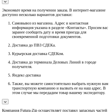
Экономьте время на получении заказа. В интернет-магазине
доступно несколько вариантов доставки:
Самовывоз из магазина. Адрес и контактная
информация указана в разделе «Контакты». Просим вас
заранее сообщить дату и время приезда для
своевременной подготовки документов.
Доставка до ПВЗ СДЕКа.
Курьерская доставка СДЕКом.
Доставка до терминала Деловых Линий в городе
получателя.
Яндекс-доставка
Также, вы можете самостоятельно выбрать нужную вам
транспортную компанию и вызвать ее на наш адрес. В
этом случае мы передадим товар вашему экспедитору.
Компания Futura-Zip осуществляет поставку запасных частей