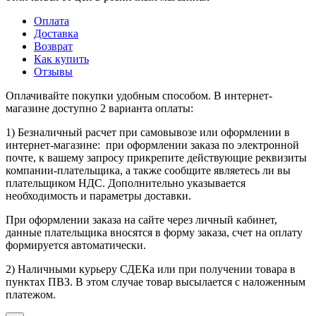
Оплата
Доставка
Возврат
Как купить
Отзывы
Оплачивайте покупки удобным способом. В интернет-
магазине доступно 2 варианта оплаты:
1) Безналичный расчет при самовывозе или оформлении в
интернет-магазине: при оформлении заказа по электронной
почте, к вашему запросу прикрепите действующие реквизиты
компании-плательщика, а также сообщите являетесь ли вы
плательщиком НДС. Дополнительно указывается
необходимость и параметры доставки.
При оформлении заказа на сайте через личный кабинет,
данные плательщика вносятся в форму заказа, счет на оплату
формируется автоматически.
2) Наличными курьеру СДЕКа или при получении товара в
пунктах ПВЗ. В этом случае товар высылается с наложенным
платежом.