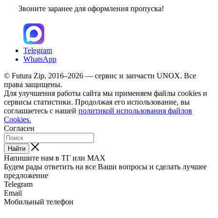
Звоните заранее для оформления пропуска!
Telegram
WhatsApp
© Futura Zip, 2016–2026 — сервис и запчасти UNOX. Все
права защищены.
Для улучшения работы сайта мы применяем файлы cookies и
сервисы статистики. Продолжая его использование, вы
соглашаетесь с нашей
политикой использования файлов
Cookies.
Согласен
Найти
Напишите нам в ТГ или MAX
Будем рады ответить на все Ваши вопросы и сделать лучшее
предложение
Telegram
Email
Мобильный телефон