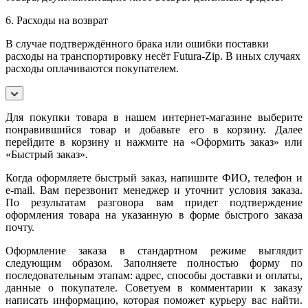
6. Расходы на возврат
В случае подтверждённого брака или ошибки поставки
расходы на транспортировку несёт Futura-Zip. В иных случаях
расходы оплачиваются покупателем.
Для покупки товара в нашем интернет-магазине выберите
понравившийся товар и добавьте его в корзину. Далее
перейдите в корзину и нажмите на «Оформить заказ» или
«Быстрый заказ».
Когда оформляете быстрый заказ, напишите ФИО, телефон и
e-mail. Вам перезвонит менеджер и уточнит условия заказа.
По результатам разговора вам придет подтверждение
оформления товара на указанную в форме быстрого заказа
почту.
Оформление заказа в стандартном режиме выглядит
следующим образом. Заполняете полностью форму по
последовательным этапам: адрес, способы доставки и оплаты,
данные о покупателе. Советуем в комментарии к заказу
написать информацию, которая поможет курьеру вас найти.