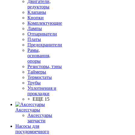
Двигатели,
редукторы
Клапаны
Кнопки
Комплектующие
Лампы
Отпариватели
Платы
Предохранители
Рамы,
основания,
опоры
Резисторы, тэны
Таймеры
Термостаты
Трубы
Уплотнения и
прокладки
+ ЕЩЕ 15
Аксессуары
Аксессуары
запчасти
Насосы для
посудомоечного