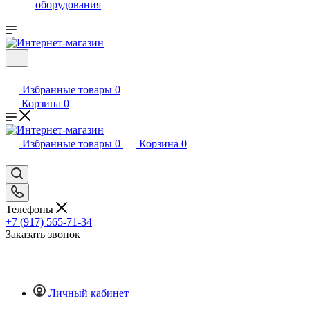
оборудования
Избранные товары
0
Корзина
0
Избранные товары
0
Корзина
0
Телефоны
+7 (917) 565-71-34
Заказать звонок
Личный кабинет