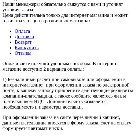
Наши менеджеры обязательно свяжутся с вами и уточнят
условия заказа
Цена действительна только для интернет-магазина и может
отличаться от цен в розничных магазинах
Оплата
Доставка
Возврат
Как купить
Отзывы
Оплачивайте покупки удобным способом. В интернет-
магазине доступно 2 варианта оплаты:
1) Безналичный расчет при самовывозе или оформлении в
интернет-магазине: при оформлении заказа по электронной
почте, к вашему запросу прикрепите действующие реквизиты
компании-плательщика, а также сообщите являетесь ли вы
плательщиком НДС. Дополнительно указывается
необходимость и параметры доставки.
При оформлении заказа на сайте через личный кабинет,
данные плательщика вносятся в форму заказа, счет на оплату
формируется автоматически.