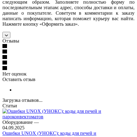
следующим образом. Заполняете полностью форму по
последовательным этапам: адрес, способы доставки и оплаты,
данные о покупателе. Советуем в комментарии к заказу
написать информацию, которая поможет курьеру вас найти.
Нажмите кнопку «Оформить заказ».
Отзывы
Нет оценок
Оставить отзыв
Загрузка отзывов...
Статьи
Оборудование
—
04.09.2025
Ошибки UNOX (УНОКС): коды для печей и