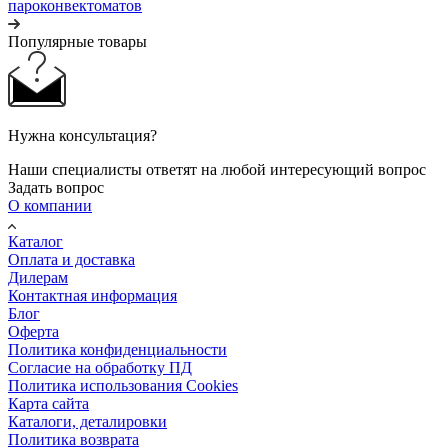
пароконвектоматов
Популярные товары
Нужна консультация?
Наши специалисты ответят на любой интересующий вопрос
Задать вопрос
О компании
Каталог
Оплата и доставка
Дилерам
Контактная информация
Блог
Оферта
Политика конфиденциальности
Согласие на обработку ПД
Политика использования Cookies
Карта сайта
Каталоги, деталировки
Политика возврата