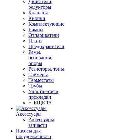
Двигатели,
редукторы
Клапаны
Кнопки
Комплектующие
Лампы
Отпариватели
Платы
Предохранители
Рамы,
основания,
опоры
Резисторы, тэны
Таймеры
Термостаты
Трубы
Уплотнения и
прокладки
+ ЕЩЕ 15
Аксессуары
Аксессуары
запчасти
Насосы для
посудомоечного