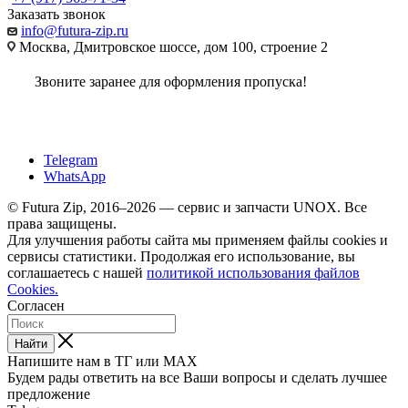
Заказать звонок
info@futura-zip.ru
Москва, Дмитровское шоссе, дом 100, строение 2
Звоните заранее для оформления пропуска!
Telegram
WhatsApp
© Futura Zip, 2016–2026 — сервис и запчасти UNOX. Все
права защищены.
Для улучшения работы сайта мы применяем файлы cookies и
сервисы статистики. Продолжая его использование, вы
соглашаетесь с нашей
политикой использования файлов
Cookies.
Согласен
Найти
Напишите нам в ТГ или MAX
Будем рады ответить на все Ваши вопросы и сделать лучшее
предложение