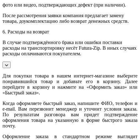
фото или видео, подтверждающих дефект (при наличии).
После рассмотрения заявки компания предлагает замену
товара, доукомплектацию либо возврат денежных средств.
6. Расходы на возврат
В случае подтверждённого брака или ошибки поставки
расходы на транспортировку несёт Futura-Zip. В иных случаях
расходы оплачиваются покупателем.
Для покупки товара в нашем интернет-магазине выберите
понравившийся товар и добавьте его в корзину. Далее
перейдите в корзину и нажмите на «Оформить заказ» или
«Быстрый заказ».
Когда оформляете быстрый заказ, напишите ФИО, телефон и
e-mail. Вам перезвонит менеджер и уточнит условия заказа.
По результатам разговора вам придет подтверждение
оформления товара на указанную в форме быстрого заказа
почту.
Оформление заказа в стандартном режиме выглядит