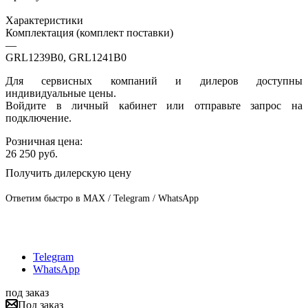
Характеристики
Комплектация (комплект поставки)
—
GRL1239B0, GRL1241B0
Для сервисных компаний и дилеров доступны
индивидуальные цены.
Войдите в личный кабинет или отправьте запрос на
подключение.
Розничная цена:
26 250
руб.
Получить дилерскую цену
Ответим быстро в MAX / Telegram / WhatsApp
Telegram
WhatsApp
под заказ
Под заказ