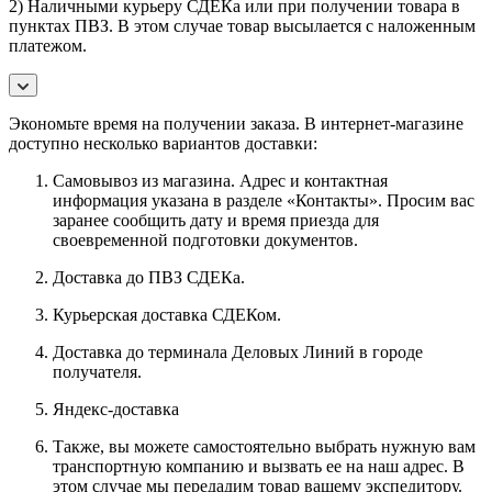
2) Наличными курьеру СДЕКа или при получении товара в
пунктах ПВЗ. В этом случае товар высылается с наложенным
платежом.
Экономьте время на получении заказа. В интернет-магазине
доступно несколько вариантов доставки:
Самовывоз из магазина. Адрес и контактная
информация указана в разделе «Контакты». Просим вас
заранее сообщить дату и время приезда для
своевременной подготовки документов.
Доставка до ПВЗ СДЕКа.
Курьерская доставка СДЕКом.
Доставка до терминала Деловых Линий в городе
получателя.
Яндекс-доставка
Также, вы можете самостоятельно выбрать нужную вам
транспортную компанию и вызвать ее на наш адрес. В
этом случае мы передадим товар вашему экспедитору.