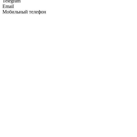
Telegram
Email
Мобильный телефон