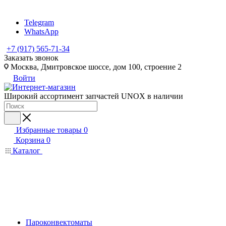
Telegram
WhatsApp
+7 (917) 565-71-34
Заказать звонок
Москва, Дмитровское шоссе, дом 100, строение 2
Войти
Широкий ассортимент запчастей UNOX в наличии
Избранные товары
0
Корзина
0
Каталог
Пароконвектоматы