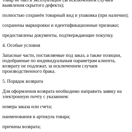
выявления скрытого дефекта);
полностью сохранён товарный вид и упаковка (при наличии);
сохранены маркировки и идентификационные признаки;
предоставлены документы, подтверждающие покупку.
4. Особые условия
Запасные части, поставляемые под заказ, а также позиции,
подобранные по индивидуальным параметрам клиента,
возврату не подлежат, за исключением случаев
производственного брака.
5. Порядок возврата
Для оформления возврата необходимо направить заявку на
электронную почту с указанием:
номера заказа или счета;
наименования и артикула товара;
причины возврата;