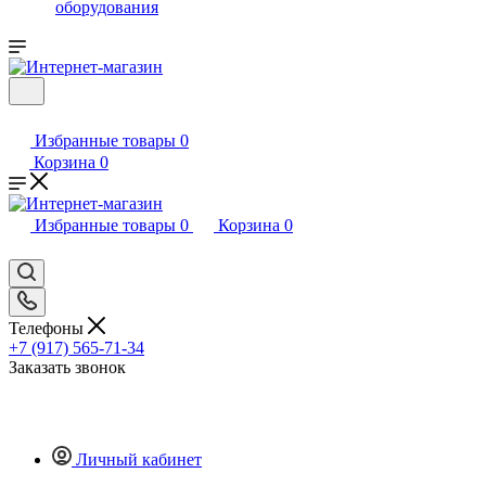
оборудования
Избранные товары
0
Корзина
0
Избранные товары
0
Корзина
0
Телефоны
+7 (917) 565-71-34
Заказать звонок
Личный кабинет