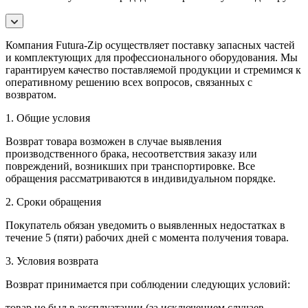
Компания Futura-Zip осуществляет поставку запасных частей
и комплектующих для профессионального оборудования. Мы
гарантируем качество поставляемой продукции и стремимся к
оперативному решению всех вопросов, связанных с
возвратом.
1. Общие условия
Возврат товара возможен в случае выявления
производственного брака, несоответствия заказу или
повреждений, возникших при транспортировке. Все
обращения рассматриваются в индивидуальном порядке.
2. Сроки обращения
Покупатель обязан уведомить о выявленных недостатках в
течение 5 (пяти) рабочих дней с момента получения товара.
3. Условия возврата
Возврат принимается при соблюдении следующих условий:
товар не был в эксплуатации (за исключением случаев