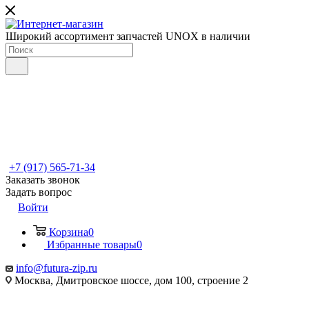
Широкий ассортимент запчастей UNOX в наличии
+7 (917) 565-71-34
Заказать звонок
Задать вопрос
Войти
Корзина
0
Избранные товары
0
info@futura-zip.ru
Москва, Дмитровское шоссе, дом 100, строение 2