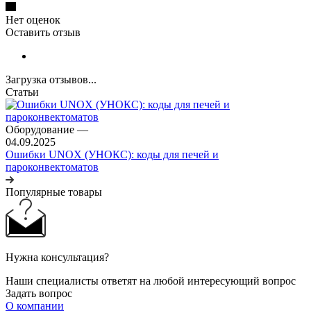
Нет оценок
Оставить отзыв
Загрузка отзывов...
Статьи
Оборудование
—
04.09.2025
Ошибки UNOX (УНОКС): коды для печей и
пароконвектоматов
Популярные товары
Нужна консультация?
Наши специалисты ответят на любой интересующий вопрос
Задать вопрос
О компании