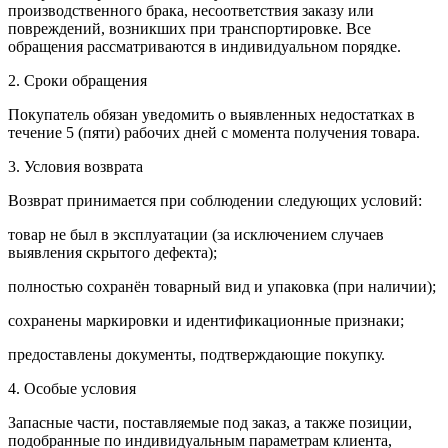
производственного брака, несоответствия заказу или
повреждений, возникших при транспортировке. Все
обращения рассматриваются в индивидуальном порядке.
2. Сроки обращения
Покупатель обязан уведомить о выявленных недостатках в
течение 5 (пяти) рабочих дней с момента получения товара.
3. Условия возврата
Возврат принимается при соблюдении следующих условий:
товар не был в эксплуатации (за исключением случаев
выявления скрытого дефекта);
полностью сохранён товарный вид и упаковка (при наличии);
сохранены маркировки и идентификационные признаки;
предоставлены документы, подтверждающие покупку.
4. Особые условия
Запасные части, поставляемые под заказ, а также позиции,
подобранные по индивидуальным параметрам клиента,