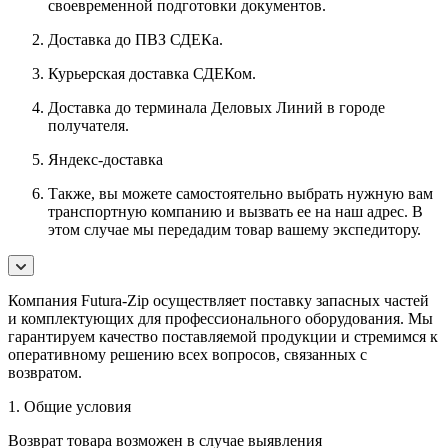
своевременной подготовки документов.
Доставка до ПВЗ СДЕКа.
Курьерская доставка СДЕКом.
Доставка до терминала Деловых Линий в городе
получателя.
Яндекс-доставка
Также, вы можете самостоятельно выбрать нужную вам
транспортную компанию и вызвать ее на наш адрес. В
этом случае мы передадим товар вашему экспедитору.
Компания Futura-Zip осуществляет поставку запасных частей
и комплектующих для профессионального оборудования. Мы
гарантируем качество поставляемой продукции и стремимся к
оперативному решению всех вопросов, связанных с
возвратом.
1. Общие условия
Возврат товара возможен в случае выявления