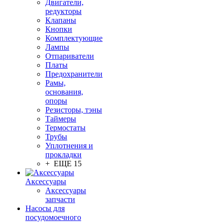
Двигатели,
редукторы
Клапаны
Кнопки
Комплектующие
Лампы
Отпариватели
Платы
Предохранители
Рамы,
основания,
опоры
Резисторы, тэны
Таймеры
Термостаты
Трубы
Уплотнения и
прокладки
+ ЕЩЕ 15
Аксессуары
Аксессуары
запчасти
Насосы для
посудомоечного