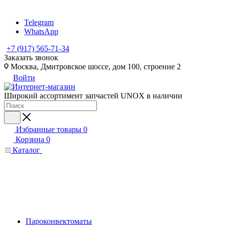
Telegram
WhatsApp
+7 (917) 565-71-34
Заказать звонок
Москва, Дмитровское шоссе, дом 100, строение 2
Войти
Широкий ассортимент запчастей UNOX в наличии
Избранные товары
0
Корзина
0
Каталог
Пароконвектоматы