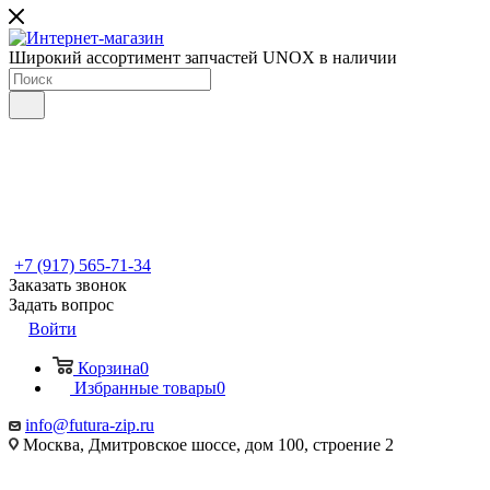
Широкий ассортимент запчастей UNOX в наличии
+7 (917) 565-71-34
Заказать звонок
Задать вопрос
Войти
Корзина
0
Избранные товары
0
info@futura-zip.ru
Москва, Дмитровское шоссе, дом 100, строение 2