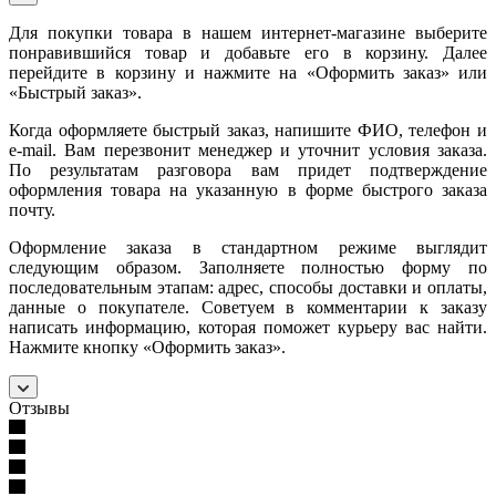
Для покупки товара в нашем интернет-магазине выберите
понравившийся товар и добавьте его в корзину. Далее
перейдите в корзину и нажмите на «Оформить заказ» или
«Быстрый заказ».
Когда оформляете быстрый заказ, напишите ФИО, телефон и
e-mail. Вам перезвонит менеджер и уточнит условия заказа.
По результатам разговора вам придет подтверждение
оформления товара на указанную в форме быстрого заказа
почту.
Оформление заказа в стандартном режиме выглядит
следующим образом. Заполняете полностью форму по
последовательным этапам: адрес, способы доставки и оплаты,
данные о покупателе. Советуем в комментарии к заказу
написать информацию, которая поможет курьеру вас найти.
Нажмите кнопку «Оформить заказ».
Отзывы