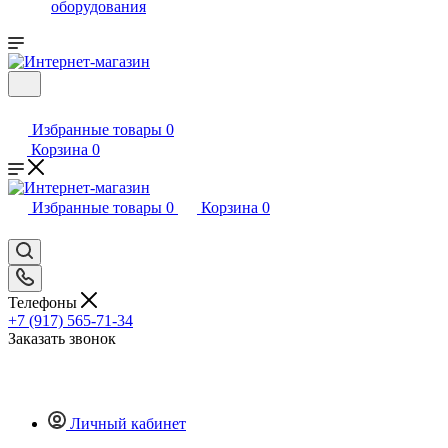
оборудования
Избранные товары
0
Корзина
0
Избранные товары
0
Корзина
0
Телефоны
+7 (917) 565-71-34
Заказать звонок
Личный кабинет