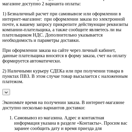
магазине доступно 2 варианта оплаты:
1) Безналичный расчет при самовывозе или оформлении в
интернет-магазине: при оформлении заказа по электронной
почте, к вашему запросу прикрепите действующие реквизиты
компании-плательщика, а также сообщите являетесь ли вы
плательщиком НДС. Дополнительно указывается
необходимость и параметры доставки.
При оформлении заказа на сайте через личный кабинет,
данные плательщика вносятся в форму заказа, счет на оплату
формируется автоматически.
2) Наличными курьеру СДЕКа или при получении товара в
пунктах ПВЗ. В этом случае товар высылается с наложенным
платежом.
Экономьте время на получении заказа. В интернет-магазине
доступно несколько вариантов доставки:
Самовывоз из магазина. Адрес и контактная
информация указана в разделе «Контакты». Просим вас
заранее сообщить дату и время приезда для