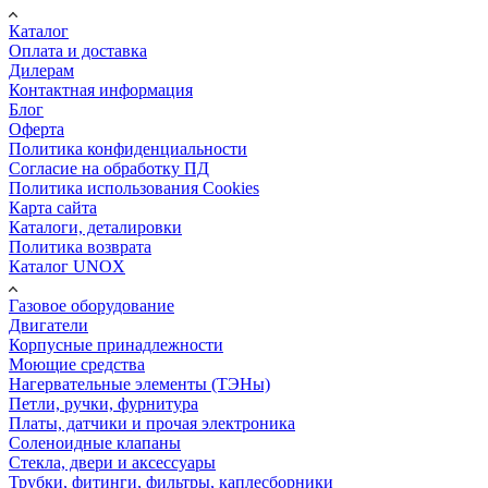
Каталог
Оплата и доставка
Дилерам
Контактная информация
Блог
Оферта
Политика конфиденциальности
Согласие на обработку ПД
Политика использования Cookies
Карта сайта
Каталоги, деталировки
Политика возврата
Каталог UNOX
Газовое оборудование
Двигатели
Корпусные принадлежности
Моющие средства
Нагервательные элементы (ТЭНы)
Петли, ручки, фурнитура
Платы, датчики и прочая электроника
Соленоидные клапаны
Стекла, двери и аксессуары
Трубки, фитинги, фильтры, каплесборники