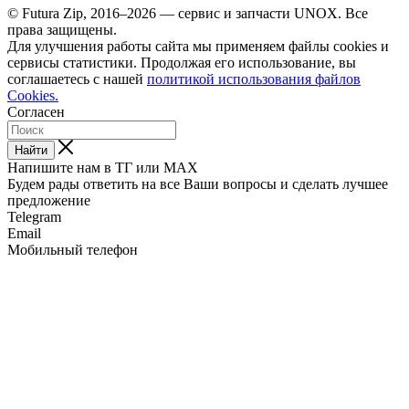
© Futura Zip, 2016–2026 — сервис и запчасти UNOX. Все
права защищены.
Для улучшения работы сайта мы применяем файлы cookies и
сервисы статистики. Продолжая его использование, вы
соглашаетесь с нашей
политикой использования файлов
Cookies.
Согласен
Найти
Напишите нам в ТГ или MAX
Будем рады ответить на все Ваши вопросы и сделать лучшее
предложение
Telegram
Email
Мобильный телефон