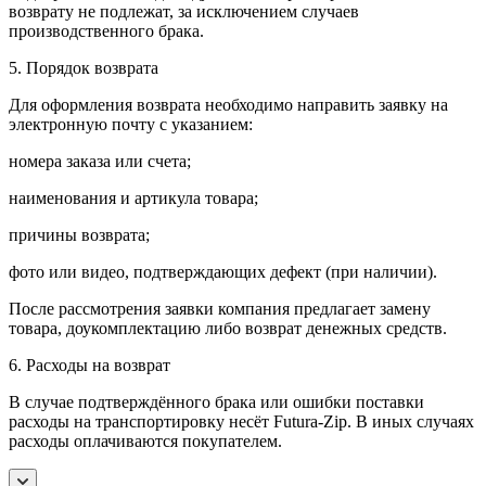
возврату не подлежат, за исключением случаев
производственного брака.
5. Порядок возврата
Для оформления возврата необходимо направить заявку на
электронную почту с указанием:
номера заказа или счета;
наименования и артикула товара;
причины возврата;
фото или видео, подтверждающих дефект (при наличии).
После рассмотрения заявки компания предлагает замену
товара, доукомплектацию либо возврат денежных средств.
6. Расходы на возврат
В случае подтверждённого брака или ошибки поставки
расходы на транспортировку несёт Futura-Zip. В иных случаях
расходы оплачиваются покупателем.