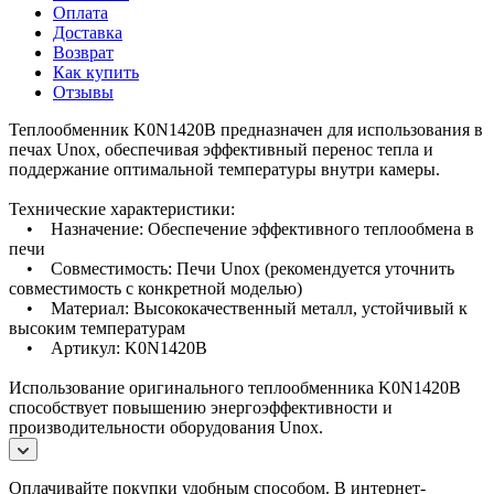
Оплата
Доставка
Возврат
Как купить
Отзывы
Теплообменник K0N1420B предназначен для использования в
печах Unox, обеспечивая эффективный перенос тепла и
поддержание оптимальной температуры внутри камеры.
Технические характеристики:
• Назначение: Обеспечение эффективного теплообмена в
печи
• Совместимость: Печи Unox (рекомендуется уточнить
совместимость с конкретной моделью)
• Материал: Высококачественный металл, устойчивый к
высоким температурам
• Артикул: K0N1420B
Использование оригинального теплообменника K0N1420B
способствует повышению энергоэффективности и
производительности оборудования Unox.
Оплачивайте покупки удобным способом. В интернет-