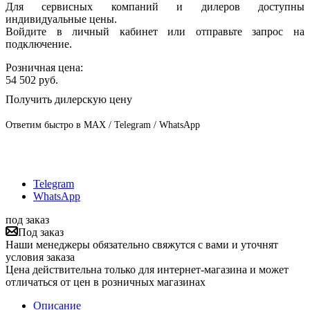
Для сервисных компаний и дилеров доступны
индивидуальные цены.
Войдите в личный кабинет или отправьте запрос на
подключение.
Розничная цена:
54 502
руб.
Получить дилерскую цену
Ответим быстро в MAX / Telegram / WhatsApp
Telegram
WhatsApp
под заказ
Под заказ
Наши менеджеры обязательно свяжутся с вами и уточнят
условия заказа
Цена действительна только для интернет-магазина и может
отличаться от цен в розничных магазинах
Описание