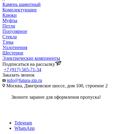
Камень шамотный
Комплектующие
Крюки
Муфты
Петли
Популярное
Стекла
Тэны
Уплотнения
Шестерни
Электрические компоненты
Подписаться на рассылку
+7 (917) 565-71-34
Заказать звонок
info@futura-zip.ru
Москва, Дмитровское шоссе, дом 100, строение 2
Звоните заранее для оформления пропуска!
Telegram
WhatsApp