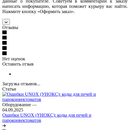
данные о покупателе. Советуем в комментарии к заказу
написать информацию, которая поможет курьеру вас найти.
Нажмите кнопку «Оформить заказ».
Отзывы
Нет оценок
Оставить отзыв
Загрузка отзывов...
Статьи
Оборудование
—
04.09.2025
Ошибки UNOX (УНОКС): коды для печей и
пароконвектоматов