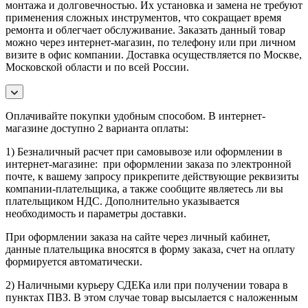
монтажа и долговечностью. Их установка и замена не требуют
применения сложных инструментов, что сокращает время
ремонта и облегчает обслуживание. Заказать данный товар
можно через интернет-магазин, по телефону или при личном
визите в офис компании. Доставка осуществляется по Москве,
Московской области и по всей России.
Оплачивайте покупки удобным способом. В интернет-
магазине доступно 2 варианта оплаты:
1) Безналичный расчет при самовывозе или оформлении в
интернет-магазине: при оформлении заказа по электронной
почте, к вашему запросу прикрепите действующие реквизиты
компании-плательщика, а также сообщите являетесь ли вы
плательщиком НДС. Дополнительно указывается
необходимость и параметры доставки.
При оформлении заказа на сайте через личный кабинет,
данные плательщика вносятся в форму заказа, счет на оплату
формируется автоматически.
2) Наличными курьеру СДЕКа или при получении товара в
пунктах ПВЗ. В этом случае товар высылается с наложенным