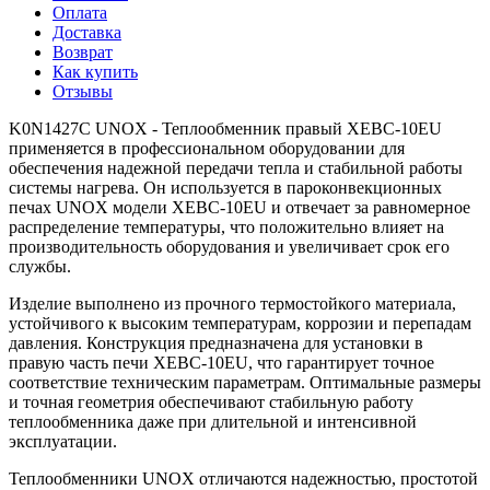
Оплата
Доставка
Возврат
Как купить
Отзывы
K0N1427C UNOX - Теплообменник правый XEBC-10EU
применяется в профессиональном оборудовании для
обеспечения надежной передачи тепла и стабильной работы
системы нагрева. Он используется в пароконвекционных
печах UNOX модели XEBC-10EU и отвечает за равномерное
распределение температуры, что положительно влияет на
производительность оборудования и увеличивает срок его
службы.
Изделие выполнено из прочного термостойкого материала,
устойчивого к высоким температурам, коррозии и перепадам
давления. Конструкция предназначена для установки в
правую часть печи XEBC-10EU, что гарантирует точное
соответствие техническим параметрам. Оптимальные размеры
и точная геометрия обеспечивают стабильную работу
теплообменника даже при длительной и интенсивной
эксплуатации.
Теплообменники UNOX отличаются надежностью, простотой