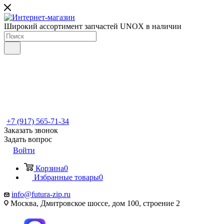
Широкий ассортимент запчастей UNOX в наличии
+7 (917) 565-71-34
Заказать звонок
Задать вопрос
Войти
Корзина
0
Избранные товары
0
info@futura-zip.ru
Москва, Дмитровское шоссе, дом 100, строение 2