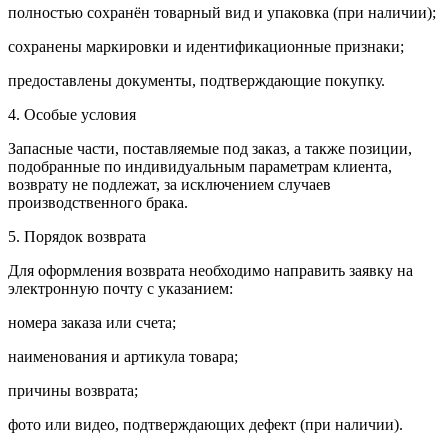
полностью сохранён товарный вид и упаковка (при наличии);
сохранены маркировки и идентификационные признаки;
предоставлены документы, подтверждающие покупку.
4. Особые условия
Запасные части, поставляемые под заказ, а также позиции,
подобранные по индивидуальным параметрам клиента,
возврату не подлежат, за исключением случаев
производственного брака.
5. Порядок возврата
Для оформления возврата необходимо направить заявку на
электронную почту с указанием:
номера заказа или счета;
наименования и артикула товара;
причины возврата;
фото или видео, подтверждающих дефект (при наличии).