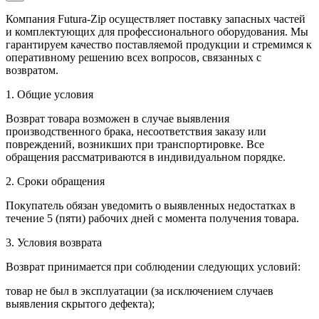
Компания Futura-Zip осуществляет поставку запасных частей
и комплектующих для профессионального оборудования. Мы
гарантируем качество поставляемой продукции и стремимся к
оперативному решению всех вопросов, связанных с
возвратом.
1. Общие условия
Возврат товара возможен в случае выявления
производственного брака, несоответствия заказу или
повреждений, возникших при транспортировке. Все
обращения рассматриваются в индивидуальном порядке.
2. Сроки обращения
Покупатель обязан уведомить о выявленных недостатках в
течение 5 (пяти) рабочих дней с момента получения товара.
3. Условия возврата
Возврат принимается при соблюдении следующих условий:
товар не был в эксплуатации (за исключением случаев
выявления скрытого дефекта);