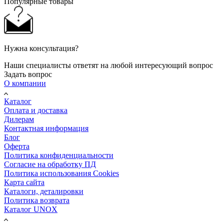
Популярные товары
Нужна консультация?
Наши специалисты ответят на любой интересующий вопрос
Задать вопрос
О компании
Каталог
Оплата и доставка
Дилерам
Контактная информация
Блог
Оферта
Политика конфиденциальности
Согласие на обработку ПД
Политика использования Cookies
Карта сайта
Каталоги, деталировки
Политика возврата
Каталог UNOX