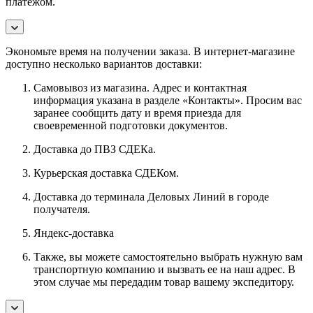
платежом.
Экономьте время на получении заказа. В интернет-магазине
доступно несколько вариантов доставки:
Самовывоз из магазина. Адрес и контактная
информация указана в разделе «Контакты». Просим вас
заранее сообщить дату и время приезда для
своевременной подготовки документов.
Доставка до ПВЗ СДЕКа.
Курьерская доставка СДЕКом.
Доставка до терминала Деловых Линий в городе
получателя.
Яндекс-доставка
Также, вы можете самостоятельно выбрать нужную вам
транспортную компанию и вызвать ее на наш адрес. В
этом случае мы передадим товар вашему экспедитору.