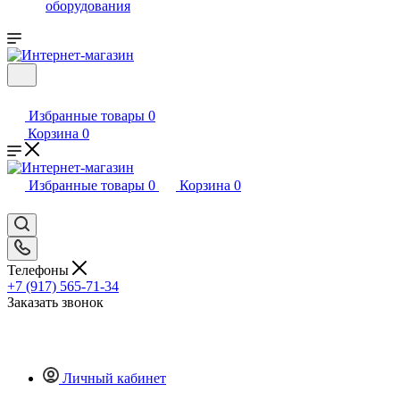
оборудования
Избранные товары
0
Корзина
0
Избранные товары
0
Корзина
0
Телефоны
+7 (917) 565-71-34
Заказать звонок
Личный кабинет