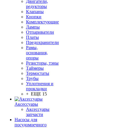
Двигатели,
редукторы
Клапаны
Кнопки
Комплектующие
Лампы
Отпариватели
Платы
Предохранители
Рамы,
основания,
опоры
Резисторы, тэны
Таймеры
Термостаты
Трубы
Уплотнения и
прокладки
+ ЕЩЕ 15
Аксессуары
Аксессуары
запчасти
Насосы для
посудомоечного