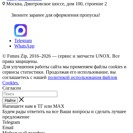
Москва, Дмитровское шоссе, дом 100, строение 2
Звоните заранее для оформления пропуска!
Telegram
WhatsApp
© Futura Zip, 2016–2026 — сервис и запчасти UNOX. Все
права защищены.
Для улучшения работы сайта мы применяем файлы cookies и
сервисы статистики. Продолжая его использование, вы
соглашаетесь с нашей
политикой использования файлов
Cookies.
Согласен
Найти
Напишите нам в ТГ или MAX
Будем рады ответить на все Ваши вопросы и сделать лучшее
предложение
Telegram
Email
Мобильный телефон