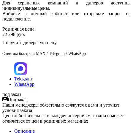
Для сервисных компаний и дилеров доступны
индивидуальные цены.
Войдите в личный кабинет или отправьте запрос на
подключение.
Розничная цена:
72 298
руб.
Получить дилерскую цену
Ответим быстро в MAX / Telegram / WhatsApp
Telegram
WhatsApp
под заказ
Под заказ
Наши менеджеры обязательно свяжутся с вами и уточнят
условия заказа
Цена действительна только для интернет-магазина и может
отличаться от цен в розничных магазинах
Описание