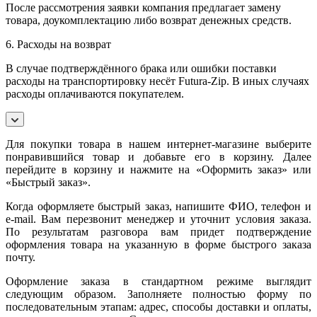
После рассмотрения заявки компания предлагает замену
товара, доукомплектацию либо возврат денежных средств.
6. Расходы на возврат
В случае подтверждённого брака или ошибки поставки
расходы на транспортировку несёт Futura-Zip. В иных случаях
расходы оплачиваются покупателем.
Для покупки товара в нашем интернет-магазине выберите
понравившийся товар и добавьте его в корзину. Далее
перейдите в корзину и нажмите на «Оформить заказ» или
«Быстрый заказ».
Когда оформляете быстрый заказ, напишите ФИО, телефон и
e-mail. Вам перезвонит менеджер и уточнит условия заказа.
По результатам разговора вам придет подтверждение
оформления товара на указанную в форме быстрого заказа
почту.
Оформление заказа в стандартном режиме выглядит
следующим образом. Заполняете полностью форму по
последовательным этапам: адрес, способы доставки и оплаты,