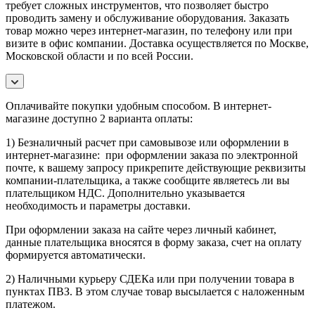
требует сложных инструментов, что позволяет быстро
проводить замену и обслуживание оборудования. Заказать
товар можно через интернет-магазин, по телефону или при
визите в офис компании. Доставка осуществляется по Москве,
Московской области и по всей России.
Оплачивайте покупки удобным способом. В интернет-
магазине доступно 2 варианта оплаты:
1) Безналичный расчет при самовывозе или оформлении в
интернет-магазине: при оформлении заказа по электронной
почте, к вашему запросу прикрепите действующие реквизиты
компании-плательщика, а также сообщите являетесь ли вы
плательщиком НДС. Дополнительно указывается
необходимость и параметры доставки.
При оформлении заказа на сайте через личный кабинет,
данные плательщика вносятся в форму заказа, счет на оплату
формируется автоматически.
2) Наличными курьеру СДЕКа или при получении товара в
пунктах ПВЗ. В этом случае товар высылается с наложенным
платежом.