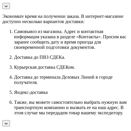
Экономьте время на получении заказа. В интернет-магазине
доступно несколько вариантов доставки:
Самовывоз из магазина. Адрес и контактная
информация указана в разделе «Контакты». Просим вас
заранее сообщить дату и время приезда для
своевременной подготовки документов.
Доставка до ПВЗ СДЕКа.
Курьерская доставка СДЕКом.
Доставка до терминала Деловых Линий в городе
получателя.
Яндекс-доставка
Также, вы можете самостоятельно выбрать нужную вам
транспортную компанию и вызвать ее на наш адрес. В
этом случае мы передадим товар вашему экспедитору.