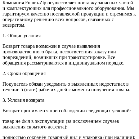
Компания Futura-Zip осуществляет поставку запасных частей
и комплектующих для профессионального оборудования. Мы
гарантируем качество поставляемой продукции и стремимся к
оперативному решению всех вопросов, связанных с
возвратом.
1. Общие условия
Возврат товара возможен в случае выявления
производственного брака, несоответствия заказу или
повреждений, возникших при транспортировке. Все
обращения рассматриваются в индивидуальном порядке.
2. Сроки обращения
Покупатель обязан уведомить о выявленных недостатках в
течение 5 (пяти) рабочих дней с момента получения товара.
3. Условия возврата
Возврат принимается при соблюдении следующих условий:
товар не был в эксплуатации (за исключением случаев
выявления скрытого дефекта);
полностью сохранён товарный вид и упаковка (при наличии);