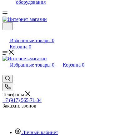
оборудования
Избранные товары
0
Корзина
0
Избранные товары
0
Корзина
0
Телефоны
+7 (917) 565-71-34
Заказать звонок
Личный кабинет