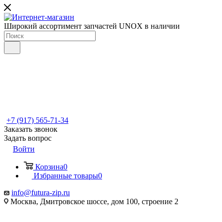
Широкий ассортимент запчастей UNOX в наличии
+7 (917) 565-71-34
Заказать звонок
Задать вопрос
Войти
Корзина
0
Избранные товары
0
info@futura-zip.ru
Москва, Дмитровское шоссе, дом 100, строение 2