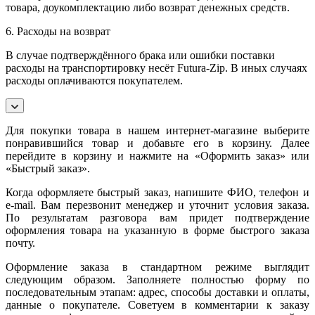
товара, доукомплектацию либо возврат денежных средств.
6. Расходы на возврат
В случае подтверждённого брака или ошибки поставки
расходы на транспортировку несёт Futura-Zip. В иных случаях
расходы оплачиваются покупателем.
Для покупки товара в нашем интернет-магазине выберите
понравившийся товар и добавьте его в корзину. Далее
перейдите в корзину и нажмите на «Оформить заказ» или
«Быстрый заказ».
Когда оформляете быстрый заказ, напишите ФИО, телефон и
e-mail. Вам перезвонит менеджер и уточнит условия заказа.
По результатам разговора вам придет подтверждение
оформления товара на указанную в форме быстрого заказа
почту.
Оформление заказа в стандартном режиме выглядит
следующим образом. Заполняете полностью форму по
последовательным этапам: адрес, способы доставки и оплаты,
данные о покупателе. Советуем в комментарии к заказу