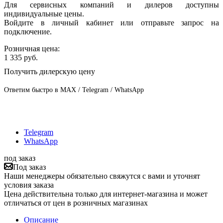
Для сервисных компаний и дилеров доступны
индивидуальные цены.
Войдите в личный кабинет или отправьте запрос на
подключение.
Розничная цена:
1 335
руб.
Получить дилерскую цену
Ответим быстро в MAX / Telegram / WhatsApp
Telegram
WhatsApp
под заказ
Под заказ
Наши менеджеры обязательно свяжутся с вами и уточнят
условия заказа
Цена действительна только для интернет-магазина и может
отличаться от цен в розничных магазинах
Описание