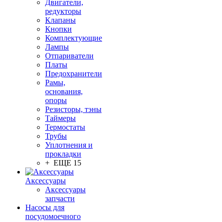
Двигатели,
редукторы
Клапаны
Кнопки
Комплектующие
Лампы
Отпариватели
Платы
Предохранители
Рамы,
основания,
опоры
Резисторы, тэны
Таймеры
Термостаты
Трубы
Уплотнения и
прокладки
+ ЕЩЕ 15
Аксессуары
Аксессуары
запчасти
Насосы для
посудомоечного