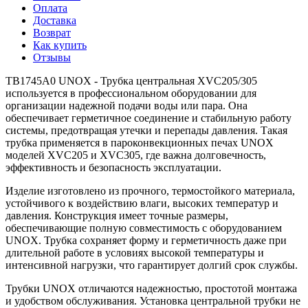
Оплата
Доставка
Возврат
Как купить
Отзывы
TB1745A0 UNOX - Трубка центральная XVC205/305
используется в профессиональном оборудовании для
организации надежной подачи воды или пара. Она
обеспечивает герметичное соединение и стабильную работу
системы, предотвращая утечки и перепады давления. Такая
трубка применяется в пароконвекционных печах UNOX
моделей XVC205 и XVC305, где важна долговечность,
эффективность и безопасность эксплуатации.
Изделие изготовлено из прочного, термостойкого материала,
устойчивого к воздействию влаги, высоких температур и
давления. Конструкция имеет точные размеры,
обеспечивающие полную совместимость с оборудованием
UNOX. Трубка сохраняет форму и герметичность даже при
длительной работе в условиях высокой температуры и
интенсивной нагрузки, что гарантирует долгий срок службы.
Трубки UNOX отличаются надежностью, простотой монтажа
и удобством обслуживания. Установка центральной трубки не