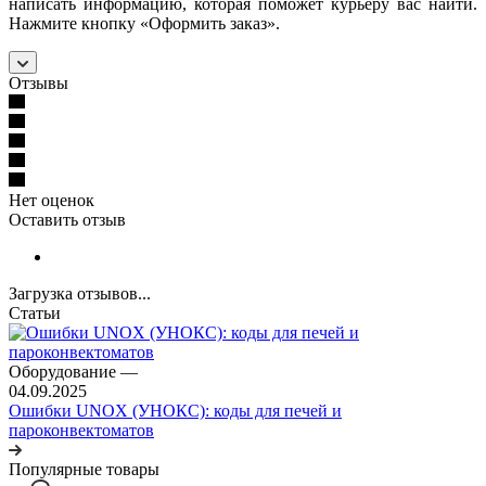
написать информацию, которая поможет курьеру вас найти.
Нажмите кнопку «Оформить заказ».
Отзывы
Нет оценок
Оставить отзыв
Загрузка отзывов...
Статьи
Оборудование
—
04.09.2025
Ошибки UNOX (УНОКС): коды для печей и
пароконвектоматов
Популярные товары