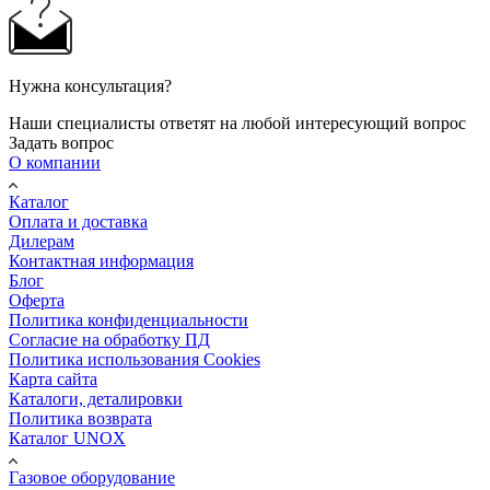
Нужна консультация?
Наши специалисты ответят на любой интересующий вопрос
Задать вопрос
О компании
Каталог
Оплата и доставка
Дилерам
Контактная информация
Блог
Оферта
Политика конфиденциальности
Согласие на обработку ПД
Политика использования Cookies
Карта сайта
Каталоги, деталировки
Политика возврата
Каталог UNOX
Газовое оборудование