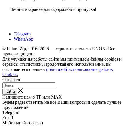
Звоните заранее для оформления пропуска!
Telegram
WhatsApp
© Futura Zip, 2016–2026 — сервис и запчасти UNOX. Все
права защищены.
Для улучшения работы сайта мы применяем файлы cookies и
сервисы статистики. Продолжая его использование, вы
соглашаетесь с нашей
политикой использования файлов
Cookies.
Согласен
Найти
Напишите нам в ТГ или MAX
Будем рады ответить на все Ваши вопросы и сделать лучшее
предложение
Telegram
Email
Мобильный телефон