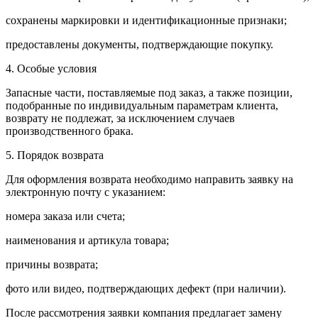
сохранены маркировки и идентификационные признаки;
предоставлены документы, подтверждающие покупку.
4. Особые условия
Запасные части, поставляемые под заказ, а также позиции,
подобранные по индивидуальным параметрам клиента,
возврату не подлежат, за исключением случаев
производственного брака.
5. Порядок возврата
Для оформления возврата необходимо направить заявку на
электронную почту с указанием:
номера заказа или счета;
наименования и артикула товара;
причины возврата;
фото или видео, подтверждающих дефект (при наличии).
После рассмотрения заявки компания предлагает замену