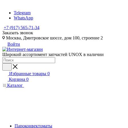
Telegram
WhatsApp
+7 (917) 565-71-34
Заказать звонок
Москва, Дмитровское шоссе, дом 100, строение 2
Войти
Широкий ассортимент запчастей UNOX в наличии
Избранные товары
0
Корзина
0
Каталог
Пароконвектоматы