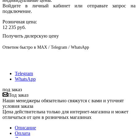
индивидуальные цены.
Войдите в личный кабинет или отправьте запрос на
подключение.
Розничная цена:
12 235
руб.
Получить дилерскую цену
Ответим быстро в MAX / Telegram / WhatsApp
Telegram
WhatsApp
под заказ
Под заказ
Наши менеджеры обязательно свяжутся с вами и уточнят
условия заказа
Цена действительна только для интернет-магазина и может
отличаться от цен в розничных магазинах
Описание
Оплата