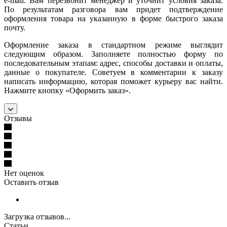
e-mail. Вам перезвонит менеджер и уточнит условия заказа.
По результатам разговора вам придет подтверждение
оформления товара на указанную в форме быстрого заказа
почту.
Оформление заказа в стандартном режиме выглядит
следующим образом. Заполняете полностью форму по
последовательным этапам: адрес, способы доставки и оплаты,
данные о покупателе. Советуем в комментарии к заказу
написать информацию, которая поможет курьеру вас найти.
Нажмите кнопку «Оформить заказ».
Отзывы
Нет оценок
Оставить отзыв
Загрузка отзывов...
Статьи