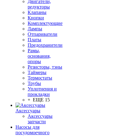
Двигатели,
редукторы
Клапаны
Кнопки
Комплектующие
Лампы
Отпариватели
Платы
Предохранители
Рамы,
основания,
опоры
Резисторы, тэны
Таймеры
Термостаты
Трубы
Уплотнения и
прокладки
+ ЕЩЕ 15
Аксессуары
Аксессуары
запчасти
Насосы для
посудомоечного