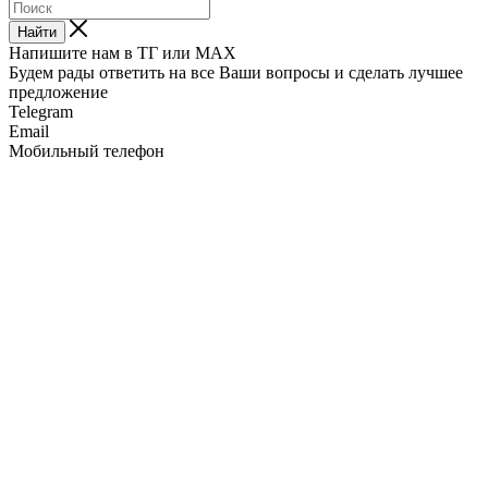
Найти
Напишите нам в ТГ или MAX
Будем рады ответить на все Ваши вопросы и сделать лучшее
предложение
Telegram
Email
Мобильный телефон