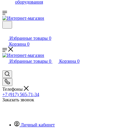
оборудования
Избранные товары
0
Корзина
0
Избранные товары
0
Корзина
0
Телефоны
+7 (917) 565-71-34
Заказать звонок
Личный кабинет