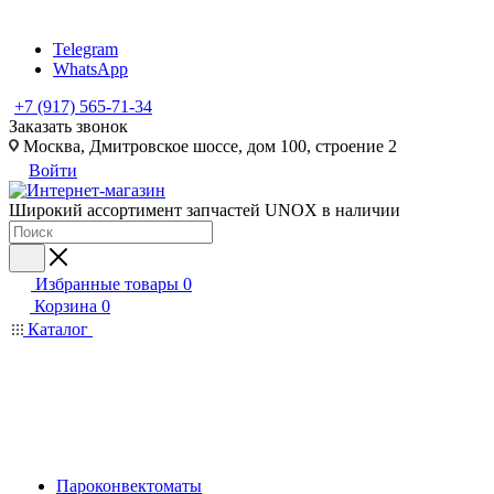
Telegram
WhatsApp
+7 (917) 565-71-34
Заказать звонок
Москва, Дмитровское шоссе, дом 100, строение 2
Войти
Широкий ассортимент запчастей UNOX в наличии
Избранные товары
0
Корзина
0
Каталог
Пароконвектоматы