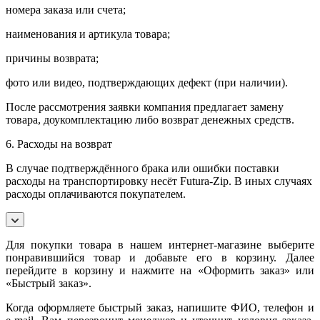
номера заказа или счета;
наименования и артикула товара;
причины возврата;
фото или видео, подтверждающих дефект (при наличии).
После рассмотрения заявки компания предлагает замену
товара, доукомплектацию либо возврат денежных средств.
6. Расходы на возврат
В случае подтверждённого брака или ошибки поставки
расходы на транспортировку несёт Futura-Zip. В иных случаях
расходы оплачиваются покупателем.
Для покупки товара в нашем интернет-магазине выберите
понравившийся товар и добавьте его в корзину. Далее
перейдите в корзину и нажмите на «Оформить заказ» или
«Быстрый заказ».
Когда оформляете быстрый заказ, напишите ФИО, телефон и