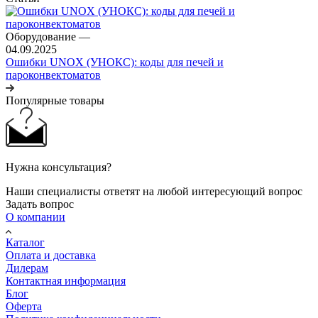
Оборудование
—
04.09.2025
Ошибки UNOX (УНОКС): коды для печей и
пароконвектоматов
Популярные товары
Нужна консультация?
Наши специалисты ответят на любой интересующий вопрос
Задать вопрос
О компании
Каталог
Оплата и доставка
Дилерам
Контактная информация
Блог
Оферта