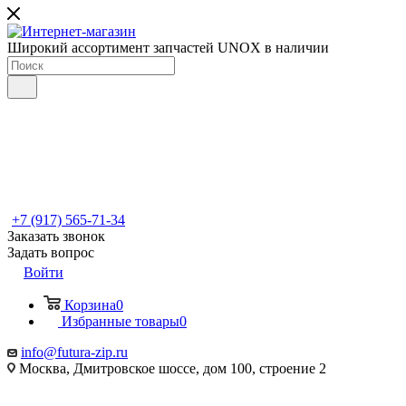
Широкий ассортимент запчастей UNOX в наличии
+7 (917) 565-71-34
Заказать звонок
Задать вопрос
Войти
Корзина
0
Избранные товары
0
info@futura-zip.ru
Москва, Дмитровское шоссе, дом 100, строение 2