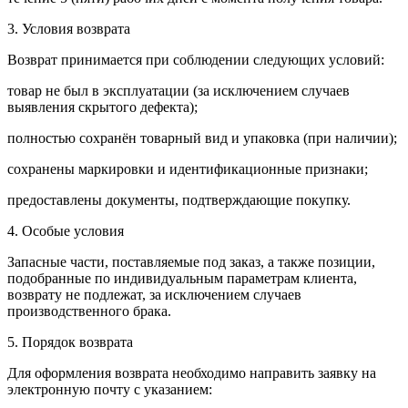
3. Условия возврата
Возврат принимается при соблюдении следующих условий:
товар не был в эксплуатации (за исключением случаев
выявления скрытого дефекта);
полностью сохранён товарный вид и упаковка (при наличии);
сохранены маркировки и идентификационные признаки;
предоставлены документы, подтверждающие покупку.
4. Особые условия
Запасные части, поставляемые под заказ, а также позиции,
подобранные по индивидуальным параметрам клиента,
возврату не подлежат, за исключением случаев
производственного брака.
5. Порядок возврата
Для оформления возврата необходимо направить заявку на
электронную почту с указанием: