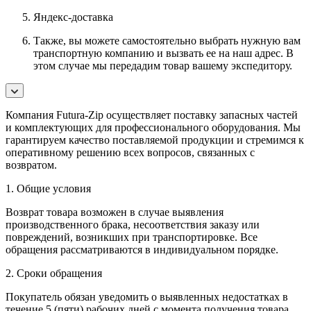
Яндекс-доставка
Также, вы можете самостоятельно выбрать нужную вам
транспортную компанию и вызвать ее на наш адрес. В
этом случае мы передадим товар вашему экспедитору.
Компания Futura-Zip осуществляет поставку запасных частей
и комплектующих для профессионального оборудования. Мы
гарантируем качество поставляемой продукции и стремимся к
оперативному решению всех вопросов, связанных с
возвратом.
1. Общие условия
Возврат товара возможен в случае выявления
производственного брака, несоответствия заказу или
повреждений, возникших при транспортировке. Все
обращения рассматриваются в индивидуальном порядке.
2. Сроки обращения
Покупатель обязан уведомить о выявленных недостатках в
течение 5 (пяти) рабочих дней с момента получения товара.