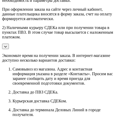
необходимость и параметры доставки.
При оформлении заказа на сайте через личный кабинет,
данные плательщика вносятся в форму заказа, счет на оплату
формируется автоматически.
2) Наличными курьеру СДЕКа или при получении товара в
пунктах ПВЗ. В этом случае товар высылается с наложенным
платежом.
Экономьте время на получении заказа. В интернет-магазине
доступно несколько вариантов доставки:
Самовывоз из магазина. Адрес и контактная
информация указана в разделе «Контакты». Просим вас
заранее сообщить дату и время приезда для
своевременной подготовки документов.
Доставка до ПВЗ СДЕКа.
Курьерская доставка СДЕКом.
Доставка до терминала Деловых Линий в городе
получателя.