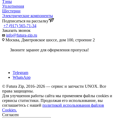
Тэны
Уплотнения
Шестерни
Электрические компоненты
Подписаться на рассылку
+7 (917) 565-71-34
Заказать звонок
info@futura-zip.ru
Москва, Дмитровское шоссе, дом 100, строение 2
Звоните заранее для оформления пропуска!
Telegram
WhatsApp
© Futura Zip, 2016–2026 — сервис и запчасти UNOX. Все
права защищены.
Для улучшения работы сайта мы применяем файлы cookies и
сервисы статистики. Продолжая его использование, вы
соглашаетесь с нашей
политикой использования файлов
Cookies.
Согласен