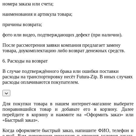
номера заказа или счета;
наименования и артикула товара;
причины возврата;
фото или видео, подтверждающих дефект (при наличии).
После рассмотрения заявки компания предлагает замену
товара, доукомплектацию либо возврат денежных средств.
6. Расходы на возврат
В случае подтверждённого брака или ошибки поставки
расходы на транспортировку несёт Futura-Zip. В иных случаях
расходы оплачиваются покупателем.
Для покупки товара в нашем интернет-магазине выберите
понравившийся товар и добавьте его в корзину. Далее
перейдите в корзину и нажмите на «Оформить заказ» или
«Быстрый заказ».
Когда оформляете быстрый заказ, напишите ФИО, телефон и
e-mail. Вам перезвонит менеджер и уточнит условия заказа.