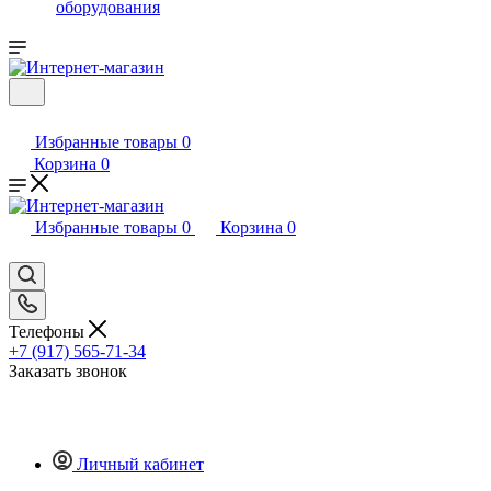
оборудования
Избранные товары
0
Корзина
0
Избранные товары
0
Корзина
0
Телефоны
+7 (917) 565-71-34
Заказать звонок
Личный кабинет