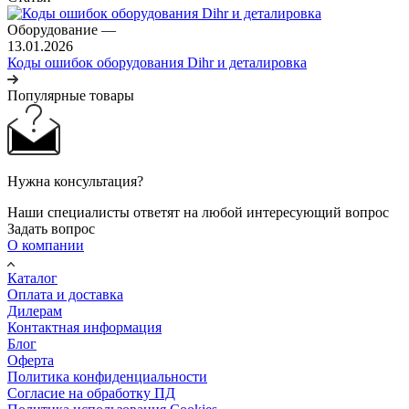
Оборудование
—
13.01.2026
Коды ошибок оборудования Dihr и деталировка
Популярные товары
Нужна консультация?
Наши специалисты ответят на любой интересующий вопрос
Задать вопрос
О компании
Каталог
Оплата и доставка
Дилерам
Контактная информация
Блог
Оферта
Политика конфиденциальности
Согласие на обработку ПД