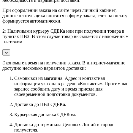
необходимость и параметры доставки.
При оформлении заказа на сайте через личный кабинет,
данные плательщика вносятся в форму заказа, счет на оплату
формируется автоматически.
2) Наличными курьеру СДЕКа или при получении товара в
пунктах ПВЗ. В этом случае товар высылается с наложенным
платежом.
Экономьте время на получении заказа. В интернет-магазине
доступно несколько вариантов доставки:
Самовывоз из магазина. Адрес и контактная
информация указана в разделе «Контакты». Просим вас
заранее сообщить дату и время приезда для
своевременной подготовки документов.
Доставка до ПВЗ СДЕКа.
Курьерская доставка СДЕКом.
Доставка до терминала Деловых Линий в городе
получателя.