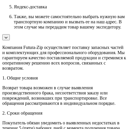
Яндекс-доставка
Также, вы можете самостоятельно выбрать нужную вам
транспортную компанию и вызвать ее на наш адрес. В
этом случае мы передадим товар вашему экспедитору.
Компания Futura-Zip осуществляет поставку запасных частей
и комплектующих для профессионального оборудования. Мы
гарантируем качество поставляемой продукции и стремимся к
оперативному решению всех вопросов, связанных с
возвратом.
1. Общие условия
Возврат товара возможен в случае выявления
производственного брака, несоответствия заказу или
повреждений, возникших при транспортировке. Все
обращения рассматриваются в индивидуальном порядке.
2. Сроки обращения
Покупатель обязан уведомить о выявленных недостатках в
течение 5 (пяти) рабочих дней с момента получения товара.