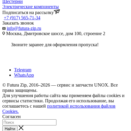
Шестерни
Электрические компоненты
Подписаться на рассылку
+7 (917) 565-71-34
Заказать звонок
info@futura-zip.ru
Москва, Дмитровское шоссе, дом 100, строение 2
Звоните заранее для оформления пропуска!
Telegram
WhatsApp
© Futura Zip, 2016–2026 — сервис и запчасти UNOX. Все
права защищены.
Для улучшения работы сайта мы применяем файлы cookies и
сервисы статистики. Продолжая его использование, вы
соглашаетесь с нашей
политикой использования файлов
Cookies.
Согласен
Найти