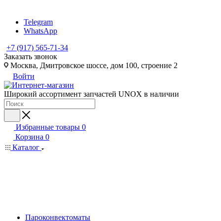
Telegram
WhatsApp
+7 (917) 565-71-34
Заказать звонок
Москва, Дмитровское шоссе, дом 100, строение 2
Войти
Широкий ассортимент запчастей UNOX в наличии
Избранные товары
0
Корзина
0
Каталог
Пароконвектоматы