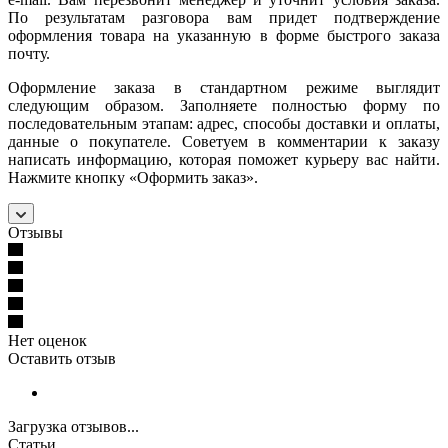
По результатам разговора вам придет подтверждение
оформления товара на указанную в форме быстрого заказа
почту.
Оформление заказа в стандартном режиме выглядит
следующим образом. Заполняете полностью форму по
последовательным этапам: адрес, способы доставки и оплаты,
данные о покупателе. Советуем в комментарии к заказу
написать информацию, которая поможет курьеру вас найти.
Нажмите кнопку «Оформить заказ».
Отзывы
Нет оценок
Оставить отзыв
Загрузка отзывов...
Статьи