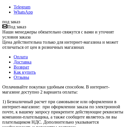
Telegram
WhatsApp
под заказ
Под заказ
Наши менеджеры обязательно свяжутся с вами и уточнят
условия заказа
Цена действительна только для интернет-магазина и может
отличаться от цен в розничных магазинах
Оплата
Доставка
Возврат
Как купить
Отзывы
Оплачивайте покупки удобным способом. В интернет-
магазине доступно 2 варианта оплаты:
1) Безналичный расчет при самовывозе или оформлении в
интернет-магазине: при оформлении заказа по электронной
почте, к вашему запросу прикрепите действующие реквизиты
компании-плательщика, а также сообщите являетесь ли вы
плательщиком НДС. Дополнительно указывается