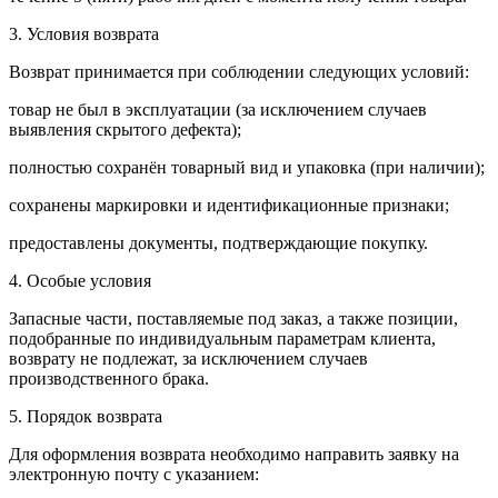
3. Условия возврата
Возврат принимается при соблюдении следующих условий:
товар не был в эксплуатации (за исключением случаев
выявления скрытого дефекта);
полностью сохранён товарный вид и упаковка (при наличии);
сохранены маркировки и идентификационные признаки;
предоставлены документы, подтверждающие покупку.
4. Особые условия
Запасные части, поставляемые под заказ, а также позиции,
подобранные по индивидуальным параметрам клиента,
возврату не подлежат, за исключением случаев
производственного брака.
5. Порядок возврата
Для оформления возврата необходимо направить заявку на
электронную почту с указанием: