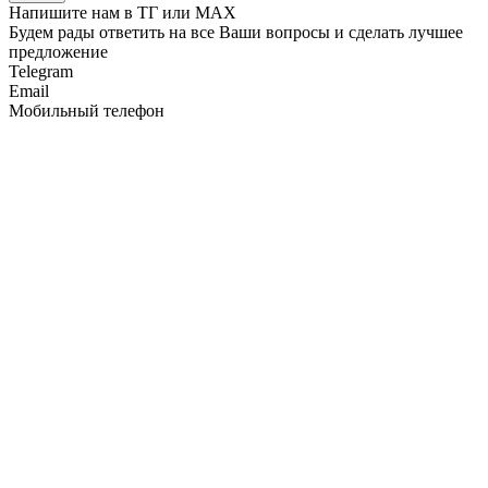
Напишите нам в ТГ или MAX
Будем рады ответить на все Ваши вопросы и сделать лучшее
предложение
Telegram
Email
Мобильный телефон