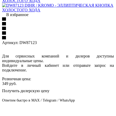
В избранное
Артикул:
DW87123
Для сервисных компаний и дилеров доступны
индивидуальные цены.
Войдите в личный кабинет или отправьте запрос на
подключение.
Розничная цена:
349
руб.
Получить дилерскую цену
Ответим быстро в MAX / Telegram / WhatsApp