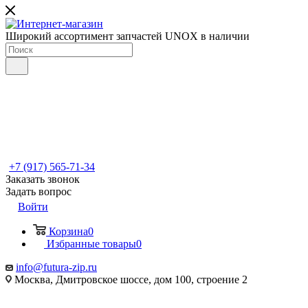
Широкий ассортимент запчастей UNOX в наличии
+7 (917) 565-71-34
Заказать звонок
Задать вопрос
Войти
Корзина
0
Избранные товары
0
info@futura-zip.ru
Москва, Дмитровское шоссе, дом 100, строение 2