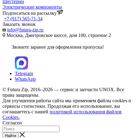
Шестерни
Электрические компоненты
Подписаться на рассылку
+7 (917) 565-71-34
Заказать звонок
info@futura-zip.ru
Москва, Дмитровское шоссе, дом 100, строение 2
Звоните заранее для оформления пропуска!
Telegram
WhatsApp
© Futura Zip, 2016–2026 — сервис и запчасти UNOX. Все
права защищены.
Для улучшения работы сайта мы применяем файлы cookies и
сервисы статистики. Продолжая его использование, вы
соглашаетесь с нашей
политикой использования файлов
Cookies.
Согласен
Найти