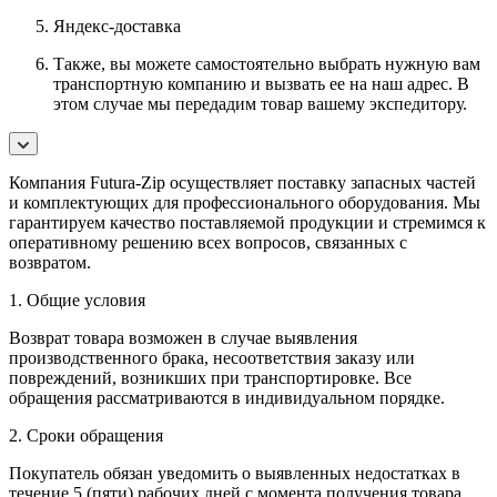
Яндекс-доставка
Также, вы можете самостоятельно выбрать нужную вам
транспортную компанию и вызвать ее на наш адрес. В
этом случае мы передадим товар вашему экспедитору.
Компания Futura-Zip осуществляет поставку запасных частей
и комплектующих для профессионального оборудования. Мы
гарантируем качество поставляемой продукции и стремимся к
оперативному решению всех вопросов, связанных с
возвратом.
1. Общие условия
Возврат товара возможен в случае выявления
производственного брака, несоответствия заказу или
повреждений, возникших при транспортировке. Все
обращения рассматриваются в индивидуальном порядке.
2. Сроки обращения
Покупатель обязан уведомить о выявленных недостатках в
течение 5 (пяти) рабочих дней с момента получения товара.