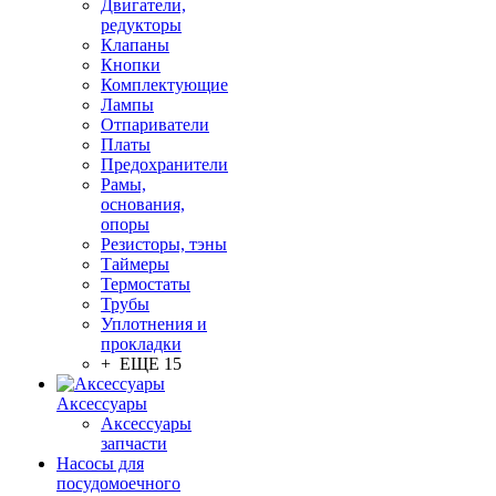
Двигатели,
редукторы
Клапаны
Кнопки
Комплектующие
Лампы
Отпариватели
Платы
Предохранители
Рамы,
основания,
опоры
Резисторы, тэны
Таймеры
Термостаты
Трубы
Уплотнения и
прокладки
+ ЕЩЕ 15
Аксессуары
Аксессуары
запчасти
Насосы для
посудомоечного