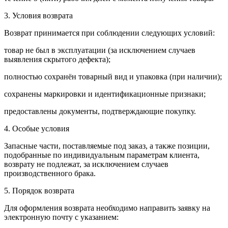
3. Условия возврата
Возврат принимается при соблюдении следующих условий:
товар не был в эксплуатации (за исключением случаев
выявления скрытого дефекта);
полностью сохранён товарный вид и упаковка (при наличии);
сохранены маркировки и идентификационные признаки;
предоставлены документы, подтверждающие покупку.
4. Особые условия
Запасные части, поставляемые под заказ, а также позиции,
подобранные по индивидуальным параметрам клиента,
возврату не подлежат, за исключением случаев
производственного брака.
5. Порядок возврата
Для оформления возврата необходимо направить заявку на
электронную почту с указанием: