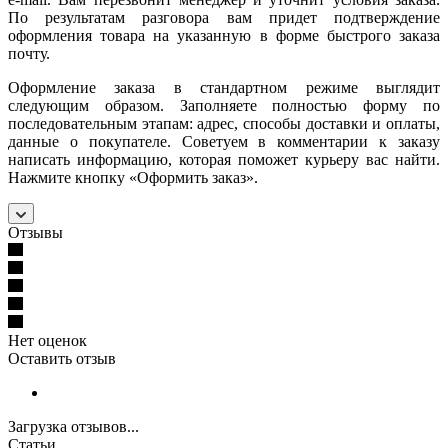
По результатам разговора вам придет подтверждение
оформления товара на указанную в форме быстрого заказа
почту.
Оформление заказа в стандартном режиме выглядит
следующим образом. Заполняете полностью форму по
последовательным этапам: адрес, способы доставки и оплаты,
данные о покупателе. Советуем в комментарии к заказу
написать информацию, которая поможет курьеру вас найти.
Нажмите кнопку «Оформить заказ».
Отзывы
Нет оценок
Оставить отзыв
Загрузка отзывов...
Статьи