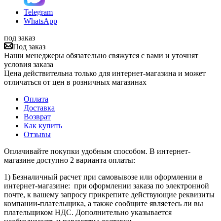
Telegram
WhatsApp
под заказ
Под заказ
Наши менеджеры обязательно свяжутся с вами и уточнят
условия заказа
Цена действительна только для интернет-магазина и может
отличаться от цен в розничных магазинах
Оплата
Доставка
Возврат
Как купить
Отзывы
Оплачивайте покупки удобным способом. В интернет-
магазине доступно 2 варианта оплаты:
1) Безналичный расчет при самовывозе или оформлении в
интернет-магазине: при оформлении заказа по электронной
почте, к вашему запросу прикрепите действующие реквизиты
компании-плательщика, а также сообщите являетесь ли вы
плательщиком НДС. Дополнительно указывается