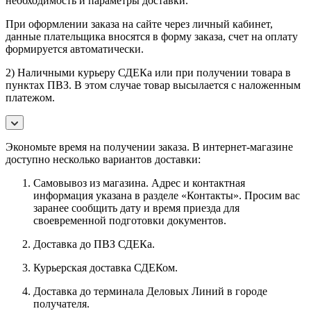
необходимость и параметры доставки.
При оформлении заказа на сайте через личный кабинет,
данные плательщика вносятся в форму заказа, счет на оплату
формируется автоматически.
2) Наличными курьеру СДЕКа или при получении товара в
пунктах ПВЗ. В этом случае товар высылается с наложенным
платежом.
Экономьте время на получении заказа. В интернет-магазине
доступно несколько вариантов доставки:
Самовывоз из магазина. Адрес и контактная
информация указана в разделе «Контакты». Просим вас
заранее сообщить дату и время приезда для
своевременной подготовки документов.
Доставка до ПВЗ СДЕКа.
Курьерская доставка СДЕКом.
Доставка до терминала Деловых Линий в городе
получателя.