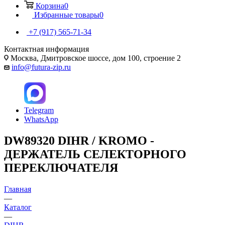
Корзина
0
Избранные товары
0
+7 (917) 565-71-34
Контактная информация
Москва, Дмитровское шоссе, дом 100, строение 2
info@futura-zip.ru
Telegram
WhatsApp
DW89320 DIHR / KROMO -
ДЕРЖАТЕЛЬ СЕЛЕКТОРНОГО
ПЕРЕКЛЮЧАТЕЛЯ
Главная
—
Каталог
—