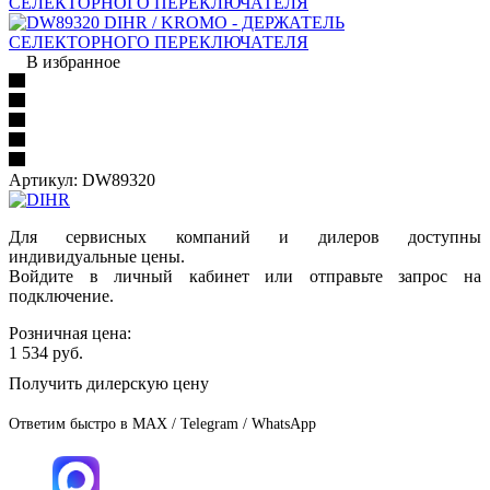
В избранное
Артикул:
DW89320
Для сервисных компаний и дилеров доступны
индивидуальные цены.
Войдите в личный кабинет или отправьте запрос на
подключение.
Розничная цена:
1 534
руб.
Получить дилерскую цену
Ответим быстро в MAX / Telegram / WhatsApp