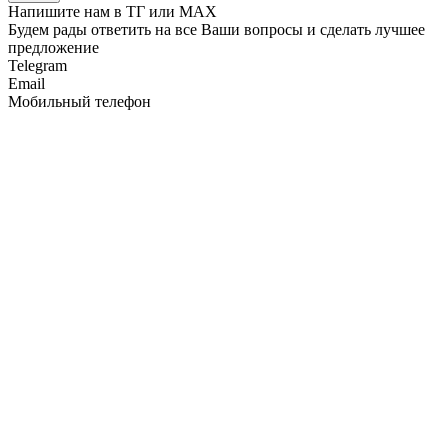
Напишите нам в ТГ или MAX
Будем рады ответить на все Ваши вопросы и сделать лучшее
предложение
Telegram
Email
Мобильный телефон