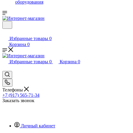
оборудования
Избранные товары
0
Корзина
0
Избранные товары
0
Корзина
0
Телефоны
+7 (917) 565-71-34
Заказать звонок
Личный кабинет