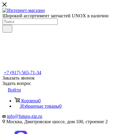
Широкий ассортимент запчастей UNOX в наличии
+7 (917) 565-71-34
Заказать звонок
Задать вопрос
Войти
Корзина
0
Избранные товары
0
info@futura-zip.ru
Москва, Дмитровское шоссе, дом 100, строение 2