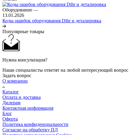
Оборудование
—
13.01.2026
Коды ошибок оборудования Dihr и деталировка
Популярные товары
Нужна консультация?
Наши специалисты ответят на любой интересующий вопрос
Задать вопрос
О компании
Каталог
Оплата и доставка
Дилерам
Контактная информация
Блог
Оферта
Политика конфиденциальности
Согласие на обработку ПД