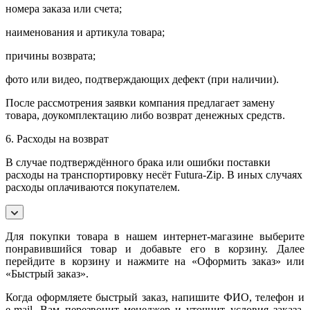
номера заказа или счета;
наименования и артикула товара;
причины возврата;
фото или видео, подтверждающих дефект (при наличии).
После рассмотрения заявки компания предлагает замену
товара, доукомплектацию либо возврат денежных средств.
6. Расходы на возврат
В случае подтверждённого брака или ошибки поставки
расходы на транспортировку несёт Futura-Zip. В иных случаях
расходы оплачиваются покупателем.
Для покупки товара в нашем интернет-магазине выберите
понравившийся товар и добавьте его в корзину. Далее
перейдите в корзину и нажмите на «Оформить заказ» или
«Быстрый заказ».
Когда оформляете быстрый заказ, напишите ФИО, телефон и
e-mail. Вам перезвонит менеджер и уточнит условия заказа.