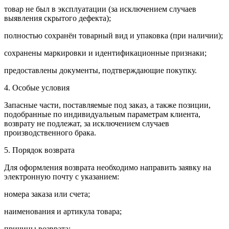
товар не был в эксплуатации (за исключением случаев
выявления скрытого дефекта);
полностью сохранён товарный вид и упаковка (при наличии);
сохранены маркировки и идентификационные признаки;
предоставлены документы, подтверждающие покупку.
4. Особые условия
Запасные части, поставляемые под заказ, а также позиции,
подобранные по индивидуальным параметрам клиента,
возврату не подлежат, за исключением случаев
производственного брака.
5. Порядок возврата
Для оформления возврата необходимо направить заявку на
электронную почту с указанием:
номера заказа или счета;
наименования и артикула товара;
причины возврата;