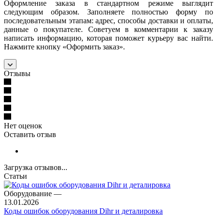
Оформление заказа в стандартном режиме выглядит
следующим образом. Заполняете полностью форму по
последовательным этапам: адрес, способы доставки и оплаты,
данные о покупателе. Советуем в комментарии к заказу
написать информацию, которая поможет курьеру вас найти.
Нажмите кнопку «Оформить заказ».
Отзывы
Нет оценок
Оставить отзыв
Загрузка отзывов...
Статьи
Оборудование
—
13.01.2026
Коды ошибок оборудования Dihr и деталировка