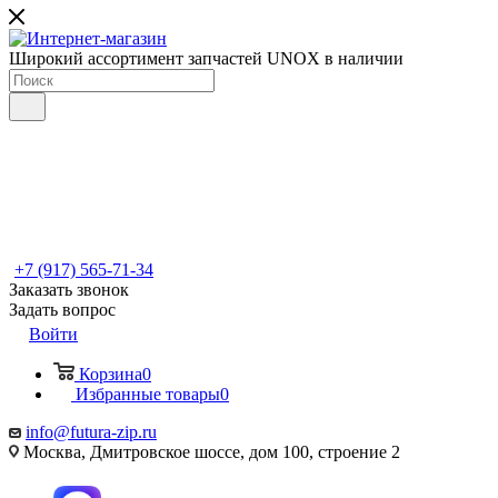
Широкий ассортимент запчастей UNOX в наличии
+7 (917) 565-71-34
Заказать звонок
Задать вопрос
Войти
Корзина
0
Избранные товары
0
info@futura-zip.ru
Москва, Дмитровское шоссе, дом 100, строение 2