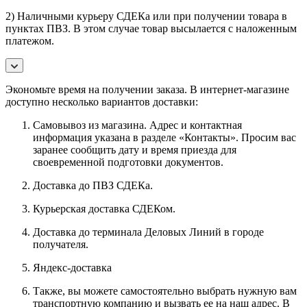
2) Наличными курьеру СДЕКа или при получении товара в
пунктах ПВЗ. В этом случае товар высылается с наложенным
платежом.
Экономьте время на получении заказа. В интернет-магазине
доступно несколько вариантов доставки:
Самовывоз из магазина. Адрес и контактная
информация указана в разделе «Контакты». Просим вас
заранее сообщить дату и время приезда для
своевременной подготовки документов.
Доставка до ПВЗ СДЕКа.
Курьерская доставка СДЕКом.
Доставка до терминала Деловых Линий в городе
получателя.
Яндекс-доставка
Также, вы можете самостоятельно выбрать нужную вам
транспортную компанию и вызвать ее на наш адрес. В