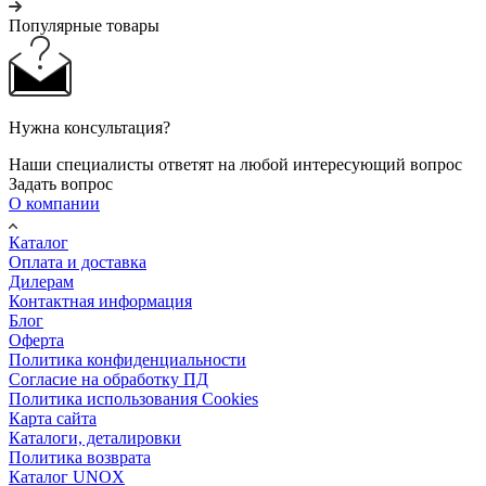
Популярные товары
Нужна консультация?
Наши специалисты ответят на любой интересующий вопрос
Задать вопрос
О компании
Каталог
Оплата и доставка
Дилерам
Контактная информация
Блог
Оферта
Политика конфиденциальности
Согласие на обработку ПД
Политика использования Cookies
Карта сайта
Каталоги, деталировки
Политика возврата
Каталог UNOX