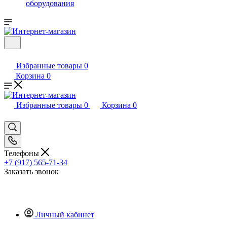
оборудования
Избранные товары
0
Корзина
0
Избранные товары
0
Корзина
0
Телефоны
+7 (917) 565-71-34
Заказать звонок
Личный кабинет