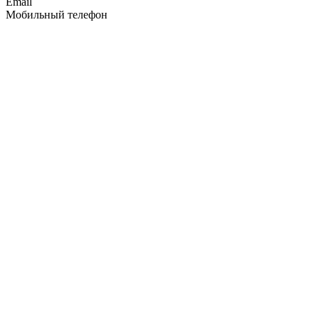
Email
Мобильный телефон