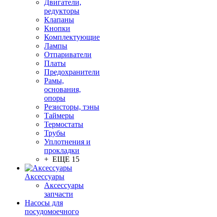
Двигатели,
редукторы
Клапаны
Кнопки
Комплектующие
Лампы
Отпариватели
Платы
Предохранители
Рамы,
основания,
опоры
Резисторы, тэны
Таймеры
Термостаты
Трубы
Уплотнения и
прокладки
+ ЕЩЕ 15
Аксессуары
Аксессуары
запчасти
Насосы для
посудомоечного