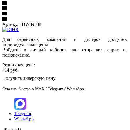
Артикул:
DW89838
Для сервисных компаний и дилеров доступны
индивидуальные цены.
Войдите в личный кабинет или отправьте запрос на
подключение.
Розничная цена:
414
руб.
Получить дилерскую цену
Ответим быстро в MAX / Telegram / WhatsApp
Telegram
WhatsApp
под заказ