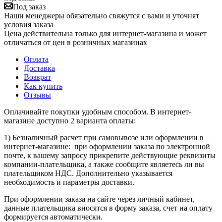
Под заказ
Наши менеджеры обязательно свяжутся с вами и уточнят
условия заказа
Цена действительна только для интернет-магазина и может
отличаться от цен в розничных магазинах
Оплата
Доставка
Возврат
Как купить
Отзывы
Оплачивайте покупки удобным способом. В интернет-
магазине доступно 2 варианта оплаты:
1) Безналичный расчет при самовывозе или оформлении в
интернет-магазине: при оформлении заказа по электронной
почте, к вашему запросу прикрепите действующие реквизиты
компании-плательщика, а также сообщите являетесь ли вы
плательщиком НДС. Дополнительно указывается
необходимость и параметры доставки.
При оформлении заказа на сайте через личный кабинет,
данные плательщика вносятся в форму заказа, счет на оплату
формируется автоматически.