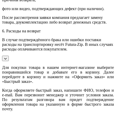
фото или видео, подтверждающих дефект (при наличии).
После рассмотрения заявки компания предлагает замену
товара, доукомплектацию либо возврат денежных средств.
6. Расходы на возврат
В случае подтверждённого брака или ошибки поставки
расходы на транспортировку несёт Futura-Zip. В иных случаях
расходы оплачиваются покупателем.
Для покупки товара в нашем интернет-магазине выберите
понравившийся товар и добавьте его в корзину. Далее
перейдите в корзину и нажмите на «Оформить заказ» или
«Быстрый заказ».
Когда оформляете быстрый заказ, напишите ФИО, телефон и
e-mail. Вам перезвонит менеджер и уточнит условия заказа.
По результатам разговора вам придет подтверждение
оформления товара на указанную в форме быстрого заказа
почту.