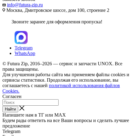
info@futura-zip.ru
Москва, Дмитровское шоссе, дом 100, строение 2
Звоните заранее для оформления пропуска!
Telegram
WhatsApp
© Futura Zip, 2016–2026 — сервис и запчасти UNOX. Все
права защищены.
Для улучшения работы сайта мы применяем файлы cookies и
сервисы статистики. Продолжая его использование, вы
соглашаетесь с нашей
политикой использования файлов
Cookies.
Согласен
Найти
Напишите нам в ТГ или MAX
Будем рады ответить на все Ваши вопросы и сделать лучшее
предложение
Telegram