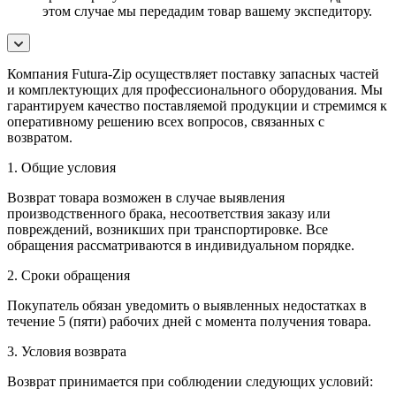
этом случае мы передадим товар вашему экспедитору.
Компания Futura-Zip осуществляет поставку запасных частей
и комплектующих для профессионального оборудования. Мы
гарантируем качество поставляемой продукции и стремимся к
оперативному решению всех вопросов, связанных с
возвратом.
1. Общие условия
Возврат товара возможен в случае выявления
производственного брака, несоответствия заказу или
повреждений, возникших при транспортировке. Все
обращения рассматриваются в индивидуальном порядке.
2. Сроки обращения
Покупатель обязан уведомить о выявленных недостатках в
течение 5 (пяти) рабочих дней с момента получения товара.
3. Условия возврата
Возврат принимается при соблюдении следующих условий: