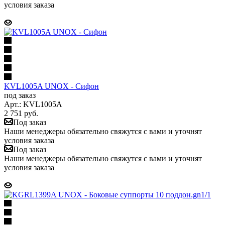
условия заказа
KVL1005A UNOX - Сифон
под заказ
Арт.: KVL1005A
2 751
руб.
Под заказ
Наши менеджеры обязательно свяжутся с вами и уточнят
условия заказа
Под заказ
Наши менеджеры обязательно свяжутся с вами и уточнят
условия заказа