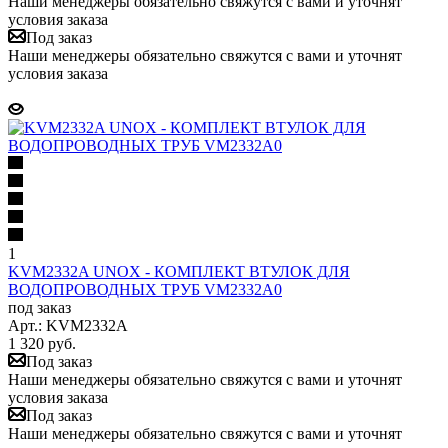
Наши менеджеры обязательно свяжутся с вами и уточнят
условия заказа
Под заказ
Наши менеджеры обязательно свяжутся с вами и уточнят
условия заказа
1
KVM2332A UNOX - КОМПЛЕКТ ВТУЛОК ДЛЯ
ВОДОПРОВОДНЫХ ТРУБ VM2332A0
под заказ
Арт.: KVM2332A
1 320
руб.
Под заказ
Наши менеджеры обязательно свяжутся с вами и уточнят
условия заказа
Под заказ
Наши менеджеры обязательно свяжутся с вами и уточнят