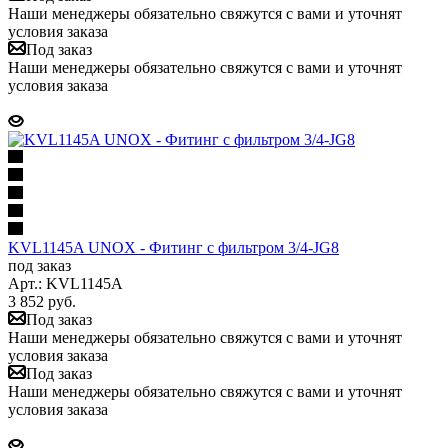
Наши менеджеры обязательно свяжутся с вами и уточнят
условия заказа
Под заказ
Наши менеджеры обязательно свяжутся с вами и уточнят
условия заказа
KVL1145A UNOX - Фитинг с фильтром 3/4-JG8
под заказ
Арт.: KVL1145A
3 852
руб.
Под заказ
Наши менеджеры обязательно свяжутся с вами и уточнят
условия заказа
Под заказ
Наши менеджеры обязательно свяжутся с вами и уточнят
условия заказа