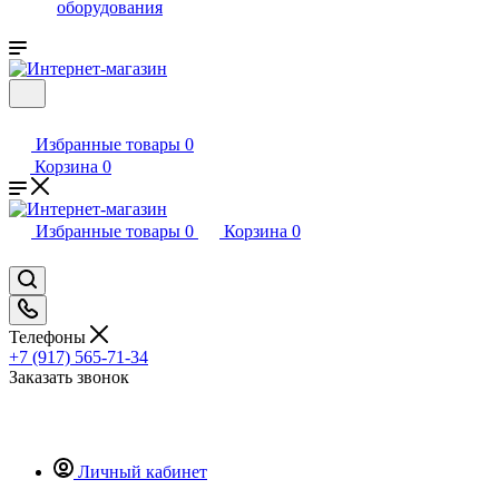
оборудования
Избранные товары
0
Корзина
0
Избранные товары
0
Корзина
0
Телефоны
+7 (917) 565-71-34
Заказать звонок
Личный кабинет