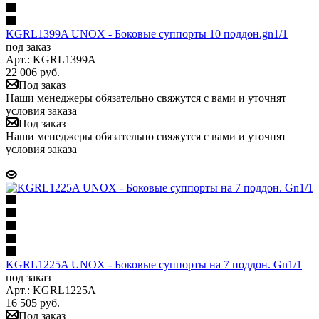
KGRL1399A UNOX - Боковые суппорты 10 поддон.gn1/1
под заказ
Арт.: KGRL1399A
22 006
руб.
Под заказ
Наши менеджеры обязательно свяжутся с вами и уточнят
условия заказа
Под заказ
Наши менеджеры обязательно свяжутся с вами и уточнят
условия заказа
KGRL1225A UNOX - Боковые суппорты на 7 поддон. Gn1/1
под заказ
Арт.: KGRL1225A
16 505
руб.
Под заказ