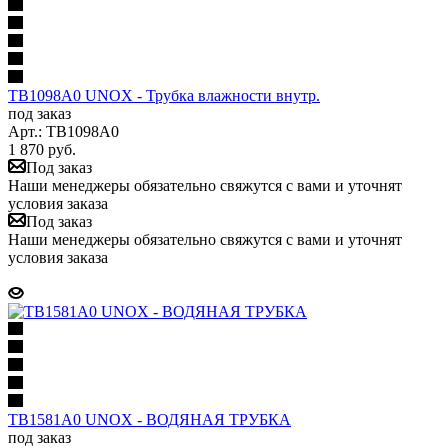
TB1098A0 UNOX - Трубка влажности внутр.
под заказ
Арт.: TB1098A0
1 870
руб.
Под заказ
Наши менеджеры обязательно свяжутся с вами и уточнят
условия заказа
Под заказ
Наши менеджеры обязательно свяжутся с вами и уточнят
условия заказа
TB1581A0 UNOX - ВОДЯНАЯ ТРУБКА
под заказ