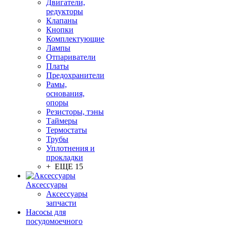
Двигатели,
редукторы
Клапаны
Кнопки
Комплектующие
Лампы
Отпариватели
Платы
Предохранители
Рамы,
основания,
опоры
Резисторы, тэны
Таймеры
Термостаты
Трубы
Уплотнения и
прокладки
+ ЕЩЕ 15
Аксессуары
Аксессуары
запчасти
Насосы для
посудомоечного