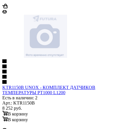
KTR1150B UNOX - КОМПЛЕКТ ДАТЧИКОВ
ТЕМПЕРАТУРЫ PT1000 L1200
Есть в наличии: 2
Арт.: KTR1150B
8 252
руб.
В корзину
В корзину