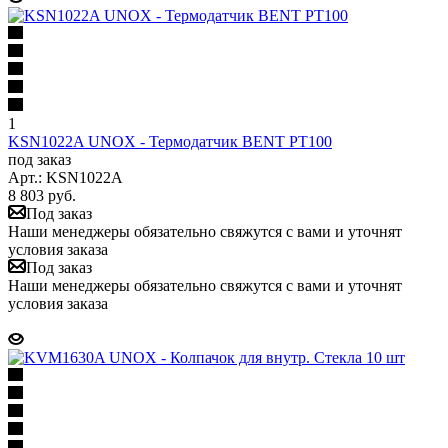
1
KSN1022A UNOX - Термодатчик BENT PT100
под заказ
Арт.: KSN1022A
8 803
руб.
Под заказ
Наши менеджеры обязательно свяжутся с вами и уточнят
условия заказа
Под заказ
Наши менеджеры обязательно свяжутся с вами и уточнят
условия заказа