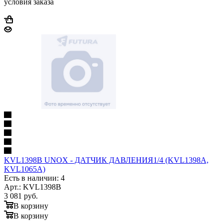
условия заказа
KVL1398B UNOX - ДАТЧИК ДАВЛЕНИЯ1/4 (KVL1398A,
KVL1065A)
Есть в наличии: 4
Арт.: KVL1398B
3 081
руб.
В корзину
В корзину