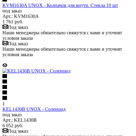
KVM1630A UNOX - Колпачок для внутр. Стекла 10 шт
под заказ
Арт.: KVM1630A
1 761
руб.
Под заказ
Наши менеджеры обязательно свяжутся с вами и уточнят
условия заказа
Под заказ
Наши менеджеры обязательно свяжутся с вами и уточнят
условия заказа
1
KEL1430B UNOX - Соленоид
под заказ
Арт.: KEL1430B
6 052
руб.
Под заказ