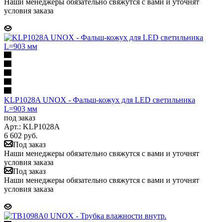
Наши менеджеры обязательно свяжутся с вами и уточнят
условия заказа
KLP1028A UNOX - Фальш-кожух для LED cветильника
L=903 мм
под заказ
Арт.: KLP1028A
6 602
руб.
Под заказ
Наши менеджеры обязательно свяжутся с вами и уточнят
условия заказа
Под заказ
Наши менеджеры обязательно свяжутся с вами и уточнят
условия заказа