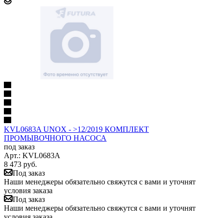
KVL0683A UNOX - >12/2019 КОМПЛЕКТ
ПРОМЫВОЧНОГО НАСОСА
под заказ
Арт.: KVL0683A
8 473
руб.
Под заказ
Наши менеджеры обязательно свяжутся с вами и уточнят
условия заказа
Под заказ
Наши менеджеры обязательно свяжутся с вами и уточнят
условия заказа