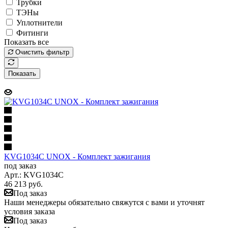
Трубки
ТЭНы
Уплотнители
Фитинги
Показать все
Очистить фильтр
Показать
KVG1034C UNOX - Комплект зажигания
под заказ
Арт.: KVG1034C
46 213
руб.
Под заказ
Наши менеджеры обязательно свяжутся с вами и уточнят
условия заказа
Под заказ