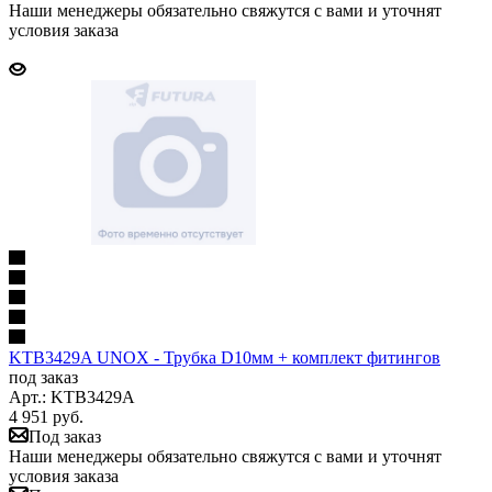
Наши менеджеры обязательно свяжутся с вами и уточнят
условия заказа
KTB3429A UNOX - Трубка D10мм + комплект фитингов
под заказ
Арт.: KTB3429A
4 951
руб.
Под заказ
Наши менеджеры обязательно свяжутся с вами и уточнят
условия заказа