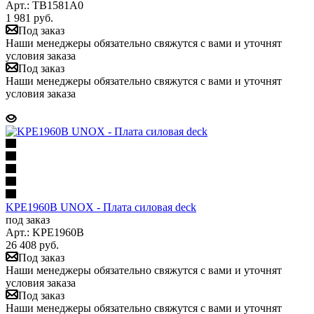
Арт.: TB1581A0
1 981
руб.
Под заказ
Наши менеджеры обязательно свяжутся с вами и уточнят
условия заказа
Под заказ
Наши менеджеры обязательно свяжутся с вами и уточнят
условия заказа
KPE1960B UNOX - Плата силовая deck
под заказ
Арт.: KPE1960B
26 408
руб.
Под заказ
Наши менеджеры обязательно свяжутся с вами и уточнят
условия заказа
Под заказ
Наши менеджеры обязательно свяжутся с вами и уточнят