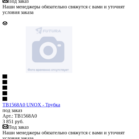
Под заказ
Наши менеджеры обязательно свяжутся с вами и уточнят
условия заказа
TB1568A0 UNOX - Трубка
под заказ
Арт.: TB1568A0
3 851
руб.
Под заказ
Наши менеджеры обязательно свяжутся с вами и уточнят
условия заказа