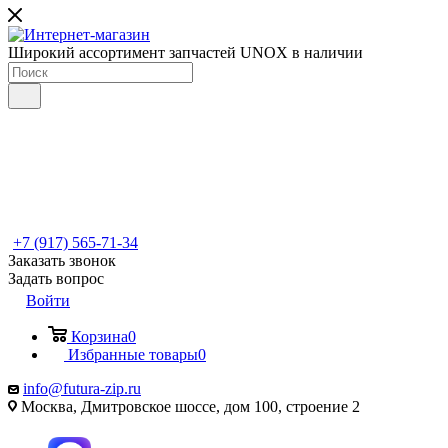
Широкий ассортимент запчастей UNOX в наличии
+7 (917) 565-71-34
Заказать звонок
Задать вопрос
Войти
Корзина
0
Избранные товары
0
info@futura-zip.ru
Москва, Дмитровское шоссе, дом 100, строение 2