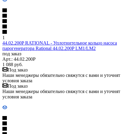
1
44.02.200P RATIONAL - Уплотнительное кольцо насоса
парогенератора Rational 44.02.200P LM1/LM2
под заказ
Арт.: 44.02.200P
1 088
руб.
Под заказ
Наши менеджеры обязательно свяжутся с вами и уточнят
условия заказа
Под заказ
Наши менеджеры обязательно свяжутся с вами и уточнят
условия заказа