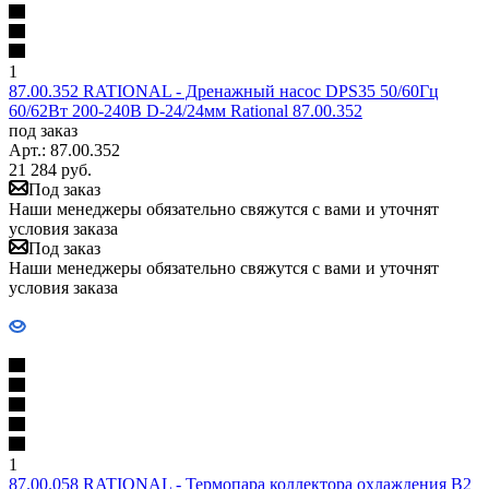
1
87.00.352 RATIONAL - Дренажный насос DPS35 50/60Гц
60/62Вт 200-240В D-24/24мм Rational 87.00.352
под заказ
Арт.: 87.00.352
21 284
руб.
Под заказ
Наши менеджеры обязательно свяжутся с вами и уточнят
условия заказа
Под заказ
Наши менеджеры обязательно свяжутся с вами и уточнят
условия заказа
1
87.00.058 RATIONAL - Термопара коллектора охлаждения В2