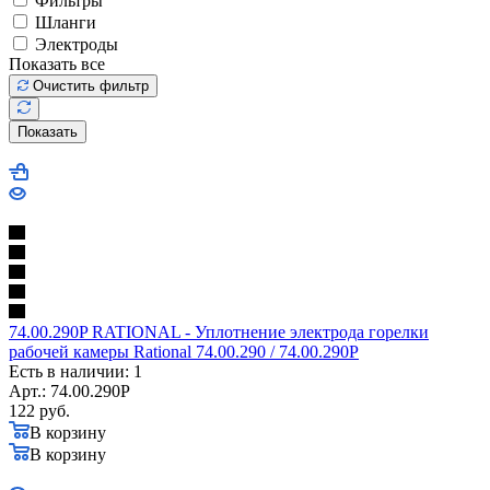
Фильтры
Шланги
Электроды
Показать все
Очистить фильтр
Показать
74.00.290P RATIONAL - Уплотнение электрода горелки
рабочей камеры Rational 74.00.290 / 74.00.290P
Есть в наличии: 1
Арт.: 74.00.290P
122
руб.
В корзину
В корзину