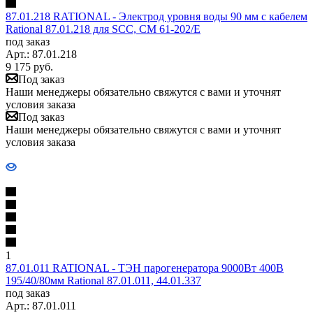
87.01.218 RATIONAL - Электрод уровня воды 90 мм с кабелем
Rational 87.01.218 для SCC, CM 61-202/E
под заказ
Арт.: 87.01.218
9 175
руб.
Под заказ
Наши менеджеры обязательно свяжутся с вами и уточнят
условия заказа
Под заказ
Наши менеджеры обязательно свяжутся с вами и уточнят
условия заказа
1
87.01.011 RATIONAL - ТЭН парогенератора 9000Вт 400В
195/40/80мм Rational 87.01.011, 44.01.337
под заказ
Арт.: 87.01.011