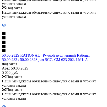
условия заказа
Под заказ
Наши менеджеры обязательно свяжутся с вами и уточнят
условия заказа
50.00.282S RATIONAL - Ручной душ черный Rational
50.00.282 / 50.00.282S для SCC, CM 623-202, LM1; A
под заказ
Арт.: 50.00.282S
5 056
руб.
Под заказ
Наши менеджеры обязательно свяжутся с вами и уточнят
условия заказа
Под заказ
Наши менеджеры обязательно свяжутся с вами и уточнят
условия заказа