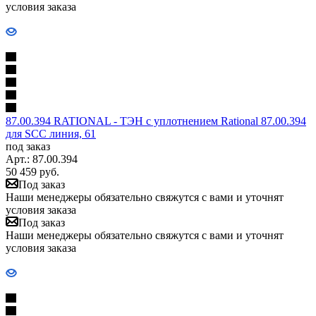
условия заказа
87.00.394 RATIONAL - ТЭН с уплотнением Rational 87.00.394
для SCC линия, 61
под заказ
Арт.: 87.00.394
50 459
руб.
Под заказ
Наши менеджеры обязательно свяжутся с вами и уточнят
условия заказа
Под заказ
Наши менеджеры обязательно свяжутся с вами и уточнят
условия заказа