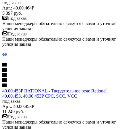
под заказ
Арт.: 40.00.464P
5 397
руб.
Под заказ
Наши менеджеры обязательно свяжутся с вами и уточнят
условия заказа
Под заказ
Наши менеджеры обязательно свяжутся с вами и уточнят
условия заказа
40.00.453P RATIONAL - Твердотельное реле Rational
40.00.453, 40.00.453P CPC, SCC, VCC
под заказ
Арт.: 40.00.453P
11 249
руб.
Под заказ
Наши менеджеры обязательно свяжутся с вами и уточнят
условия заказа