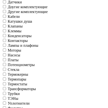
Датчики
Доугие комплектующие
Другие комплектующие
Кабели
Катушки душа
Клапаны
Клеммы
Конденсаторы
Контакторы
Лампы и плафоны
Моторы
Насосы
Платы
Потенциометры
Стекла
Термокерны
Термопары
Термостаты
Трансформаторы
Трубки
ТЭНы
Уплотнители