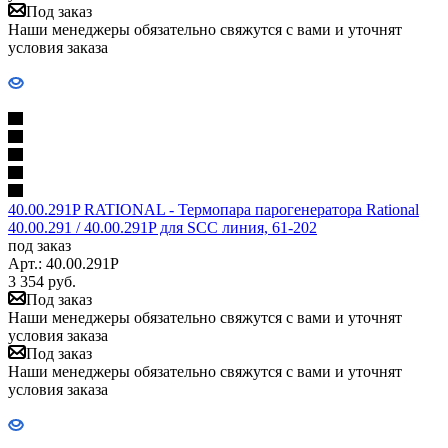
Под заказ
Наши менеджеры обязательно свяжутся с вами и уточнят
условия заказа
40.00.291P RATIONAL - Термопара парогенератора Rational
40.00.291 / 40.00.291P для SCC линия, 61-202
под заказ
Арт.: 40.00.291P
3 354
руб.
Под заказ
Наши менеджеры обязательно свяжутся с вами и уточнят
условия заказа
Под заказ
Наши менеджеры обязательно свяжутся с вами и уточнят
условия заказа