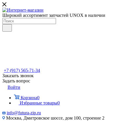
Широкий ассортимент запчастей UNOX в наличии
+7 (917) 565-71-34
Заказать звонок
Задать вопрос
Войти
Корзина
0
Избранные товары
0
info@futura-zip.ru
Москва, Дмитровское шоссе, дом 100, строение 2