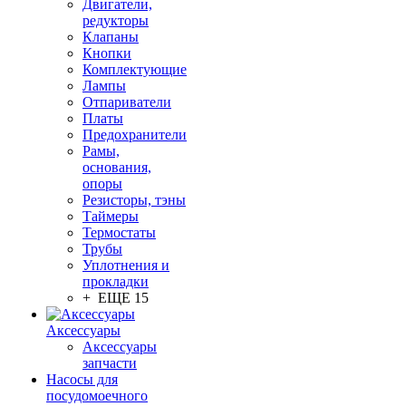
Двигатели,
редукторы
Клапаны
Кнопки
Комплектующие
Лампы
Отпариватели
Платы
Предохранители
Рамы,
основания,
опоры
Резисторы, тэны
Таймеры
Термостаты
Трубы
Уплотнения и
прокладки
+ ЕЩЕ 15
Аксессуары
Аксессуары
запчасти
Насосы для
посудомоечного