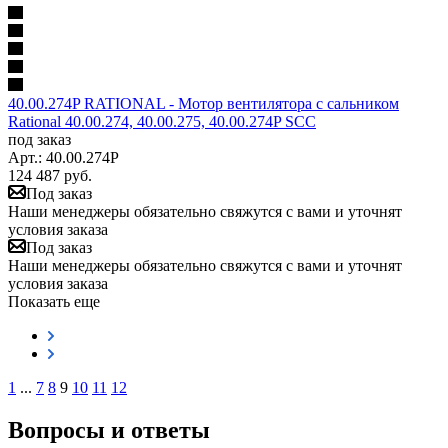
40.00.274P RATIONAL - Мотор вентилятора с сальником
Rational 40.00.274, 40.00.275, 40.00.274P SCC
под заказ
Арт.: 40.00.274P
124 487
руб.
Под заказ
Наши менеджеры обязательно свяжутся с вами и уточнят
условия заказа
Под заказ
Наши менеджеры обязательно свяжутся с вами и уточнят
условия заказа
Показать еще
1
...
7
8
9
10
11
12
Вопросы и ответы