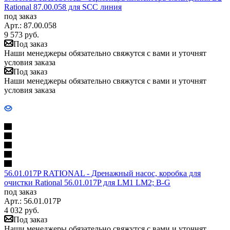
Rational 87.00.058 для SCC линия
под заказ
Арт.: 87.00.058
9 573
руб.
Под заказ
Наши менеджеры обязательно свяжутся с вами и уточнят
условия заказа
Под заказ
Наши менеджеры обязательно свяжутся с вами и уточнят
условия заказа
56.01.017P RATIONAL - Дренажный насос, коробка для
очистки Rational 56.01.017P для LM1 LM2; B-G
под заказ
Арт.: 56.01.017P
4 032
руб.
Под заказ
Наши менеджеры обязательно свяжутся с вами и уточнят