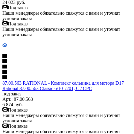
24 023
руб.
Под заказ
Наши менеджеры обязательно свяжутся с вами и уточнят
условия заказа
Под заказ
Наши менеджеры обязательно свяжутся с вами и уточнят
условия заказа
87.00.563 RATIONAL - Комплект сальника для мотора D17
Rational 87.00.563 Classic 6/101/201, C / CPC
под заказ
Арт.: 87.00.563
6 874
руб.
Под заказ
Наши менеджеры обязательно свяжутся с вами и уточнят
условия заказа
Под заказ
Наши менеджеры обязательно свяжутся с вами и уточнят