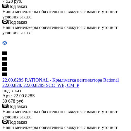
7 528
руб.
Под заказ
Наши менеджеры обязательно свяжутся с вами и уточнят
условия заказа
Под заказ
Наши менеджеры обязательно свяжутся с вами и уточнят
условия заказа
22.00.828S RATIONAL - Крыльчатка вентилятора Rational
22.00.828, 22.00.828S SCC_WE, CM_P
под заказ
Арт.: 22.00.828S
30 678
руб.
Под заказ
Наши менеджеры обязательно свяжутся с вами и уточнят
условия заказа
Под заказ
Наши менеджеры обязательно свяжутся с вами и уточнят