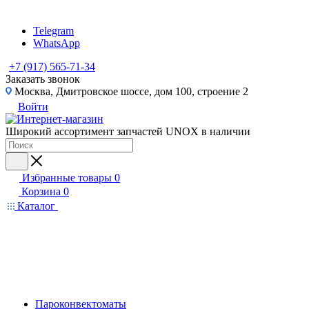
Telegram
WhatsApp
+7 (917) 565-71-34
Заказать звонок
Москва, Дмитровское шоссе, дом 100, строение 2
Войти
Широкий ассортимент запчастей UNOX в наличии
Избранные товары
0
Корзина
0
Каталог
Пароконвектоматы