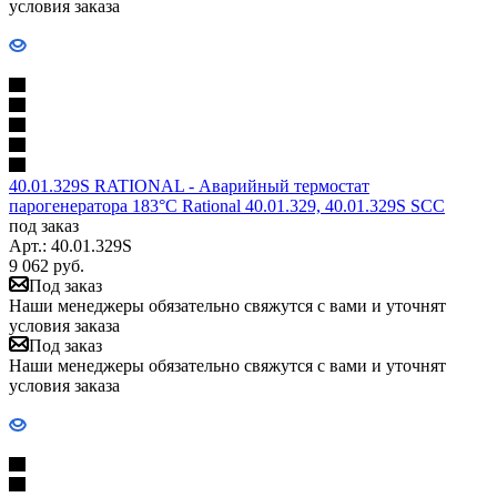
условия заказа
40.01.329S RATIONAL - Аварийный термостат
парогенератора 183°С Rational 40.01.329, 40.01.329S SCC
под заказ
Арт.: 40.01.329S
9 062
руб.
Под заказ
Наши менеджеры обязательно свяжутся с вами и уточнят
условия заказа
Под заказ
Наши менеджеры обязательно свяжутся с вами и уточнят
условия заказа