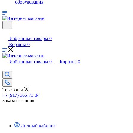
оборудования
Избранные товары
0
Корзина
0
Избранные товары
0
Корзина
0
Телефоны
+7 (917) 565-71-34
Заказать звонок
Личный кабинет