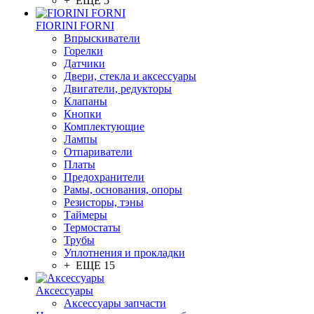
+ ЕЩЕ 5
FIORINI FORNI
Впрыскиватели
Горелки
Датчики
Двери, стекла и аксессуары
Двигатели, редукторы
Клапаны
Кнопки
Комплектующие
Лампы
Отпариватели
Платы
Предохранители
Рамы, основания, опоры
Резисторы, тэны
Таймеры
Термостаты
Трубы
Уплотнения и прокладки
+ ЕЩЕ 15
Аксессуары
Аксессуары запчасти