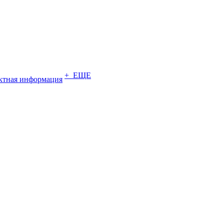
+ ЕЩЕ
ктная информация