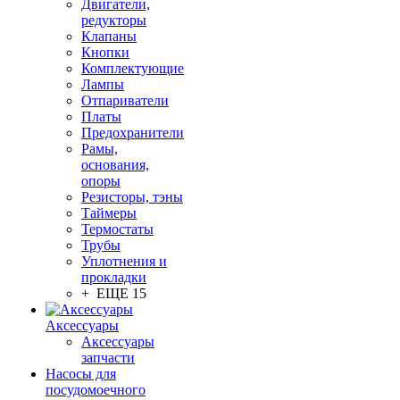
Двигатели,
редукторы
Клапаны
Кнопки
Комплектующие
Лампы
Отпариватели
Платы
Предохранители
Рамы,
основания,
опоры
Резисторы, тэны
Таймеры
Термостаты
Трубы
Уплотнения и
прокладки
+ ЕЩЕ 15
Аксессуары
Аксессуары
запчасти
Насосы для
посудомоечного