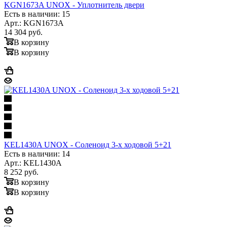
KGN1673A UNOX - Уплотнитель двери
Есть в наличии: 15
Арт.: KGN1673A
14 304
руб.
В корзину
В корзину
KEL1430A UNOX - Соленоид 3-х ходовой 5+21
Есть в наличии: 14
Арт.: KEL1430A
8 252
руб.
В корзину
В корзину