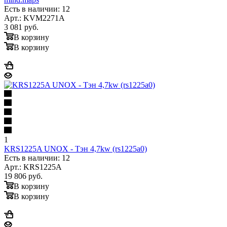
Есть в наличии: 12
Арт.: KVM2271A
3 081
руб.
В корзину
В корзину
1
KRS1225A UNOX - Тэн 4,7kw (rs1225a0)
Есть в наличии: 12
Арт.: KRS1225A
19 806
руб.
В корзину
В корзину