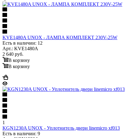
KVE1480A UNOX - ЛАМПА КОМПЛЕКТ 230V-25W
Есть в наличии: 12
Арт.: KVE1480A
2 640
руб.
В корзину
В корзину
1
KGN1230A UNOX - Уплотнитель двери linemicro xf013
Есть в наличии: 9