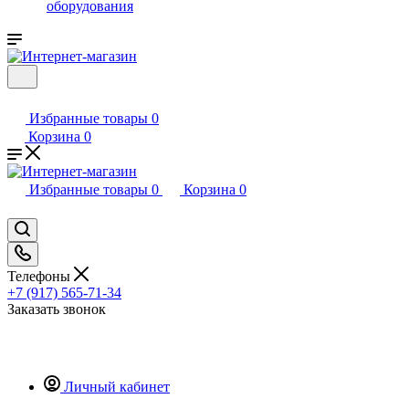
оборудования
Избранные товары
0
Корзина
0
Избранные товары
0
Корзина
0
Телефоны
+7 (917) 565-71-34
Заказать звонок
Личный кабинет