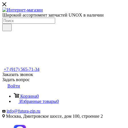
Широкий ассортимент запчастей UNOX в наличии
+7 (917) 565-71-34
Заказать звонок
Задать вопрос
Войти
Корзина
0
Избранные товары
0
info@futura-zip.ru
Москва, Дмитровское шоссе, дом 100, строение 2